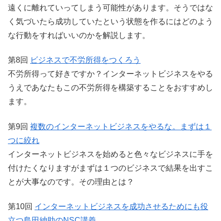
遠くに離れていってしまう可能性があります。そうではな
く気づいたら成功していたという状態を作るにはどのよう
な行動をすればいいのかを解説します。
第8回
ビジネスで不労所得をつくろう
不労所得って好きですか？インターネットビジネスをやる
うえであなたもこの不労所得を構築することをおすすめし
ます。
第9回
複数のインターネットビジネスをやるな。まずは１
つに絞れ
インターネットビジネスを始めると色々なビジネスに手を
付けたくなりますがまずは１つのビジネスで結果を出すこ
とが大事なのです。その理由とは？
第10回
インターネットビジネスを成功させるためにも役
立つ島田紳助のNSC講義