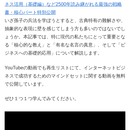
ネス活用（基礎編）など2500年読み継がれる最強の戦略
書・核心パート特別公開
いざ孫子の兵法を学ぼうとすると、古典特有の難解さや、
抽象的な表現に壁を感じてしまう方も多いのではないでし
ょうか。本記事では、特に現代の私たちにとって重要とな
る「核心的な教え」と「有名な名言の真意」、そして「ビ
ジネスへの基礎的応用」について解説します。
YouTubeの動画でも再生リストにて、インターネットビジ
ネスで成功するためのマインドセットに関する動画を無料
で公開しています。
ぜひ１つ１つ学んでみてください。