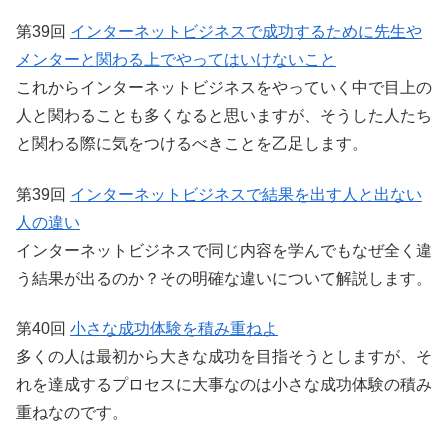
第39回
インターネットビジネスで成功するために先生や
メンターと関わる上でやってはいけないこと
これからインターネットビジネスをやっていく中で目上の
人と関わることも多くなると思いますが、そうした人たち
と関わる際に気をつけるべきことを乙足します。
第39回
インターネットビジネスで結果を出す人と出ない
人の違い
インターネットビジネスで同じ内容を学んでもなぜ全く違
う結果が出るのか？その明確な違いについて解説します。
第40回
小さな成功体験を積み重ねよ
多くの人は最初から大きな成功を目指そうとしますが、そ
れを達成するプロセスに大事なのは小さな成功体験の積み
重ねなのです。