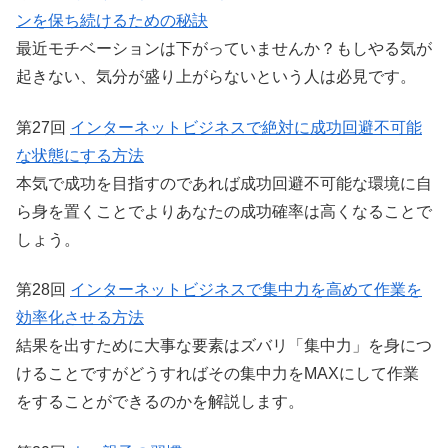
ンを保ち続けるための秘訣
最近モチベーションは下がっていませんか？もしやる気が
起きない、気分が盛り上がらないという人は必見です。
第27回
インターネットビジネスで絶対に成功回避不可能
な状態にする方法
本気で成功を目指すのであれば成功回避不可能な環境に自
ら身を置くことでよりあなたの成功確率は高くなることで
しょう。
第28回
インターネットビジネスで集中力を高めて作業を
効率化させる方法
結果を出すために大事な要素はズバリ「集中力」を身につ
けることですがどうすればその集中力をMAXにして作業
をすることができるのかを解説します。