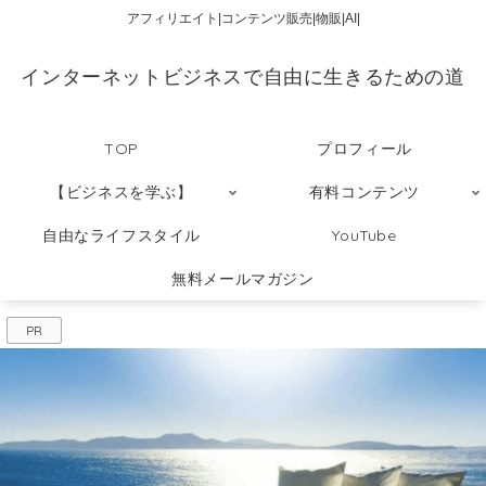
アフィリエイト|コンテンツ販売|物販|AI|
インターネットビジネスで自由に生きるための道
TOP
プロフィール
【ビジネスを学ぶ】
有料コンテンツ
自由なライフスタイル
YouTube
無料メールマガジン
PR