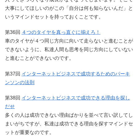
大事にしてほしいのがこの「自分は何も知らないんだ」と
いうマインドセットを持っておくことです。
第36回
４つのタイヤを真っ直ぐに揃えろ！
車のタイヤが４つ同じ方向に向いて走らないと進むことが
できないように、私達人間も思考を同じ方向にしていない
と進むことができないのです。
第37回
インターネットビジネスで成功するためのパーキ
ンソンの法則
第38回
インターネットビジネスで成功できる理由を探し
だせ
多くの人は成功できない理由ばかりを並べて言い訳してし
まいがちですが、私達は成功できる理由を探すマインドセ
ットが重要なのです。