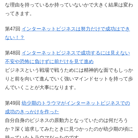
な理由を持っているか持っていないかで大きく結果は変わ
ってきます。
第47回
インターネットビジネスは努力だけで成功はでき
ない！？
第48回
インターネットビジネスで成功するには見えない
不安や恐怖に負けずに前だけを見て進め
ビジネスという戦場で戦うためには精神的な面でもしっか
りと前を向いて進んでいく強いマインドセットを持って歩
んでいくことが大事になります。
第49回
幼少期のトラウマがインターネットビジネスでの
成功のきっかけを作った
自分自身のビジネスの原動力となっていたのは何だろう
か？深く追求してみたときに見つかったのが幼少期の頃に
持っていたトラウマだったのです。