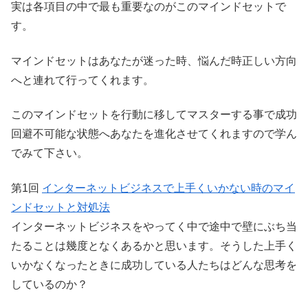
実は各項目の中で最も重要なのがこのマインドセットで
す。
マインドセットはあなたが迷った時、悩んだ時正しい方向
へと連れて行ってくれます。
このマインドセットを行動に移してマスターする事で成功
回避不可能な状態へあなたを進化させてくれますので学ん
でみて下さい。
第1回
インターネットビジネスで上手くいかない時のマイ
ンドセットと対処法
インターネットビジネスをやってく中で途中で壁にぶち当
たることは幾度となくあるかと思います。そうした上手く
いかなくなったときに成功している人たちはどんな思考を
しているのか？