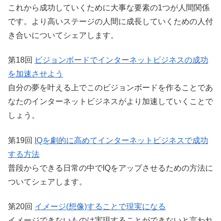
これから成功していくために大事な要素の1つが人間関係
です。より高いステージの人間に成長していくための人付
き合いについてシェアします。
第18回
ビジョンボードでインターネットビジネスの成功
を加速させよう
自分の夢を叶える上でこのビジョンボードを作ることであ
なたのインターネットビジネスがより加速していくことで
しょう。
第19回
IQを劇的に高めてインターネットビジネスで成功
する方法
普段からできる日常の中でIQをアップさせるための方法に
ついてシェアします。
第20回
イメージ(想像)することで現実になる
イメージできないものは実現することができないと言われ