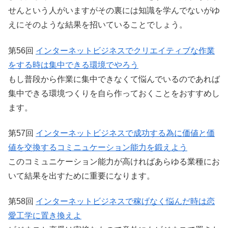
せんという人がいますがその裏には知識を学んでないがゆ
えにそのような結果を招いていることでしょう。
第56回
インターネットビジネスでクリエイティブな作業
をする時は集中できる環境でやろう
もし普段から作業に集中できなくて悩んでいるのであれば
集中できる環境つくりを自ら作っておくことをおすすめし
ます。
第57回
インターネットビジネスで成功する為に価値と価
値を交換するコミニュケーション能力を鍛えよう
このコミュニケーション能力が高ければあらゆる業種にお
いて結果を出すために重要になります。
第58回
インターネットビジネスで稼げなく悩んだ時は恋
愛工学に置き換えよ