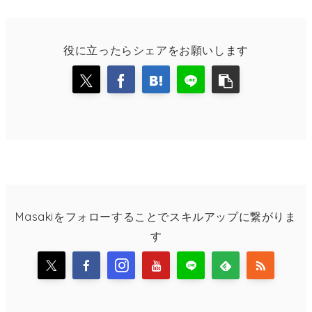
役に立ったらシェアをお願いします
Masakiをフォローすることでスキルアップに繋がりま
す