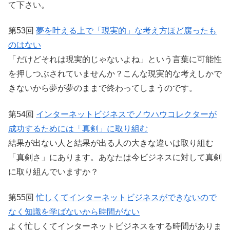
て下さい。
第53回
夢を叶える上で「現実的」な考え方ほど腐ったも
のはない
「だけどそれは現実的じゃないよね」という言葉に可能性
を押しつぶされていませんか？こんな現実的な考えしかで
きないから夢が夢のままで終わってしまうのです。
第54回
インターネットビジネスでノウハウコレクターが
成功するためには「真剣」に取り組む
結果が出ない人と結果が出る人の大きな違いは取り組む
「真剣さ」にあります。あなたは今ビジネスに対して真剣
に取り組んでいますか？
第55回
忙しくてインターネットビジネスができないので
なく知識を学ばないから時間がない
よく忙しくてインターネットビジネスをする時間がありま