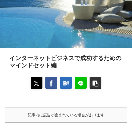
インターネットビジネスで成功するための
マインドセット編
記事内に広告が含まれている場合があります