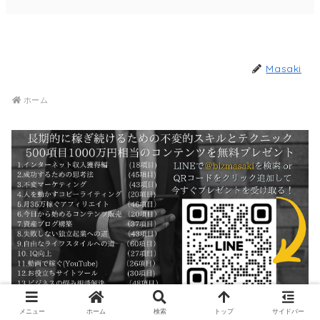
Masaki
ホーム
メニュー
ホーム
検索
トップ
サイドバー