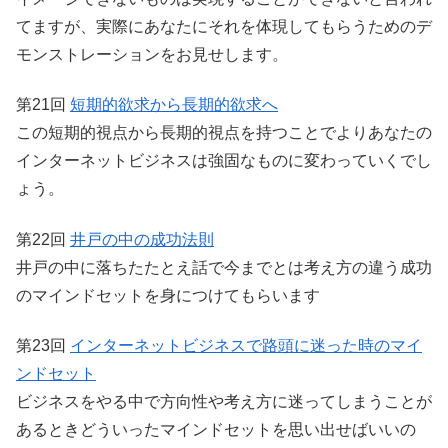
てますが、実際にあなたにそれを体現してもらうためのデ
モンストレーションをお見せします。
第21回
短期的欲求から長期的欲求へ
この短期的視点から長期的視点を持つことでよりあなたの
インターネットビジネスは強固なものに変わっていくでし
ょう。
第22回
井戸の中の成功法則
井戸の中に落ちたたとえ話で今までとは考え方の違う成功
のマインドセットを身につけてもらいます
第23回
インターネットビジネスで路頭に迷った時のマイ
ンドセット
ビジネスをやる中で方向性や考え方に迷ってしまうことが
あるときどういったマインドセットを思い出せばいいの