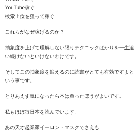
YouTube稼ぐ
検索上位を狙って稼ぐ
これらがなぜ稼げるのか？
抽象度を上げて理解しない限りテクニックばかりを一生追
い続けないといけないわけです。
そしてこの抽象度を鍛えるのに読書がとても有効ですよと
いう事です。
とりあえず気になったら本は買ったほうがよいです。
私もほぼ毎日本を読んでいます。
あの天才起業家イーロン・マスクでさえも