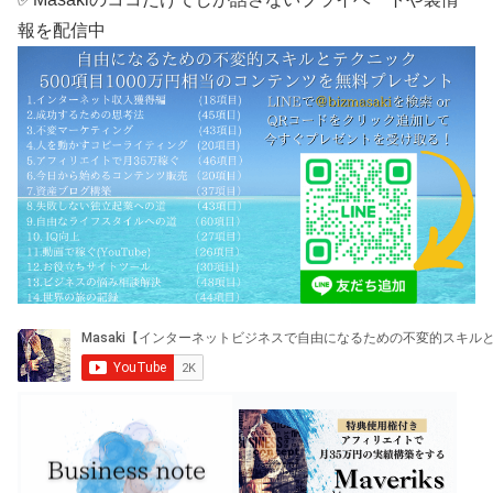
報を配信中