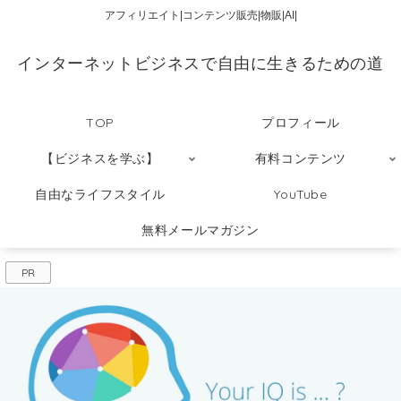
アフィリエイト|コンテンツ販売|物販|AI|
インターネットビジネスで自由に生きるための道
TOP
プロフィール
【ビジネスを学ぶ】
有料コンテンツ
自由なライフスタイル
YouTube
無料メールマガジン
PR