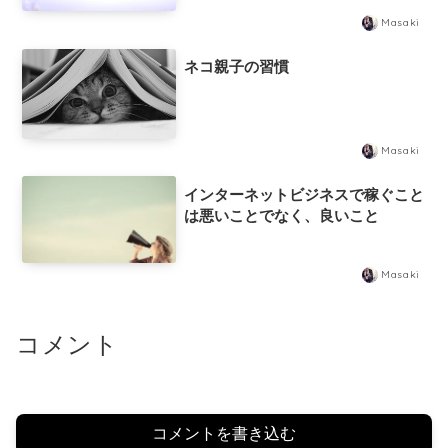
Masaki
ネコ親子の習慣
Masaki
インターネットビジネスで稼ぐこと
は悪いことでなく、良いこと
Masaki
コメント
コメントを書き込む