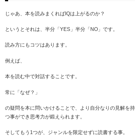
じゃあ、本を読みまくればIQは上がるのか？
というとそれは、半分「YES」半分「NO」です。
読み方にもコツはあります。
例えば、
本を読む中で対話することです。
常に「なぜ？」
の疑問を本に問いかけることで、より自分なりの見解を持
つ事ができ思考力が鍛えられます。
そしてもう1つが、ジャンルを限定せずに読書する事。