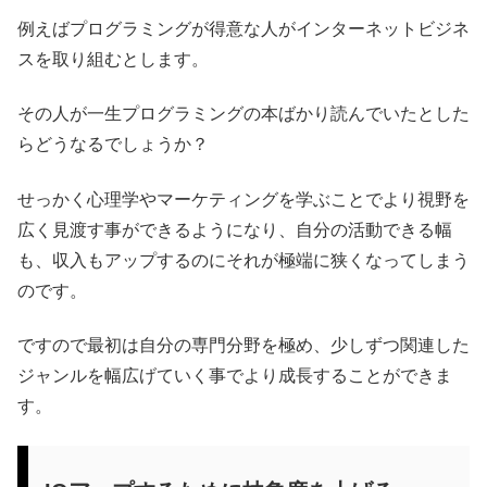
例えばプログラミングが得意な人がインターネットビジネ
スを取り組むとします。
その人が一生プログラミングの本ばかり読んでいたとした
らどうなるでしょうか？
せっかく心理学やマーケティングを学ぶことでより視野を
広く見渡す事ができるようになり、自分の活動できる幅
も、収入もアップするのにそれが極端に狭くなってしまう
のです。
ですので最初は自分の専門分野を極め、少しずつ関連した
ジャンルを幅広げていく事でより成長することができま
す。