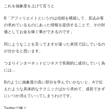
これを抽象度を上げて言うと
B「アフィリエイトというのは信頼を構築して、見込み客
の求めているものにあった情報を提供することで、その対
価としてお金を稼ぐ事ができるのです」
同じようなことを言ってますが違った表現で話しているの
が分かると思います。
つまりインターネットビジネスで長期的に成功していく為
には…
Bのように抽象度の高い部分を学んでいかないと、Aで伝
えたような具体的なテクニックばかり求めて、成長できず
にいつか消えていってしまうわけです。
Twitterで稼ぐ