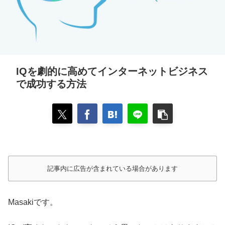
IQを劇的に高めてインターネットビジネス
で成功する方法
記事内に広告が含まれている場合があります
Masakiです。