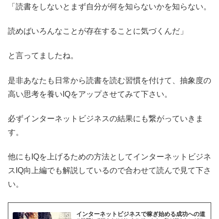
「読書をしないとまず自分が何を知らないかを知らない。
読めばいろんなことが存在することに気づくんだ」
と言ってましたね。
是非あなたも日常から読書を読む習慣を付けて、抽象度の
高い思考を養いIQをアップさせてみて下さい。
必ずインターネットビジネスの結果にも繋がっていきま
す。
他にもIQを上げるための方法としてインターネットビジネ
スIQ向上編でも解説しているので合わせて読んで見て下さ
い。
インターネットビジネスで稼ぎ始める成功への道