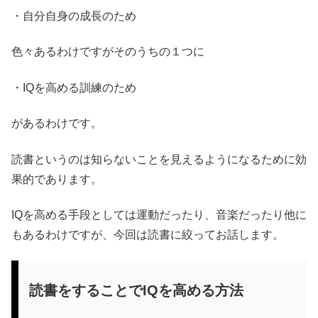
・自分自身の成長のため
色々あるわけですがそのうちの１つに
・IQを高める訓練のため
があるわけです。
読書というのは知らないことを見えるようになるために効
果的であります。
IQを高める手段としては運動だったり、音楽だったり他に
もあるわけですが、今回は読書に絞ってお話します。
読書をすることでIQを高める方法