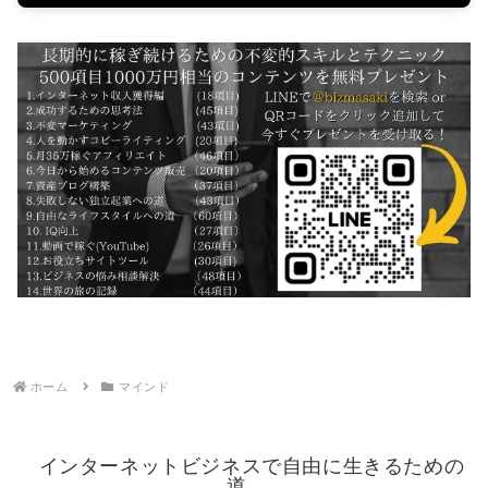
ホーム
マインド
インターネットビジネスで自由に生きるための
道