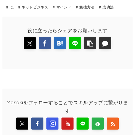
IQ
ネットビジネス
マインド
勉強方法
成功法
役に立ったらシェアをお願いします
Masakiをフォローすることでスキルアップに繋がりま
す