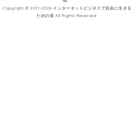
Copyright © 2011-2026 インターネットビジネスで自由に生きる
ための道 All Rights Reserved.