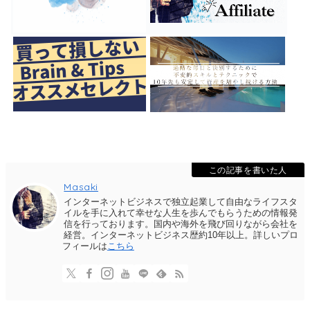
この記事を書いた人
Masaki
インターネットビジネスで独立起業して自由なライフスタ
イルを手に入れて幸せな人生を歩んでもらうための情報発
信を行っております。国内や海外を飛び回りながら会社を
経営。インターネットビジネス歴約10年以上。詳しいプロ
フィールは
こちら