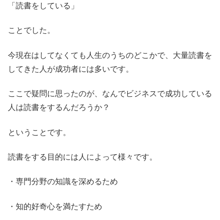
「読書をしている」
ことでした。
今現在はしてなくても人生のうちのどこかで、大量読書を
してきた人が成功者には多いです。
ここで疑問に思ったのが、なんでビジネスで成功している
人は読書をするんだろうか？
ということです。
読書をする目的には人によって様々です。
・専門分野の知識を深めるため
・知的好奇心を満たすため