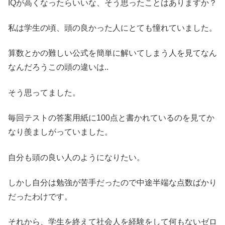
IQが高くなったらいいな、そう思ったことはありますか？
私は学生の頃、頭の良かった人にとても憧れていました。
算数とかの難しい公式を簡単に解いてしまう人を見てなん
なんだろうこの頭の違いは..
そう思ってました。
毎回テストの答案用紙に100点と書かれているのを見てか
なり羨ましがっていました。
自分も頭の良い人のようになりたい。
しかし自分は勉強が苦手だったので中途半端な点数ばかり
だったわけです。
それから、学生を終えて社会人を経験をして何もないゼロ