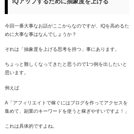
IQアップするために抽象度を上げる
今回一番大事なお話がここからなのですが、IQを高めるた
めに大事な事はなんでしょうか？
それは「抽象度を上げる思考を持つ」事にあります。
ちょっと難しくなってきたと思うので1つ例を出したいと
思います。
例えば
A「アフィリエイトで稼ぐにはブログを作ってアクセスを
集めて、副業のキーワードを使うと稼ぎやすいですよ！」
これは具体的ですよね。