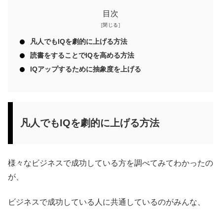
目次
凡人でもIQを劇的に上げる方法
読書をすることでIQを高める方法
IQアップするために抽象度を上げる
凡人でもIQを劇的に上げる方法
様々なビジネスで成功している方を調べてみてわかったの
が、
ビジネスで成功している人に共通しているのがみんな、