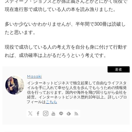
スティーブ・ジョブズとか孫正義さんとかとにかく現役で
現在進行形で成功している人の本を読み漁りました。
多いか少ないかわかりませんが、半年間で300冊は読破し
たと思います。
現役で成功している人の考え方を自分も身に付けて行動す
れば、成功確率は上がるだろうという考えです。
著者
Masaki
インターネットビジネスで独立起業して自由なライフスタ
イルを手に入れて幸せな人生を歩んでもらうための情報発
信を行っております。国内や海外を飛び回りながら会社を
経営。インターネットビジネス歴約10年以上。詳しいプロ
フィールは
こちら