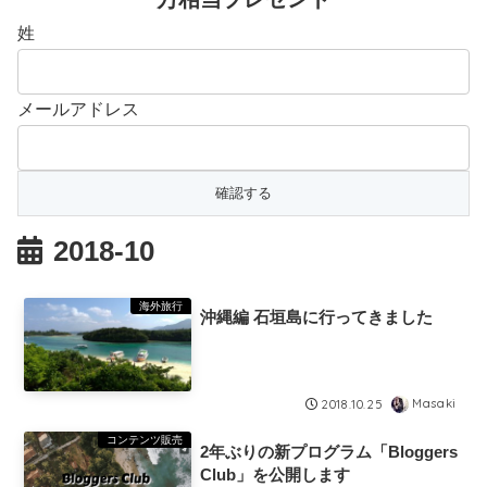
姓
メールアドレス
2018-10
海外旅行
沖縄編 石垣島に行ってきました
Masaki
2018.10.25
コンテンツ販売
2年ぶりの新プログラム「Bloggers
Club」を公開します