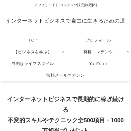
アフィリエイト|コンテンツ販売|物販|AI|
インターネットビジネスで自由に生きるための道
TOP
プロフィール
【ビジネスを学ぶ】
有料コンテンツ
自由なライフスタイル
YouTube
無料メールマガジン
インターネットビジネスで長期的に稼ぎ続け
る
不変的スキルやテクニック全500項目・1000
万相当プレゼント