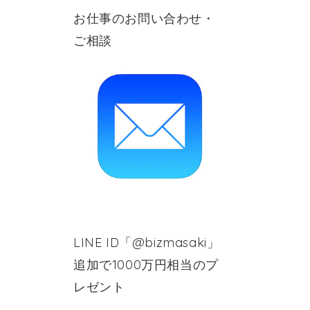
お仕事のお問い合わせ・
ご相談
LINE ID「@bizmasaki」
追加で1000万円相当のプ
レゼント