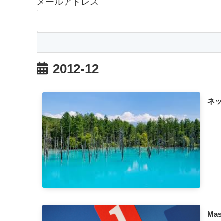
メールアドレス
2012-12
ネ
Ma