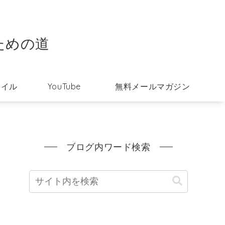
ための道
タイル
YouTube
無料メールマガジン
ブログ内ワード検索