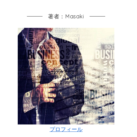
著者：Masaki
プロフィール