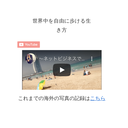
世界中を自由に歩ける生
き方
これまでの海外の写真の記録は
こちら