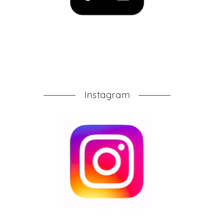
Instagram