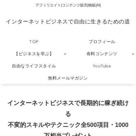
アフィリエイト|コンテンツ販売|物販|AI|
インターネットビジネスで自由に生きるための道
TOP
プロフィール
【ビジネスを学ぶ】
有料コンテンツ
自由なライフスタイル
YouTube
無料メールマガジン
インターネットビジネスで長期的に稼ぎ続け
る
不変的スキルやテクニック全500項目・1000
万相当プレゼント