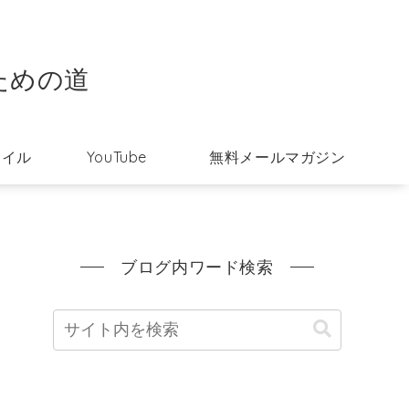
ための道
タイル
YouTube
無料メールマガジン
ブログ内ワード検索