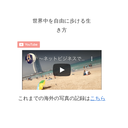
世界中を自由に歩ける生
き方
これまでの海外の写真の記録は
こちら