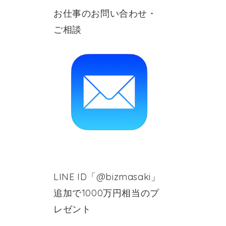
お仕事のお問い合わせ・
ご相談
LINE ID「@bizmasaki」
追加で1000万円相当のプ
レゼント