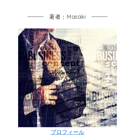
著者：Masaki
プロフィール