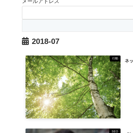
メールアドレス
2018-07
行動
ネ
SEO