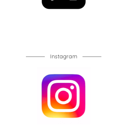
Instagram