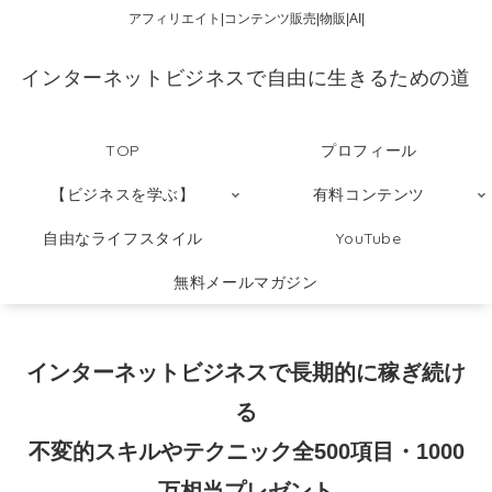
アフィリエイト|コンテンツ販売|物販|AI|
インターネットビジネスで自由に生きるための道
TOP
プロフィール
【ビジネスを学ぶ】
有料コンテンツ
自由なライフスタイル
YouTube
無料メールマガジン
インターネットビジネスで長期的に稼ぎ続け
る
不変的スキルやテクニック全500項目・1000
万相当プレゼント