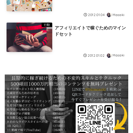
Masaki
2012.01.04
行動
アフィリエイトで稼ぐためのマイン
ドセット
Masaki
2012.01.02