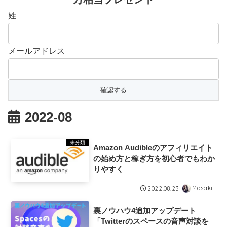
姓
メールアドレス
2022-08
未分類
Amazon Audibleのアフィリエイト
の始め方と稼ぎ方を初心者でもわか
りやすく
Masaki
2022.08.23
裏ノウハウ4追加アップデート
「Twitterのスペースの音声対談を