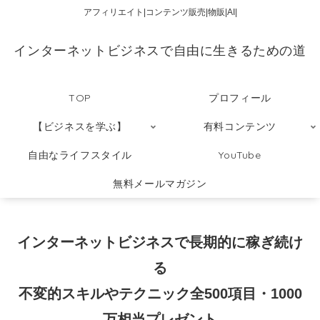
アフィリエイト|コンテンツ販売|物販|AI|
インターネットビジネスで自由に生きるための道
TOP
プロフィール
【ビジネスを学ぶ】
有料コンテンツ
自由なライフスタイル
YouTube
無料メールマガジン
インターネットビジネスで長期的に稼ぎ続け
る
不変的スキルやテクニック全500項目・1000
万相当プレゼント