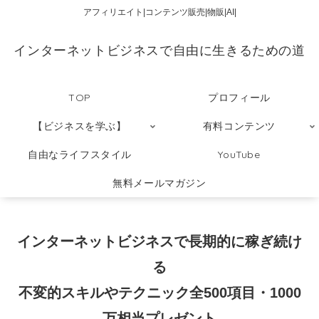
アフィリエイト|コンテンツ販売|物販|AI|
インターネットビジネスで自由に生きるための道
TOP
プロフィール
【ビジネスを学ぶ】
有料コンテンツ
自由なライフスタイル
YouTube
無料メールマガジン
インターネットビジネスで長期的に稼ぎ続け
る
不変的スキルやテクニック全500項目・1000
万相当プレゼント