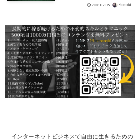
Masaki
2018.02.05
インターネットビジネスで自由に生きるための