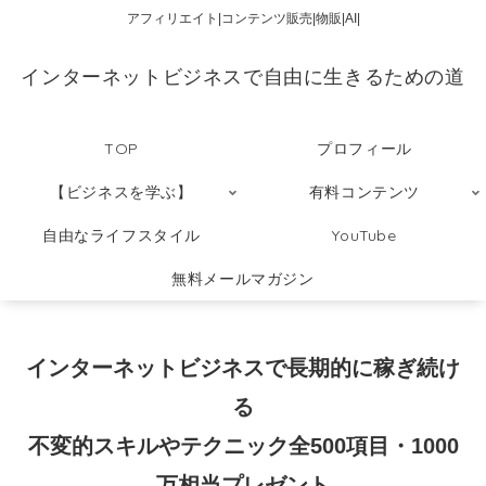
アフィリエイト|コンテンツ販売|物販|AI|
インターネットビジネスで自由に生きるための道
TOP
プロフィール
【ビジネスを学ぶ】
有料コンテンツ
自由なライフスタイル
YouTube
無料メールマガジン
インターネットビジネスで長期的に稼ぎ続け
る
不変的スキルやテクニック全500項目・1000
万相当プレゼント