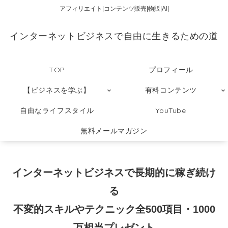
アフィリエイト|コンテンツ販売|物販|AI|
インターネットビジネスで自由に生きるための道
TOP
プロフィール
【ビジネスを学ぶ】
有料コンテンツ
自由なライフスタイル
YouTube
無料メールマガジン
インターネットビジネスで長期的に稼ぎ続け
る
不変的スキルやテクニック全500項目・1000
万相当プレゼント