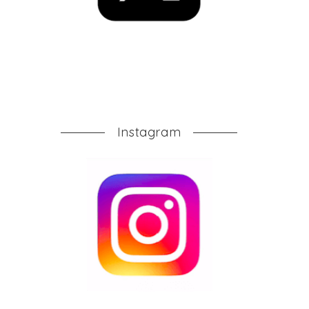
Instagram