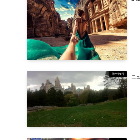
海外旅行
ニュ