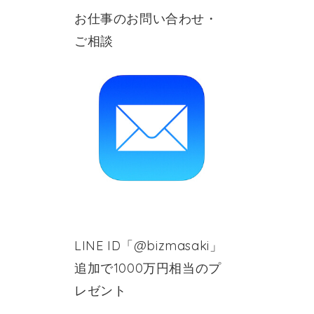
お仕事のお問い合わせ・
ご相談
LINE ID「@bizmasaki」
追加で1000万円相当のプ
レゼント