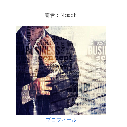
著者：Masaki
プロフィール