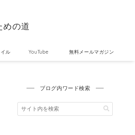
ための道
タイル
YouTube
無料メールマガジン
ブログ内ワード検索