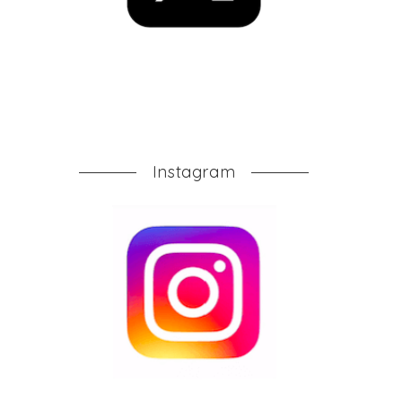
Instagram