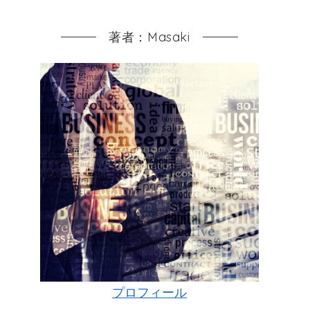
著者：Masaki
プロフィール