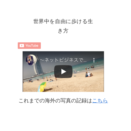
世界中を自由に歩ける生
き方
これまでの海外の写真の記録は
こちら