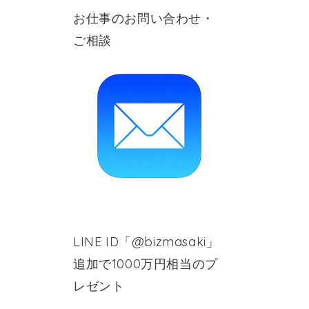
お仕事のお問い合わせ・
ご相談
LINE ID「@bizmasaki」
追加で1000万円相当のプ
レゼント