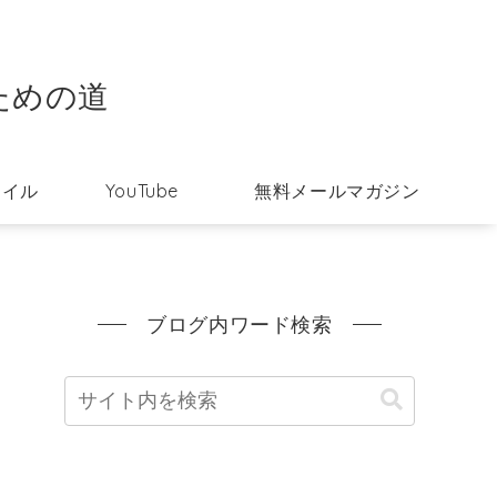
ための道
タイル
YouTube
無料メールマガジン
ブログ内ワード検索