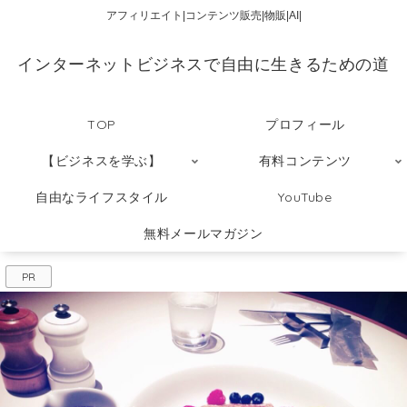
アフィリエイト|コンテンツ販売|物販|AI|
インターネットビジネスで自由に生きるための道
TOP
プロフィール
【ビジネスを学ぶ】
有料コンテンツ
自由なライフスタイル
YouTube
無料メールマガジン
PR