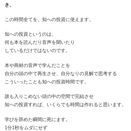
き、
この時間全てを、知への投資に使えます。
知への投資というのは、
何も本を読んだり音声を聞いたり
しているだけではないのです。
本や商材の音声で学んだことを
自分の頭の中で再生させ、自分なりの見解で思考する
こういったことも知への投資時間です。
誰も入りこめない頭の中の空間で完結させ
知への投資すれば、いくらでも時間は作れると思います。
学びを辞めた瞬間に死にます。
1分1秒をムダにせず