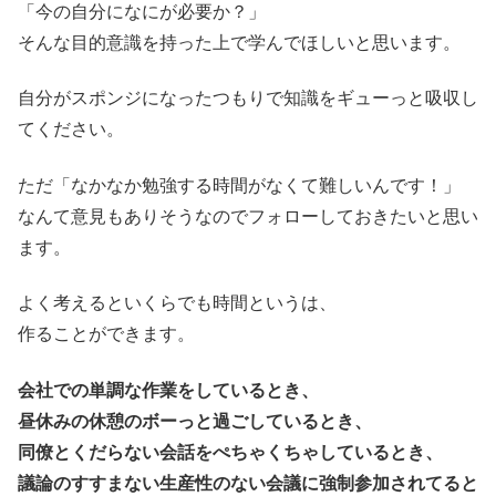
「今の自分になにが必要か？」
そんな目的意識を持った上で学んでほしいと思います。
自分がスポンジになったつもりで知識をギューっと吸収し
てください。
ただ「なかなか勉強する時間がなくて難しいんです！」
なんて意見もありそうなのでフォローしておきたいと思い
ます。
よく考えるといくらでも時間というは、
作ることができます。
会社での単調な作業をしているとき、
昼休みの休憩のボーっと過ごしているとき、
同僚とくだらない会話をぺちゃくちゃしているとき、
議論のすすまない生産性のない会議に強制参加されてると