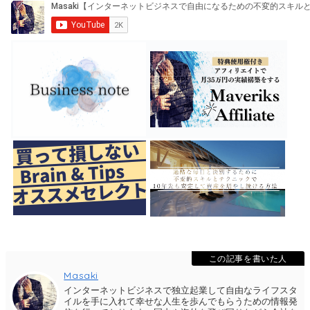
この記事を書いた人
Masaki
インターネットビジネスで独立起業して自由なライフスタ
イルを手に入れて幸せな人生を歩んでもらうための情報発