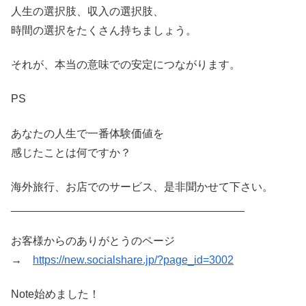
人生の選択肢、収入の選択肢、
時間の選択をたくさん持ちましょう。
それが、本当の意味での安定につながります。
PS
あなたの人生で一番体験価値を
感じたことは何ですか？
海外旅行、お店でのサービス、是非聞かせて下さい。
______________________________________
お客様からのありがとうのページ
→
https://new.socialshare.jp/?page_id=3002
Note始めました！