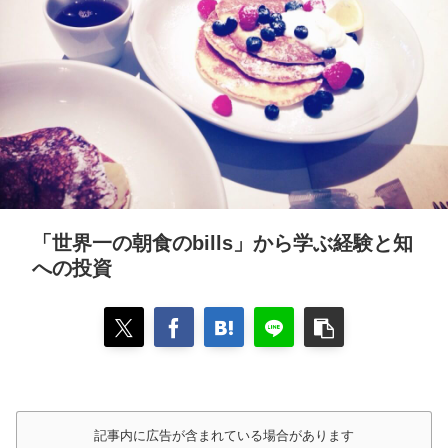
「世界一の朝食のbills」から学ぶ経験と知
への投資
記事内に広告が含まれている場合があります