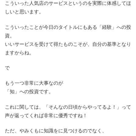
こういった人気店のサービスというのを実際に体感してほ
しいと思います。
こういったことが今日のタイトルにもある「経験」への投
資。
いいサービスを受けて得たものこそが、自分の基準となり
ますからね。
で
もう一つ非常に大事なのが
「知」への投資です。
これに関しては、「そんなの日頃からやってるよ！」って
声が返ってくれば非常に優秀ですね！
ただ、やみくもに知識をに見つけるのでなく、