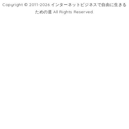
Copyright © 2011-2026 インターネットビジネスで自由に生きる
ための道 All Rights Reserved.