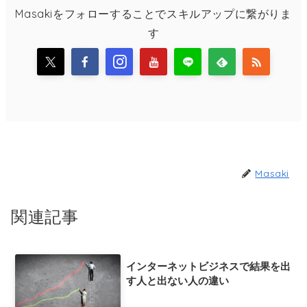
Masakiをフォローすることでスキルアップに繋がりま
す
Masaki
関連記事
インターネットビジネスで結果を出
す人と出ない人の違い