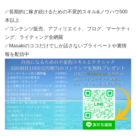
✅長期的に稼ぎ続けるための不変的スキル&ノウハウ500
本以上
✅コンテンツ販売、アフィリエイト、ブログ、マーケティ
ング、ライティング全網羅
✅Masakiのココだけでしか話さないプライベートや裏情
報を配信中