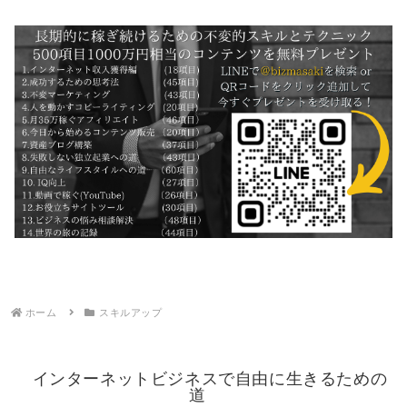
ホーム
スキルアップ
インターネットビジネスで自由に生きるための
道