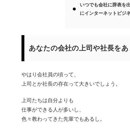
いつでも会社に辞表を
にインターネットビジ
あなたの会社の上司や社長をあ
やはり会社員の頃って、
上司とか社長の存在って大きいでしょう。
上司たちは自分よりも
仕事ができる人が多いし、
色々教わってきた先輩でもあるし。