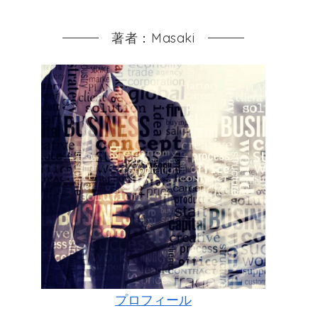
著者：Masaki
プロフィール