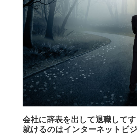
会社に辞表を出して退職してす
就けるのはインターネットビ