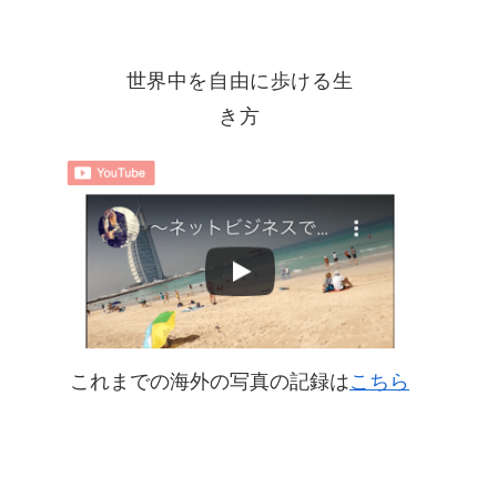
世界中を自由に歩ける生
き方
これまでの海外の写真の記録は
こちら