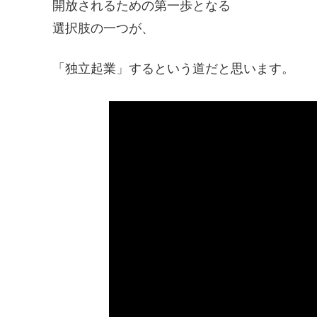
開放されるための第一歩となる
選択肢の一つが、
「独立起業」するという道だと思います。