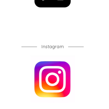
Instagram