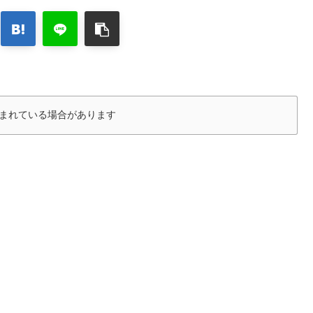
まれている場合があります