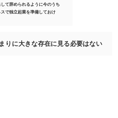
出して辞められるように今のうち
ネスで独立起業を準備しておけ
まりに大きな存在に見る必要はない