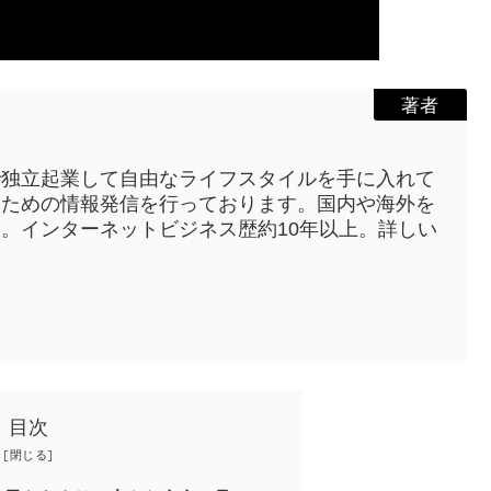
著者
で独立起業して自由なライフスタイルを手に入れて
うための情報発信を行っております。国内や海外を
。インターネットビジネス歴約10年以上。詳しい
目次