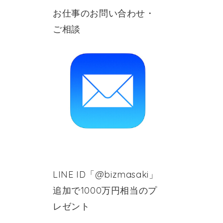
お仕事のお問い合わせ・
ご相談
LINE ID「@bizmasaki」
追加で1000万円相当のプ
レゼント