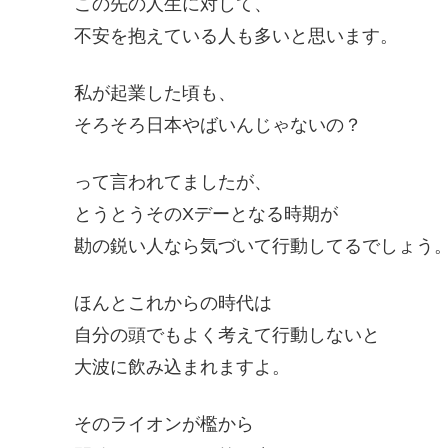
この先の人生に対して、
不安を抱えている人も多いと思います。
私が起業した頃も、
そろそろ日本やばいんじゃないの？
って言われてましたが、
とうとうそのXデーとなる時期が
勘の鋭い人なら気づいて行動してるでしょう
ほんとこれからの時代は
自分の頭でもよく考えて行動しないと
大波に飲み込まれますよ。
そのライオンが檻から