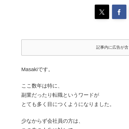
記事内に広告が含
Masakiです。
ここ数年は特に、
副業だったり転職というワードが
とても多く目につくようになりました。
少なからず会社員の方は、