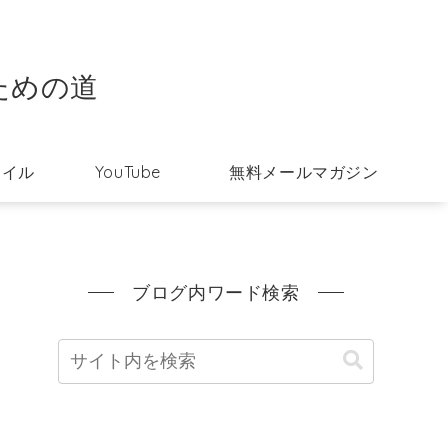
ための道
タイル
YouTube
無料メールマガジン
ブログ内ワード検索