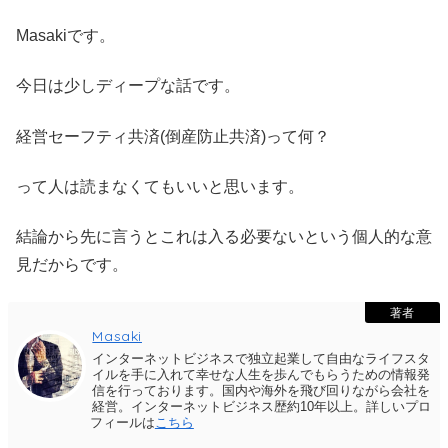
Masakiです。
今日は少しディープな話です。
経営セーフティ共済(倒産防止共済)って何？
って人は読まなくてもいいと思います。
結論から先に言うとこれは入る必要ないという個人的な意
見だからです。
著者
Masaki
インターネットビジネスで独立起業して自由なライフスタ
イルを手に入れて幸せな人生を歩んでもらうための情報発
信を行っております。国内や海外を飛び回りながら会社を
経営。インターネットビジネス歴約10年以上。詳しいプロ
フィールは
こちら