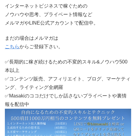
インターネットビジネスで稼ぐための
ノウハウや思考、プライベート情報など
メルマガやLINE公式アカウントで配信中。
まだの場合はメルマガは
こちら
からご登録下さい。
✅長期的に稼ぎ続けるための不変的スキル&ノウハウ500
本以上
✅コンテンツ販売、アフィリエイト、ブログ、マーケティ
ング、ライティング全網羅
✅Masakiのココだけでしか話さないプライベートや裏情
報を配信中