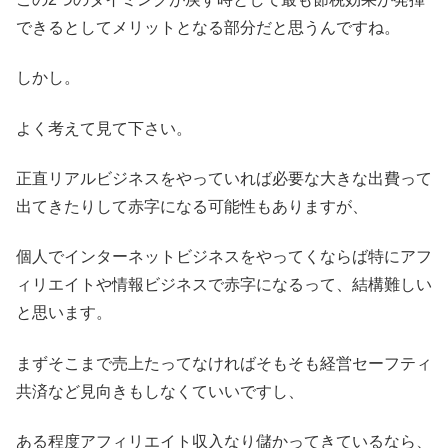
できるとしてメリットとなる部分だと思うんですね。
しかし。
よく考えて見て下さい。
正直リアルビジネスをやっていれば必要な大きな出費って
出てきたりして赤字になる可能性もありますが、
個人でインターネットビジネスをやってくならば特にアフ
ィリエイトや情報ビジネスで赤字になるって、結構難しい
と思います。
まずそこまで売上たってなければそもそも経営セーフティ
共済など見向きもしなくていいですし、
ある程度アフィリエイト収入なり儲かってきているなら、