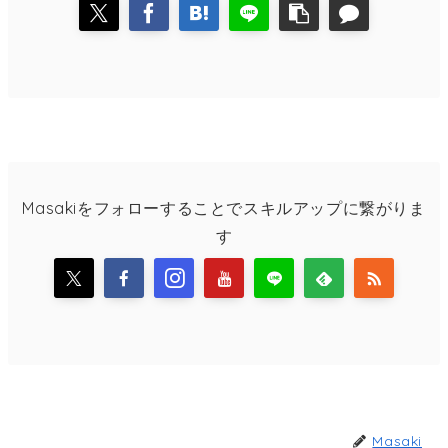
Masakiをフォローすることでスキルアップに繋がりま
す
Masaki