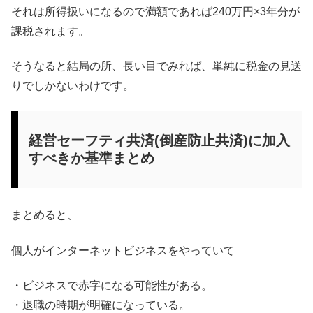
それは所得扱いになるので満額であれば240万円×3年分が
課税されます。
そうなると結局の所、長い目でみれば、単純に税金の見送
りでしかないわけです。
経営セーフティ共済(倒産防止共済)に加入
すべきか基準まとめ
まとめると、
個人がインターネットビジネスをやっていて
・ビジネスで赤字になる可能性がある。
・退職の時期が明確になっている。