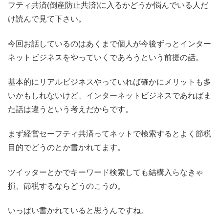
フティ共済(倒産防止共済)に入るかどうか悩んでいる人だ
け読んで見て下さい。
今回お話しているのはあくまで個人が今後ずっとインター
ネットビジネスをやっていくであろうという前提の話。
基本的にリアルビジネスやっていれば確かにメリットも多
いかもしれないけど、インターネットビジネスであればま
た話は違うという考えだからです。
まず経営セーフティ共済ってネットで検索するとよく節税
目的でどうのとか書かれてます。
ツイッターとかでキーワード検索しても結構入らなきゃ
損、節税するならどうのこうの。
いっぱい書かれていると思うんですね。