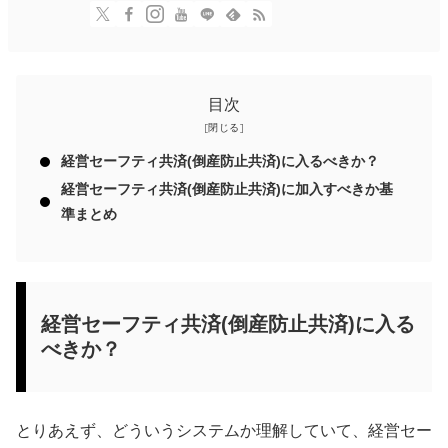
目次
経営セーフティ共済(倒産防止共済)に入るべきか？
経営セーフティ共済(倒産防止共済)に加入すべきか基
準まとめ
経営セーフティ共済(倒産防止共済)に入る
べきか？
とりあえず、どういうシステムか理解していて、経営セー