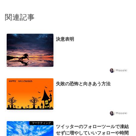
関連記事
決意表明
Masaki
失敗の恐怖と向きあう方法
Masaki
マーケティング
ツイッターのフォローツールで凍結
せずに増やしていいフォローや時間