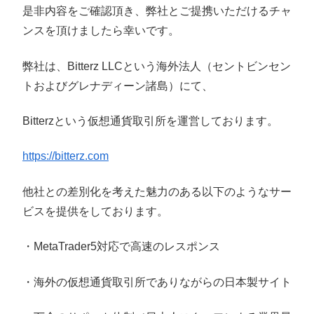
是非内容をご確認頂き、弊社とご提携いただけるチャ
ンスを頂けましたら幸いです。
弊社は、Bitterz LLCという海外法人（セントビンセン
トおよびグレナディーン諸島）にて、
Bitterzという仮想通貨取引所を運営しております。
https://bitterz.com
他社との差別化を考えた魅力のある以下のようなサー
ビスを提供をしております。
・MetaTrader5対応で高速のレスポンス
・海外の仮想通貨取引所でありながらの日本製サイト