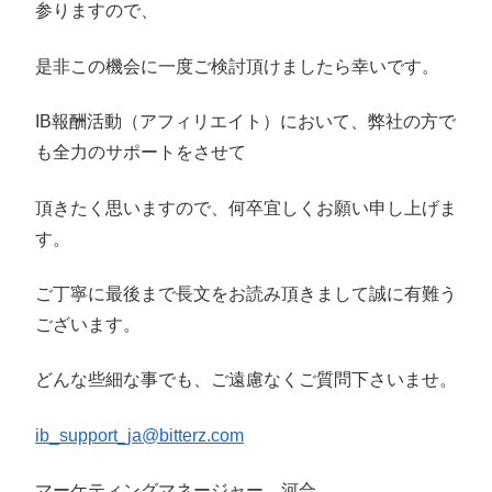
参りますので、
是非この機会に一度ご検討頂けましたら幸いです。
IB報酬活動（アフィリエイト）において、弊社の方で
も全力のサポートをさせて
頂きたく思いますので、何卒宜しくお願い申し上げま
す。
ご丁寧に最後まで長文をお読み頂きまして誠に有難う
ございます。
どんな些細な事でも、ご遠慮なくご質問下さいませ。
ib_support_ja@bitterz.com
マーケティングマネージャー 河合