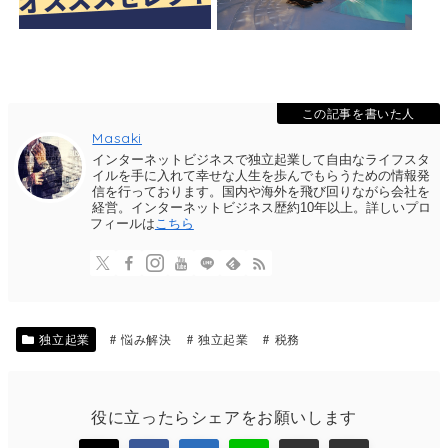
この記事を書いた人
Masaki
インターネットビジネスで独立起業して自由なライフスタ
イルを手に入れて幸せな人生を歩んでもらうための情報発
信を行っております。国内や海外を飛び回りながら会社を
経営。インターネットビジネス歴約10年以上。詳しいプロ
フィールは
こちら
独立起業
悩み解決
独立起業
税務
役に立ったらシェアをお願いします