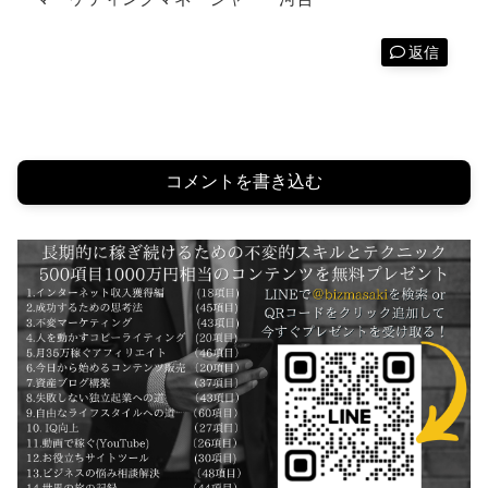
返信
コメントを書き込む