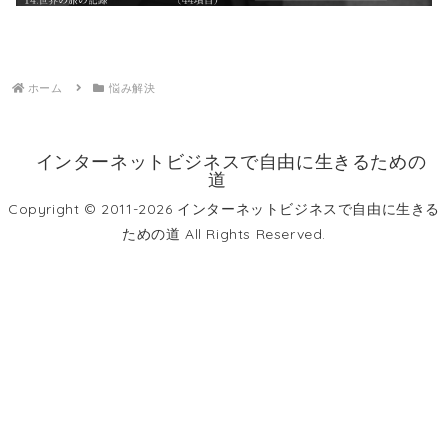
ホーム
悩み解決
インターネットビジネスで自由に生きるための
道
Copyright © 2011-2026 インターネットビジネスで自由に生きる
ための道 All Rights Reserved.