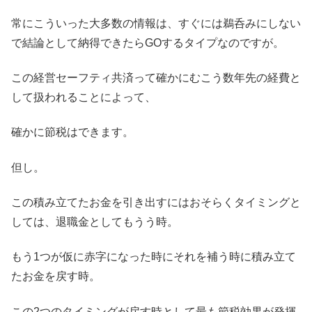
常にこういった大多数の情報は、すぐには鵜呑みにしない
で結論として納得できたらGOするタイプなのですが。
この経営セーフティ共済って確かにむこう数年先の経費と
して扱われることによって、
確かに節税はできます。
但し。
この積み立てたお金を引き出すにはおそらくタイミングと
しては、退職金としてもうう時。
もう1つが仮に赤字になった時にそれを補う時に積み立て
たお金を戻す時。
この2つのタイミングが戻す時として最も節税効果が発揮