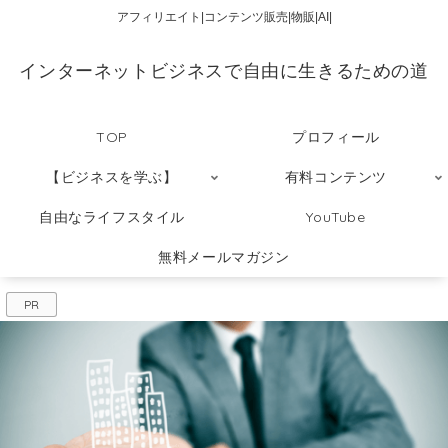
アフィリエイト|コンテンツ販売|物販|AI|
インターネットビジネスで自由に生きるための道
TOP
プロフィール
【ビジネスを学ぶ】
有料コンテンツ
自由なライフスタイル
YouTube
無料メールマガジン
PR