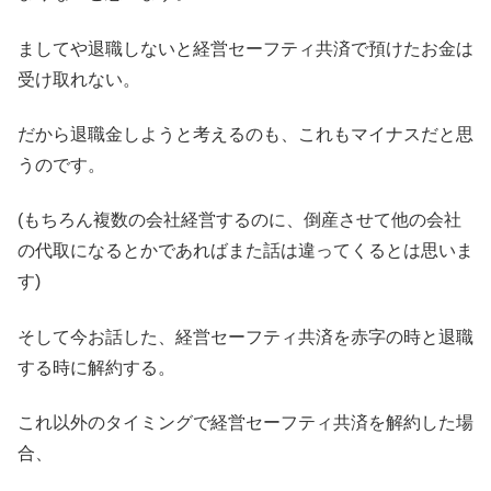
ましてや退職しないと経営セーフティ共済で預けたお金は
受け取れない。
だから退職金しようと考えるのも、これもマイナスだと思
うのです。
(もちろん複数の会社経営するのに、倒産させて他の会社
の代取になるとかであればまた話は違ってくるとは思いま
す)
そして今お話した、経営セーフティ共済を赤字の時と退職
する時に解約する。
これ以外のタイミングで経営セーフティ共済を解約した場
合、