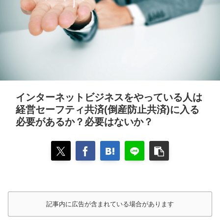
インターネットビジネスをやっている人は
経営セーフティ共済(倒産防止共済)に入る
必要があるか？必要はないか？
記事内に広告が含まれている場合があります