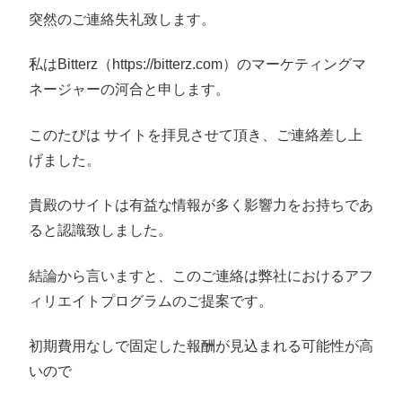
突然のご連絡失礼致します。
私はBitterz（https://bitterz.com）のマーケティングマ
ネージャーの河合と申します。
このたびは サイトを拝見させて頂き、ご連絡差し上
げました。
貴殿のサイトは有益な情報が多く影響力をお持ちであ
ると認識致しました。
結論から言いますと、このご連絡は弊社におけるアフ
ィリエイトプログラムのご提案です。
初期費用なしで固定した報酬が見込まれる可能性が高
いので