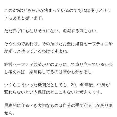
この2つのどちらかが決まっているのであれば使うメリッ
トもあると思います。
ただ赤字にもなりそうにない。退職する気もない。
そうなのであれば、その預けたお金は経営セーフティ共済
がずっと持っているわけですよね。
経営セーフティ共済がどのようにして成り立っているか少
し考えれば、結局得してるのは誰かも分かるし、
いくらこういった機関だとしても、30、40年後、中身が
変わらないという保証はどこにもないと考えてます。
最終的に守るべき大切なものは自分の手で守るしかありま
せん。