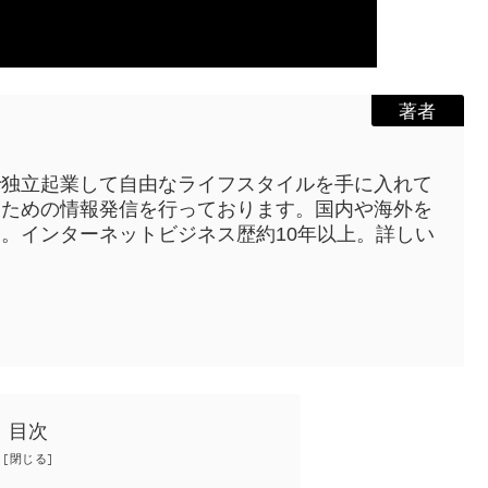
著者
で独立起業して自由なライフスタイルを手に入れて
うための情報発信を行っております。国内や海外を
。インターネットビジネス歴約10年以上。詳しい
目次