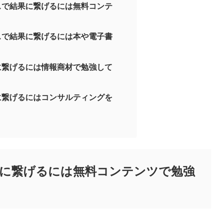
スで結果に繋げるには無料コンテ
スで結果に繋げるには本や電子書
に繋げるには情報商材で勉強して
に繋げるにはコンサルティングを
に繋げるには無料コンテンツで勉強