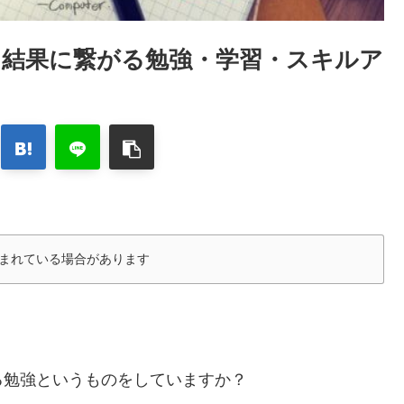
結果に繋がる勉強・学習・スキルア
まれている場合があります
る勉強というものをしていますか？