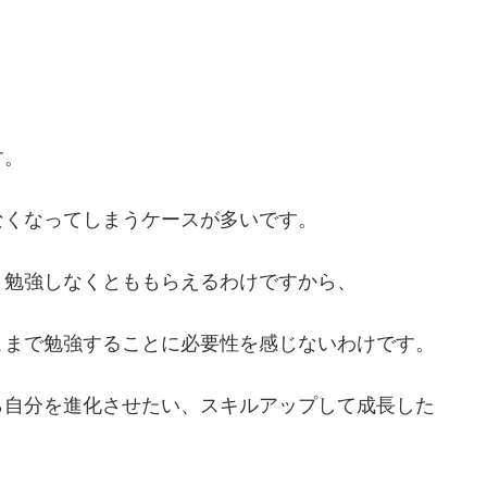
す。
なくなってしまうケースが多いです。
、勉強しなくとももらえるわけですから、
こまで勉強することに必要性を感じないわけです。
ら自分を進化させたい、スキルアップして成長した