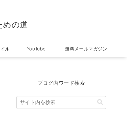
ための道
タイル
YouTube
無料メールマガジン
ブログ内ワード検索