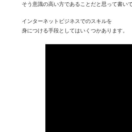
そう意識の高い方であることだと思って書い
インターネットビジネスでのスキルを
身につける手段としてはいくつかあります。