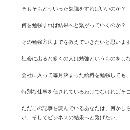
そもそもどういった勉強をすればいいのか？
何を勉強すれば結果へと繋がっていくのか？
その勉強方法までを教えていきたいと思いま
社会に出ると多くの人は勉強というものをし
会社に入って毎月決まった給料を勉強しても
特別な仕事を任されているわけでなければそ
ただこの記事を読んでいるあなたは、何かし
い、そしてビジネスの結果へと繋げたい。