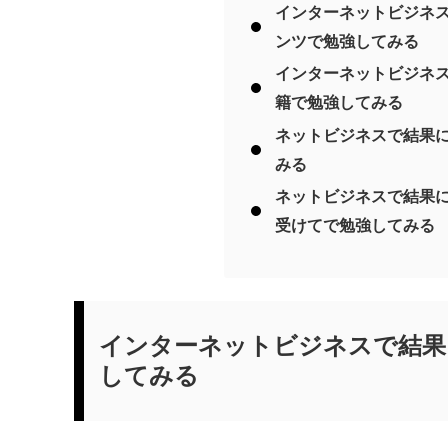
インターネットビジネ
ンツで勉強してみる
インターネットビジネ
籍で勉強してみる
ネットビジネスで結果
みる
ネットビジネスで結果
受けてで勉強してみる
インターネットビジネスで結果
してみる