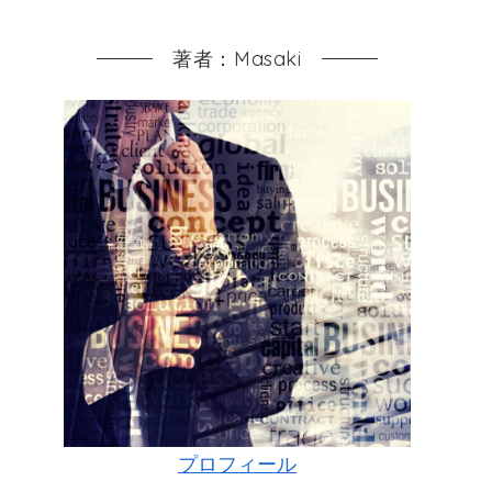
著者：Masaki
プロフィール