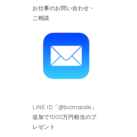
お仕事のお問い合わせ・
ご相談
LINE ID「@bizmasaki」
追加で1000万円相当のプ
レゼント