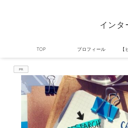
インタ
TOP
プロフィール
【
PR