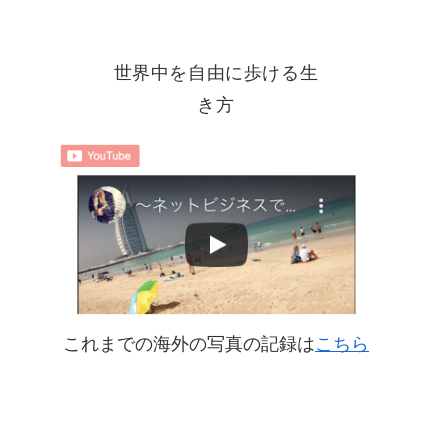
世界中を自由に歩ける生
き方
これまでの海外の写真の記録は
こちら