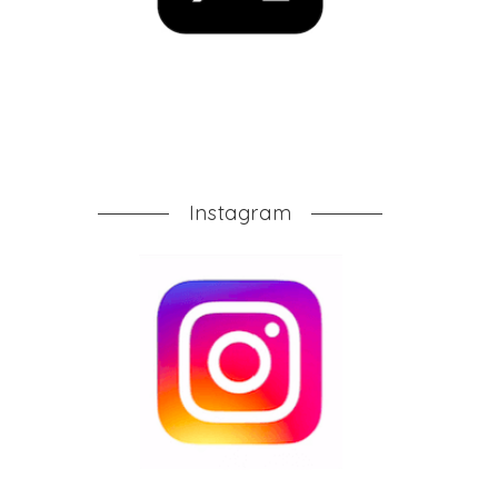
Instagram