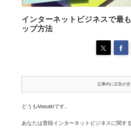
インターネットビジネスで最も
ップ方法
記事内に広告が含
どうもMasakiです。
あなたは普段インターネットビジネスに関す