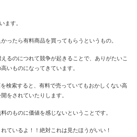
ています。
良かったら有料商品を買ってもらうというもの。
増えるのにつれて競争が起きることで、ありがたいこ
の高いものになってきています。
動画を検索すると、有料で売っていてもおかしくない高
公開をされていたりします。
無料のものに価値を感じないということです。
されているよ！！絶対これは見たほうがいい！