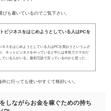
選びも書いているのでご覧下さい。
トビジネスをはじめようとしている人はPCを
ジネスをはじめようとしている人はPCを買おうというふざ
が、ネットビジネスをやっていると中には本気でスマホだ
している人がいる。最初冗談で言っているのかと思った
...
海外に行っても使いやすくて格好いい。
をしながらお金を稼ぐための持ち
ン〜