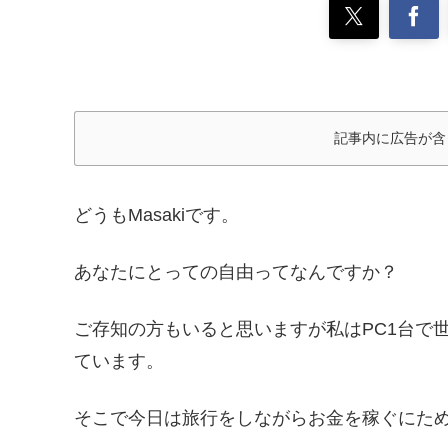
記事内に広告が含
どうもMasakiです。
あなたにとっての自由ってなんですか？
ご存知の方もいると思いますが私はPC1台で
ています。
そこで今日は旅行をしながらお金を稼ぐにため