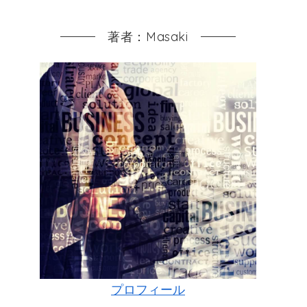
著者：Masaki
プロフィール