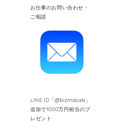
お仕事のお問い合わせ・
ご相談
LINE ID「@bizmasaki」
追加で1000万円相当のプ
レゼント