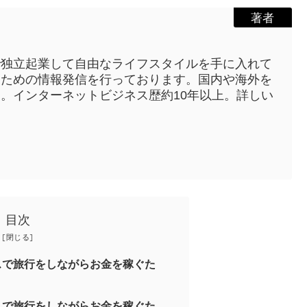
著者
で独立起業して自由なライフスタイルを手に入れて
うための情報発信を行っております。国内や海外を
。インターネットビジネス歴約10年以上。詳しい
目次
スで旅行をしながらお金を稼ぐた
スで旅行をしながらお金を稼ぐた