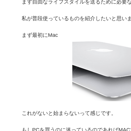
まず自由なライフスタイルを送るために必要
私が普段使っているものを紹介したいと思い
まず最初にMac
これがないと始まらないって感じです。
もしPCを買うのに迷っているのであればMA