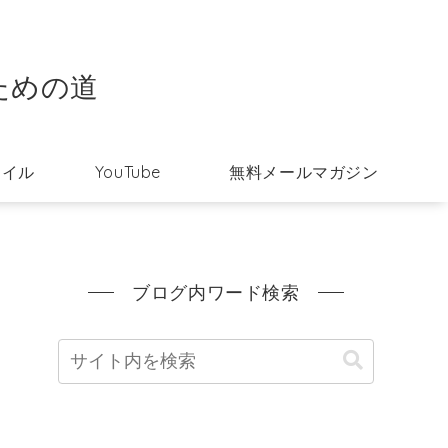
ための道
タイル
YouTube
無料メールマガジン
ブログ内ワード検索