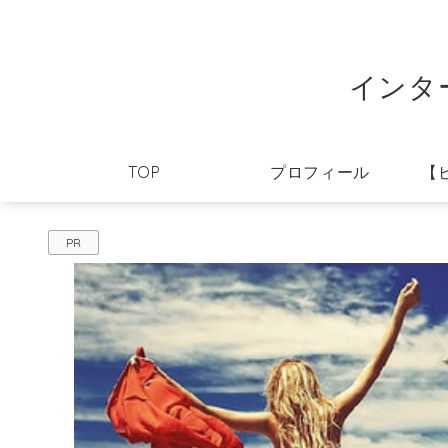
インタ
TOP
プロフィール
【
PR