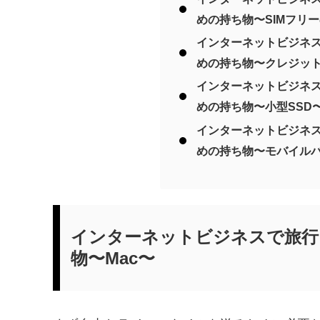
めの持ち物〜SIMフリ
インターネットビジネ
めの持ち物〜クレジッ
インターネットビジネ
めの持ち物〜小型SSD
インターネットビジネ
めの持ち物〜モバイル
インターネットビジネスで旅行
物〜Mac〜