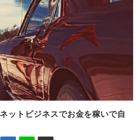
ーネットビジネスでお金を稼いで自