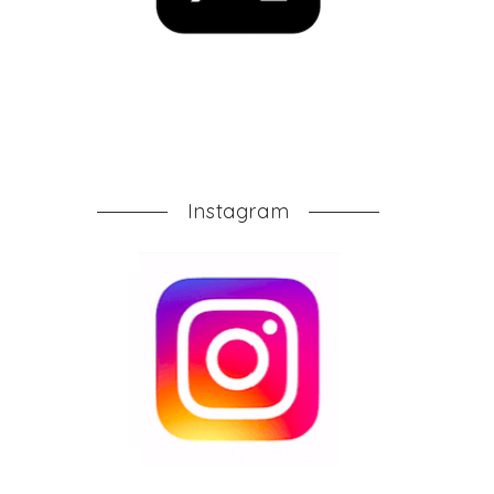
Instagram