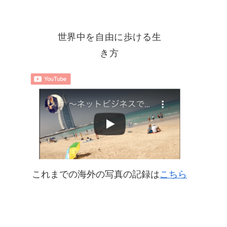
世界中を自由に歩ける生
き方
これまでの海外の写真の記録は
こちら