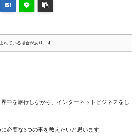
まれている場合があります
世界中を旅行しながら、インターネットビジネスをし
に必要な3つの事を教えたいと思います。