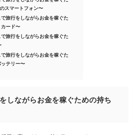
ーのスマートフォン〜
スで旅行をしながらお金を稼ぐた
トカード〜
スで旅行をしながらお金を稼ぐた
〜
スで旅行をしながらお金を稼ぐた
バッテリー〜
をしながらお金を稼ぐための持ち