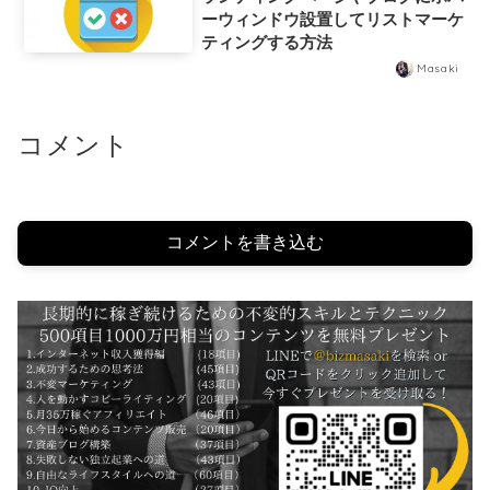
ーウィンドウ設置してリストマーケ
ティングする方法
Masaki
コメント
コメントを書き込む