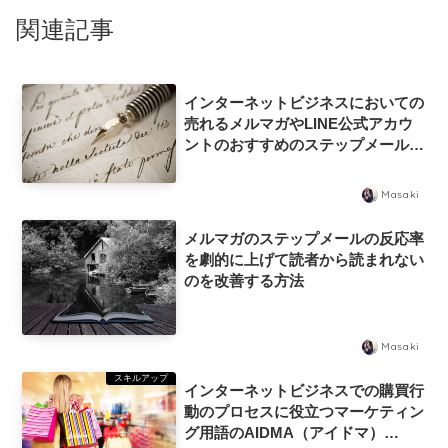
関連記事
インターネットビジネスにおいての
売れるメルマガやLINE公式アカウ
ントのおすすめのステップメールの
シナリオ内容の書き方とは？
Masaki
メルマガのステップメールの反応率
を劇的に上げて読者から読まれない
のを改善する方法
Masaki
スキルアップ
インターネットビジネスでの購買行
動のプロセスに役立つマーケティン
グ用語のAIDMA（アイドマ）