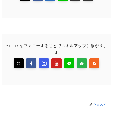
Masakiをフォローすることでスキルアップに繋がりま
す
Masaki