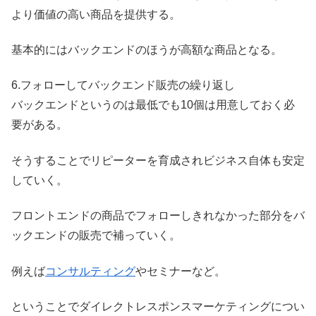
より価値の高い商品を提供する。
基本的にはバックエンドのほうが高額な商品となる。
6.フォローしてバックエンド販売の繰り返し
バックエンドというのは最低でも10個は用意しておく必
要がある。
そうすることでリピーターを育成されビジネス自体も安定
していく。
フロントエンドの商品でフォローしきれなかった部分をバ
ックエンドの販売で補っていく。
例えば
コンサルティング
やセミナーなど。
ということでダイレクトレスポンスマーケティングについ