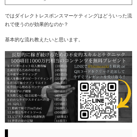
ではダイレクトレスポンスマーケティングはどういった流
れで使うのが効果的なのか？
基本的な流れ教えたいと思います。