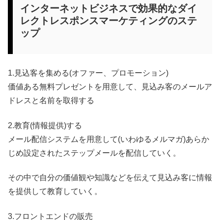
インターネットビジネスで効果的なダイ
レクトレスポンスマーケティングのステ
ップ
1.見込客を集める(オファー、プロモーション)
価値ある無料プレゼントを用意して、見込み客のメールア
ドレスと名前を取得する
2.教育(情報提供)する
メール配信システムを用意して(いわゆるメルマガ)あらか
じめ設定されたステップメールを配信していく。
その中で自分の価値観や知識などを伝えて見込み客に情報
を提供して教育していく。
3.フロントエンドの販売