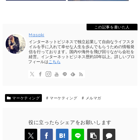
この記事を書いた人
Masaki
インターネットビジネスで独立起業して自由なライフスタ
イルを手に入れて幸せな人生を歩んでもらうための情報発
信を行っております。国内や海外を飛び回りながら会社を
経営。インターネットビジネス歴約10年以上。詳しいプロ
フィールは
こちら
マーケティング
マーケティング
メルマガ
役に立ったらシェアをお願いします