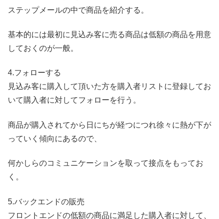
ステップメールの中で商品を紹介する。
基本的には最初に見込み客に売る商品は低額の商品を用意
しておくのが一般。
4.フォローする
見込み客に購入して頂いた方を購入者リストに登録してお
いて購入者に対してフォローを行う。
商品が購入されてから日にちが経つにつれ徐々に熱が下が
っていく傾向にあるので、
何かしらのコミュニケーションを取って接点をもってお
く。
5.バックエンドの販売
フロントエンドの低額の商品に満足した購入者に対して、