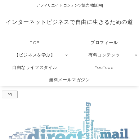
アフィリエイト|コンテンツ販売|物販|AI|
インターネットビジネスで自由に生きるための道
TOP
プロフィール
【ビジネスを学ぶ】
有料コンテンツ
自由なライフスタイル
YouTube
無料メールマガジン
PR