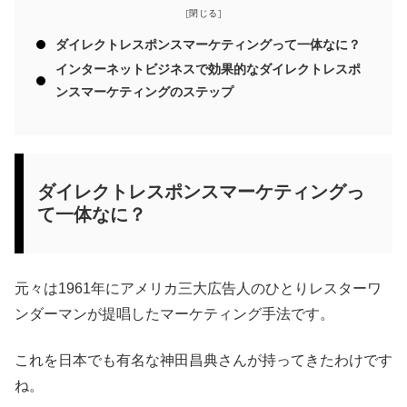
ダイレクトレスポンスマーケティングって一体なに？
インターネットビジネスで効果的なダイレクトレスポ
ンスマーケティングのステップ
ダイレクトレスポンスマーケティングっ
て一体なに？
元々は1961年にアメリカ三大広告人のひとりレスターワ
ンダーマンが提唱したマーケティング手法です。
これを日本でも有名な神田昌典さんが持ってきたわけです
ね。