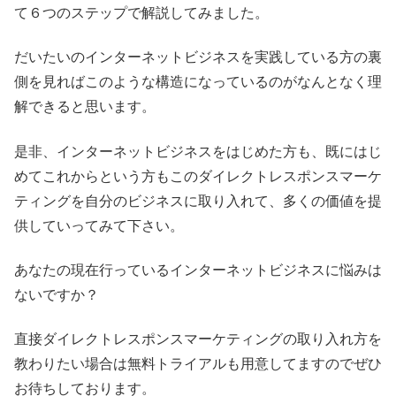
て６つのステップで解説してみました。
だいたいのインターネットビジネスを実践している方の裏
側を見ればこのような構造になっているのがなんとなく理
解できると思います。
是非、インターネットビジネスをはじめた方も、既にはじ
めてこれからという方もこのダイレクトレスポンスマーケ
ティングを自分のビジネスに取り入れて、多くの価値を提
供していってみて下さい。
あなたの現在行っているインターネットビジネスに悩みは
ないですか？
直接ダイレクトレスポンスマーケティングの取り入れ方を
教わりたい場合は無料トライアルも用意してますのでぜひ
お待ちしております。