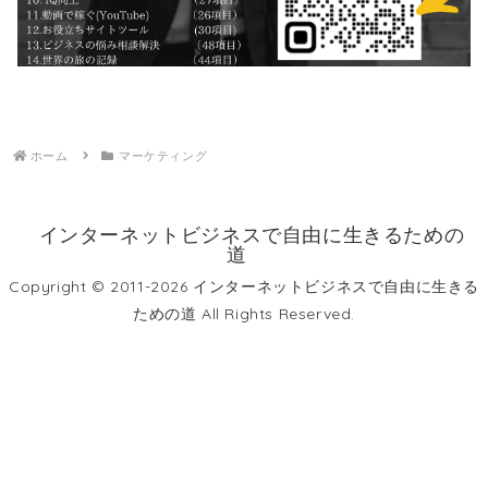
ホーム
マーケティング
インターネットビジネスで自由に生きるための
道
Copyright © 2011-2026 インターネットビジネスで自由に生きる
ための道 All Rights Reserved.