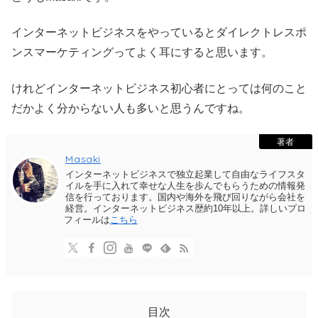
インターネットビジネスをやっているとダイレクトレスポ
ンスマーケティングってよく耳にすると思います。
けれどインターネットビジネス初心者にとっては何のこと
だかよく分からない人も多いと思うんですね。
著者
Masaki
インターネットビジネスで独立起業して自由なライフスタ
イルを手に入れて幸せな人生を歩んでもらうための情報発
信を行っております。国内や海外を飛び回りながら会社を
経営。インターネットビジネス歴約10年以上。詳しいプロ
フィールは
こちら
目次