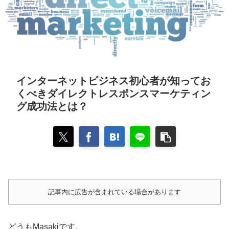
インターネットビジネス初心者が知ってお
くべきダイレクトレスポンスマーケティン
グ成功法とは？
記事内に広告が含まれている場合があります
どうもMasakiです。