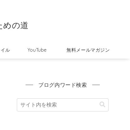
ための道
タイル
YouTube
無料メールマガジン
ブログ内ワード検索