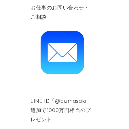
お仕事のお問い合わせ・
ご相談
LINE ID「@bizmasaki」
追加で1000万円相当のプ
レゼント