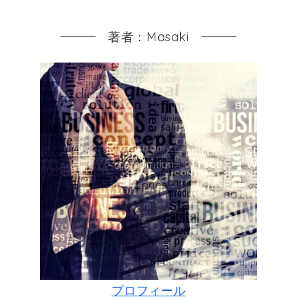
著者：Masaki
プロフィール