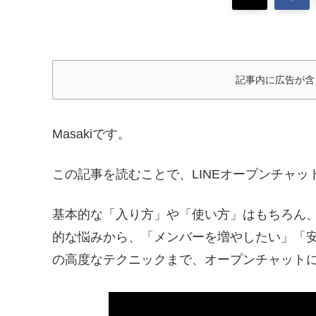
記事内に広告が含
Masakiです。
この記事を読むことで、LINEオープンチャ
基本的な「入り方」や「使い方」はもちろん
的な悩みから、「メンバーを増やしたい」「
の高度なテクニックまで、オープンチャット