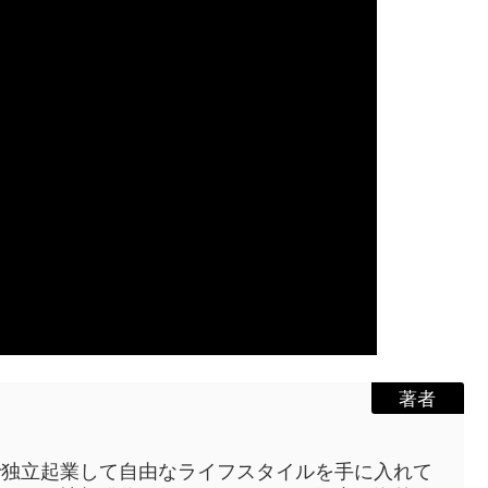
著者
で独立起業して自由なライフスタイルを手に入れて