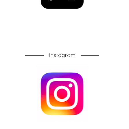
Instagram