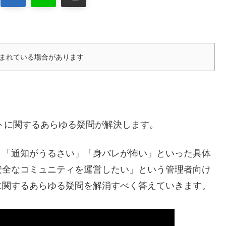
まれている場合があります
ットに関するあらゆる疑問が解決します。
、「通知がうるさい」「身バレが怖い」といった具体
安全なコミュニティを運営したい」という管理者向け
に関するあらゆる疑問を解消すべく答えていきます。