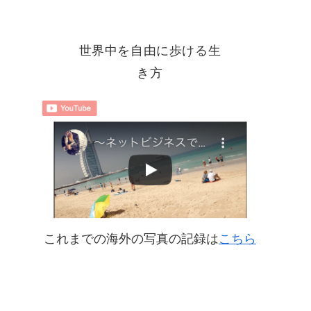
世界中を自由に歩ける生
き方
これまでの海外の写真の記録は
こちら