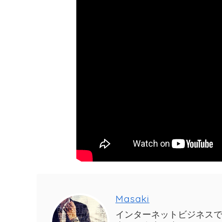
Masaki
インターネットビジネス