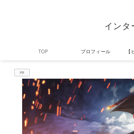
インタ
TOP
プロフィール
【
PR