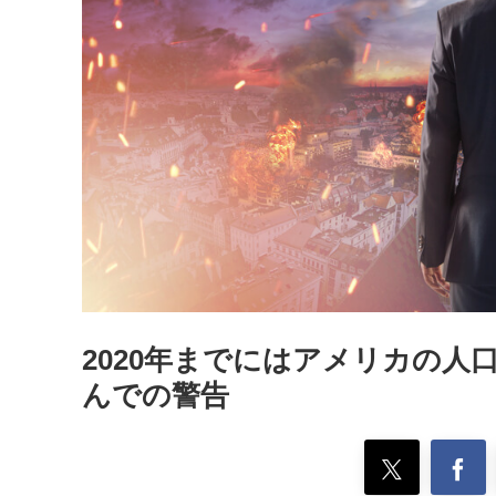
2020年までにはアメリカの
んでの警告