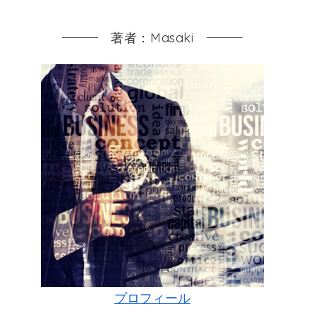
著者：Masaki
プロフィール