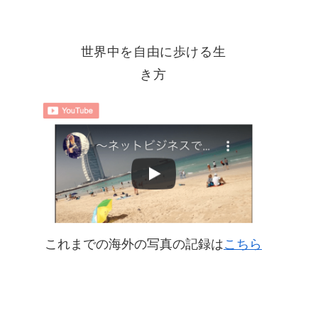
世界中を自由に歩ける生
き方
これまでの海外の写真の記録は
こちら