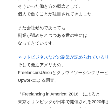
そういった働き方の概念として、
個人で働くことが注目されてきました。
また会社勤めであっても
副業が認められつつある世の中には
なってきています。
ネットビジネスなどの副業が認められている
そして最近アメリカの、
FreelancersUnionとクラウドソーシングサ
Upworkによる調査、
「Freelancing in America: 2016」によると
東京オリンピックが日本で開催される2020年