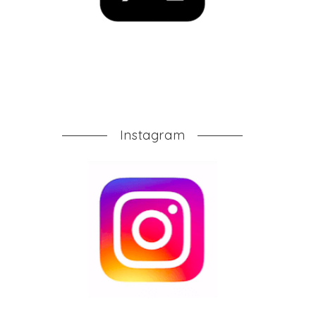
Instagram