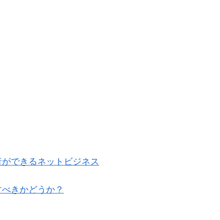
者ができるネットビジネス
すべきかどうか？