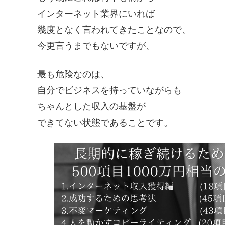
インターネット業界にいれば
幾度となく言われてきたことなので、
今更言うまでもないですが、
最も危険なのは、
自分でビジネスを持っていながらも
ちゃんとした収入の基盤が
できてない状態であることです。