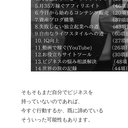
そもそもまだ自分でビジネスを
持っていないのであれば、
今すぐ行動するか、既に諦めている
そういった可能性もあります。