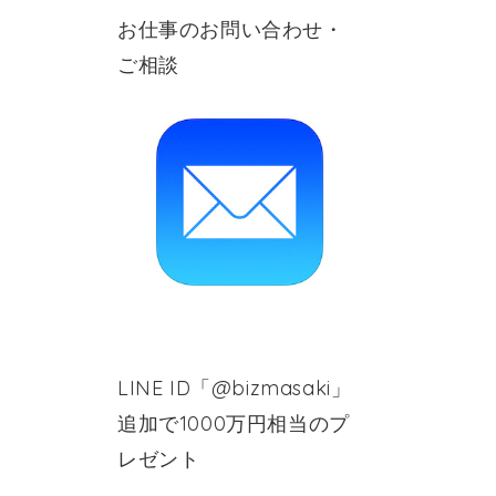
お仕事のお問い合わせ・
ご相談
LINE ID「@bizmasaki」
追加で1000万円相当のプ
レゼント