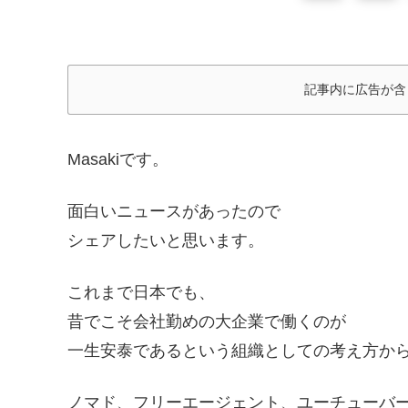
記事内に広告が含
Masakiです。
面白いニュースがあったので
シェアしたいと思います。
これまで日本でも、
昔でこそ会社勤めの大企業で働くのが
一生安泰であるという組織としての考え方か
ノマド、フリーエージェント、ユーチューバ