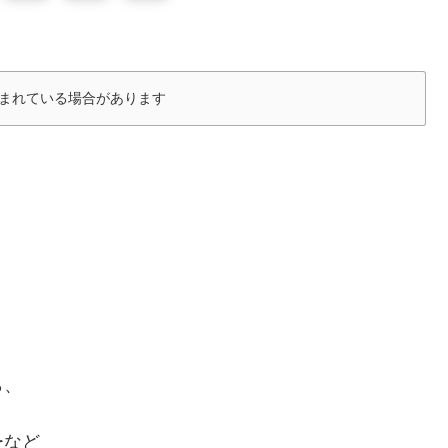
まれている場合があります
ら、
ーなど