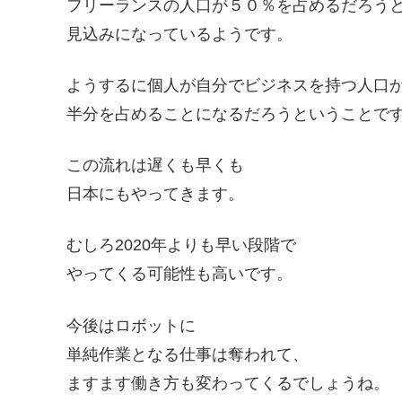
フリーランスの人口が５０％を占めるだろう
見込みになっているようです。
ようするに個人が自分でビジネスを持つ人口
半分を占めることになるだろうということで
この流れは遅くも早くも
日本にもやってきます。
むしろ2020年よりも早い段階で
やってくる可能性も高いです。
今後はロボットに
単純作業となる仕事は奪われて、
ますます働き方も変わってくるでしょうね。