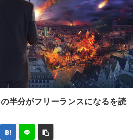
人口の半分がフリーランスになるを読