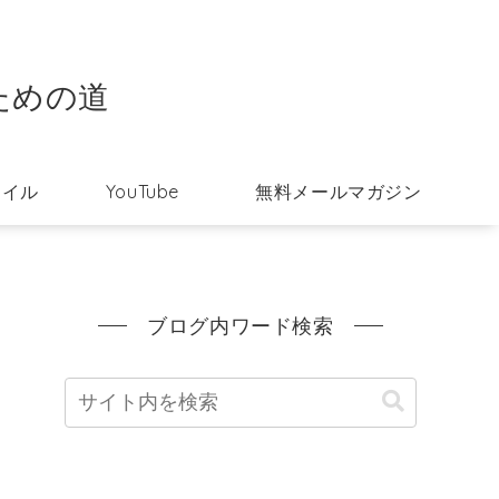
ための道
タイル
YouTube
無料メールマガジン
ブログ内ワード検索