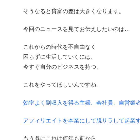
そうなると貧富の差は大きくなります。
今回のニュースを見てお伝えしたいのは…
これからの時代を不自由なく
困らずに生活していくには、
今すぐ自分のビジネスを持つ。
これをやってほしいんですね。
効率よく副収入を得る主婦、会社員、自営業
アフィリエイトを本業にして脱サラして起業
もう既にこれは何年も前から