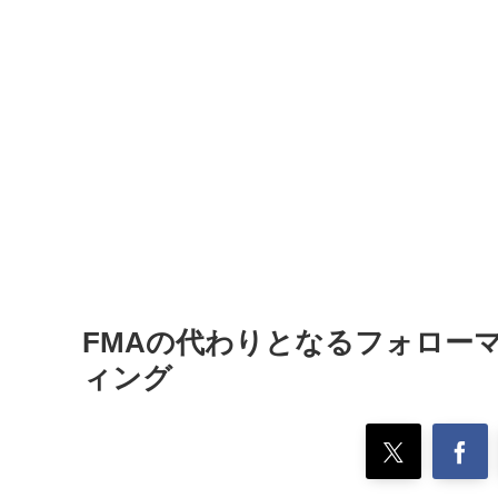
FMAの代わりとなるフォロー
ィング