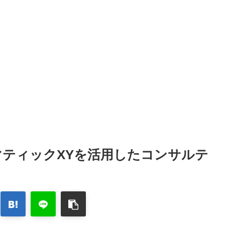
マティックXYを活用したコンサルテ