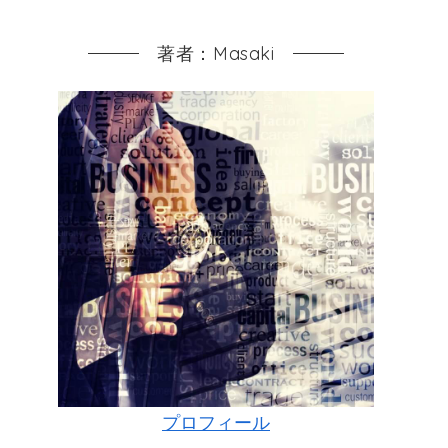
著者：Masaki
プロフィール