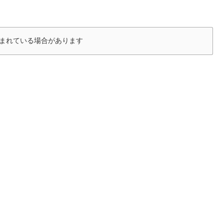
まれている場合があります
？