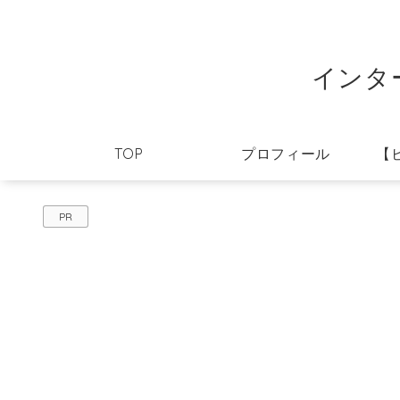
インタ
TOP
プロフィール
【
PR