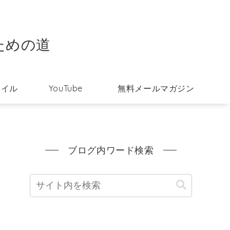
ための道
タイル
YouTube
無料メールマガジン
ブログ内ワード検索