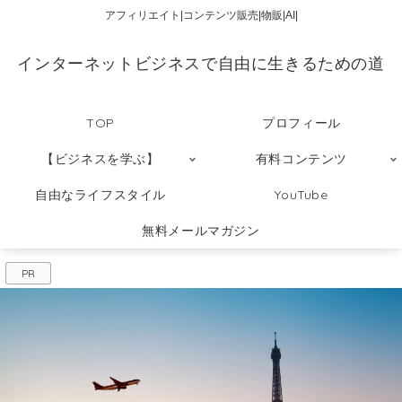
アフィリエイト|コンテンツ販売|物販|AI|
インターネットビジネスで自由に生きるための道
TOP
プロフィール
【ビジネスを学ぶ】
有料コンテンツ
自由なライフスタイル
YouTube
無料メールマガジン
PR