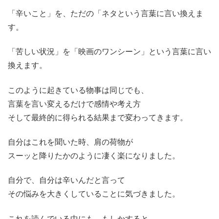
「辛いこと」を、ただの「ネタという言葉に言い換えま
す。
「苦しい状況」を「映画のワンシーン」という言葉に言い
換えます。
このように起きている物事は同じでも、
言葉を言い変えるだけで感情や考え方
そして最終的に得られる結果まで変わってきます。
自分はこれを聞いた時、肩の荷物が
スーッと降りたかのように凄く楽になりました。
自分で、自分は辛いんだと言って
その悩みを大きくしていることに気づきました。
これを読んでいる中にも、もしかすると、