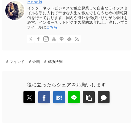
Masaki
インターネットビジネスで独立起業して自由なライフスタ
イルを手に入れて幸せな人生を歩んでもらうための情報発
信を行っております。国内や海外を飛び回りながら会社を
経営。インターネットビジネス歴約10年以上。詳しいプロ
フィールは
こちら
マインド
企画
成功法則
役に立ったらシェアをお願いします