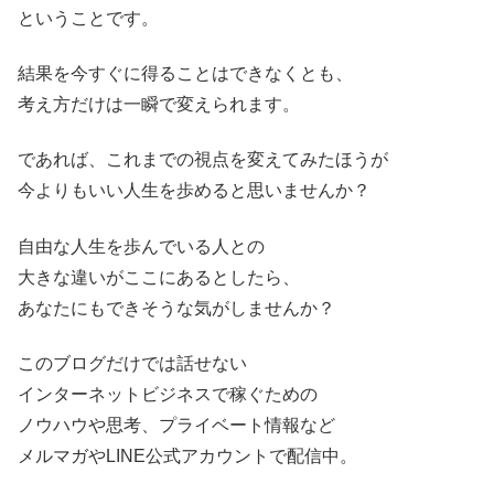
ということです。
結果を今すぐに得ることはできなくとも、
考え方だけは一瞬で変えられます。
であれば、これまでの視点を変えてみたほうが
今よりもいい人生を歩めると思いませんか？
自由な人生を歩んでいる人との
大きな違いがここにあるとしたら、
あなたにもできそうな気がしませんか？
このブログだけでは話せない
インターネットビジネスで稼ぐための
ノウハウや思考、プライベート情報など
メルマガやLINE公式アカウントで配信中。