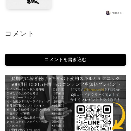
Masaki
コメント
コメントを書き込む