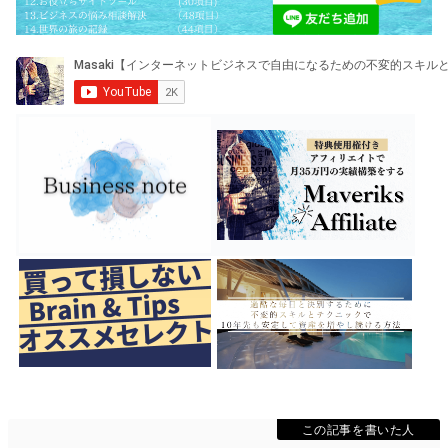
この記事を書いた人