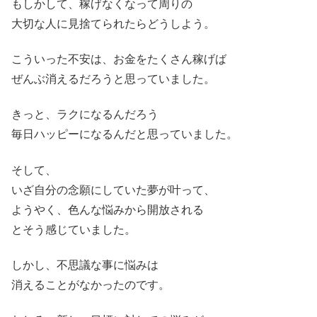
もしかして、稼げなくなって周りの
大切な人に見捨てられたらどうしよう。
こういった不安は、お金をたくさん稼げば
ぜんぶ消えるだろうと思っていました。
きっと、ラクになるんだろう
毎日ハッピーになるんだと思っていました。
そして、
いざ自分の念願にしていた夢が叶って、
ようやく、色んな悩みから開放される
とそう感じていました。
しかし、不思議な事に悩みは
消えることがなかったのです。