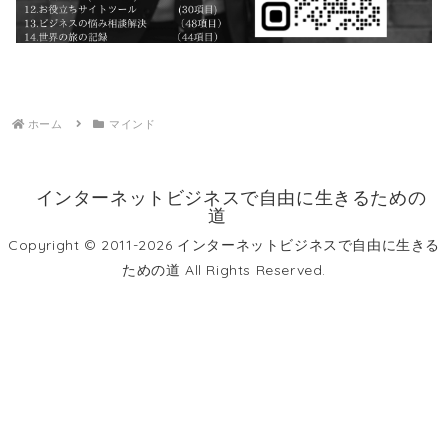
ホーム
マインド
インターネットビジネスで自由に生きるための
道
Copyright © 2011-2026 インターネットビジネスで自由に生きる
ための道 All Rights Reserved.