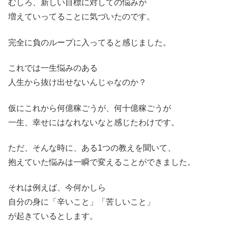
むしろ、新しい目標に対しての悩みが
増えていってることに気づいたのです。
完全に負のループに入ってると感じました。
これでは一生悩みのある
人生から抜け出せないんじゃなのか？
仮にこれから何億稼ごうが、何十億稼ごうが
一生、幸せにはなれないなと感じたわけです。
ただ、そんな時に、ある1つの教えを聞いて、
抱えていた悩みは一瞬で変えることができました。
それは例えば、今何かしら
自分の身に「辛いこと」「苦しいこと」
が起きているとします。