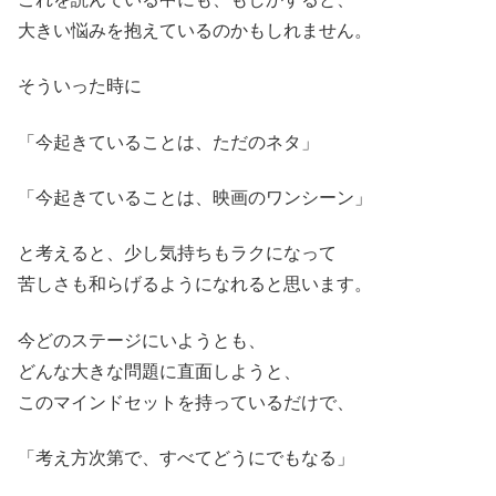
大きい悩みを抱えているのかもしれません。
そういった時に
「今起きていることは、ただのネタ」
「今起きていることは、映画のワンシーン」
と考えると、少し気持ちもラクになって
苦しさも和らげるようになれると思います。
今どのステージにいようとも、
どんな大きな問題に直面しようと、
このマインドセットを持っているだけで、
「考え方次第で、すべてどうにでもなる」