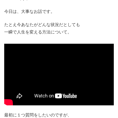
今日は、大事なお話です。
たとえ今あなたがどんな状況だとしても
一瞬で人生を変える方法について。
最初に１つ質問をしたいのですが、