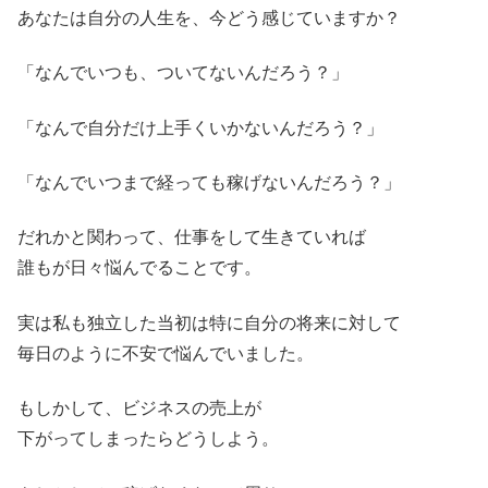
あなたは自分の人生を、今どう感じていますか？
「なんでいつも、ついてないんだろう？」
「なんで自分だけ上手くいかないんだろう？」
「なんでいつまで経っても稼げないんだろう？」
だれかと関わって、仕事をして生きていれば
誰もが日々悩んでることです。
実は私も独立した当初は特に自分の将来に対して
毎日のように不安で悩んでいました。
もしかして、ビジネスの売上が
下がってしまったらどうしよう。