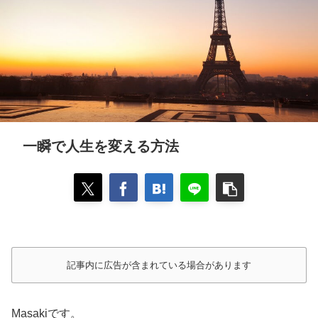
一瞬で人生を変える方法
記事内に広告が含まれている場合があります
Masakiです。