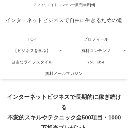
アフィリエイト|コンテンツ販売|物販|AI|
インターネットビジネスで自由に生きるための道
TOP
プロフィール
【ビジネスを学ぶ】
有料コンテンツ
自由なライフスタイル
YouTube
無料メールマガジン
インターネットビジネスで長期的に稼ぎ続け
る
不変的スキルやテクニック全500項目・1000
万相当プレゼント