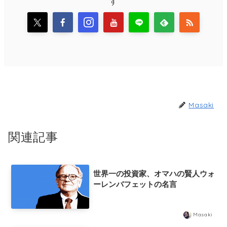
す
Masaki
関連記事
世界一の投資家、オマハの賢人ウォ
ーレンバフェットの名言
Masaki