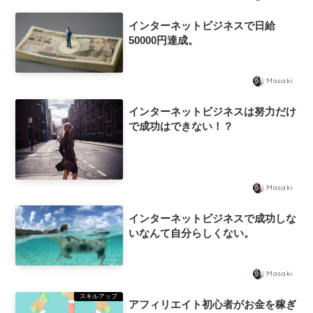
インターネットビジネスで日給
50000円達成。
Masaki
インターネットビジネスは努力だけ
で成功はできない！？
Masaki
インターネットビジネスで成功しな
いなんて自分らしくない。
Masaki
スキルアップ
アフィリエイト初心者がお金を稼ぎ