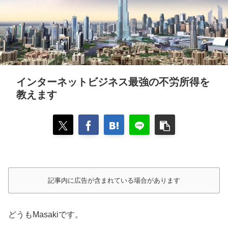
インターネットビジネス最強の不労所得を
教えます
記事内に広告が含まれている場合があります
どうもMasakiです。