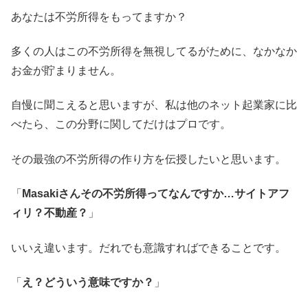
あなたは不労所得をもってますか？
多くの人はこの不労所得を無視してるがために、なかなか
お金が貯まりません。
自慢に聞こえると思いますが、私は他のネット起業家に比
べたら、この分野に関してだけはプロです。
その最強の不労所得の作り方を伝授したいと思います。
「
Masakiさんその不労所得ってなんですか…サイトアフ
ィリ？不動産？
」
いいえ違います。だれでも意識すればできることです。
「
え？どういう意味ですか？
」