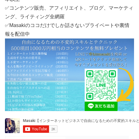
✅コンテンツ販売、アフィリエイト、ブログ、マーケティ
ング、ライティング全網羅
✅Masakiのココだけでしか話さないプライベートや裏情
報を配信中