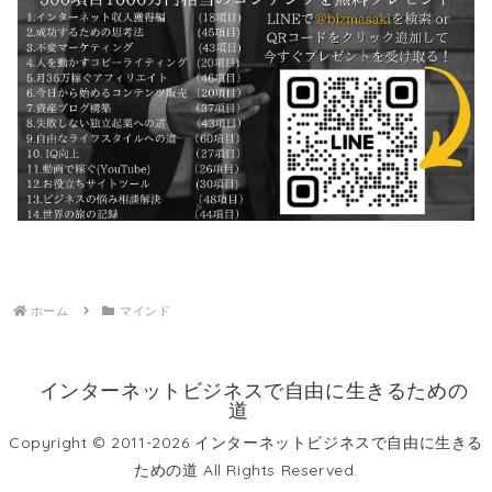
ホーム
マインド
インターネットビジネスで自由に生きるための
道
Copyright © 2011-2026 インターネットビジネスで自由に生きる
ための道 All Rights Reserved.