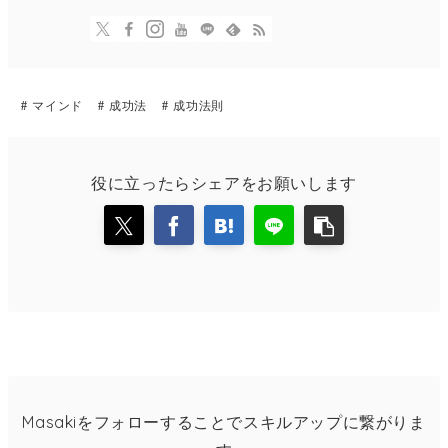
マインド
成功法
成功法則
役に立ったらシェアをお願いします
Masakiをフォローすることでスキルアップに繋がりま