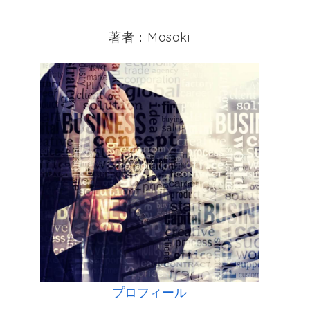
著者：Masaki
プロフィール