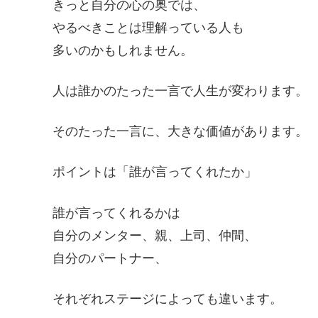
きっと自分の心の奥では、
やるべきことは理解っている人も
多いのかもしれません。
人は誰かのたった一言で人生が変わります。
そのたった一言に、大きな価値があります。
ポイントは「誰が言ってくれたか」
誰が言ってくれるかは
自分のメンター、親、上司、仲間、
自分のパートナー、
それぞれステージによっても違います。