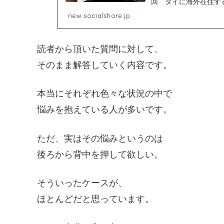
回 タイに海外在住す
いたい先生選びを間違っ.
new.socialshare.jp
読者から頂いた質問に対して、
そのまま解答していく内容です。
本当にそれぞれ色々な状況の中で
悩みを抱えている人が多いです。
ただ、実はその悩みというのは
後ろから背中を押して欲しい。
そういったケースが、
ほとんどだと思っています。