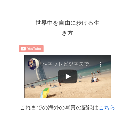
世界中を自由に歩ける生
き方
これまでの海外の写真の記録は
こちら