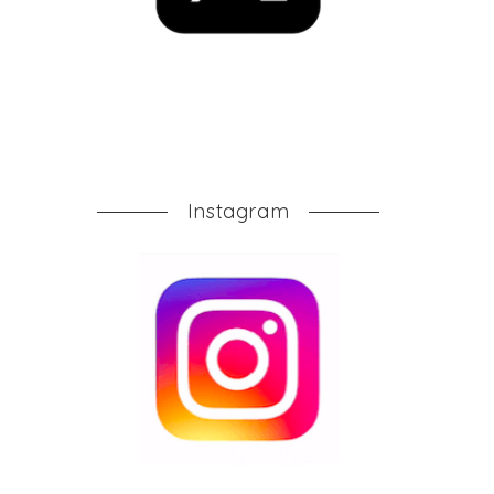
Instagram