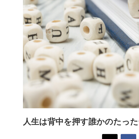
人生は背中を押す誰かのたった