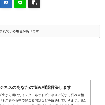
まれている場合があります
ジネスのあなたの悩み相談解決します
グ生から頂いたインターネットビジネスに関する悩みや相
ジネスをやる中で起こる問題などを解決していきます。第1