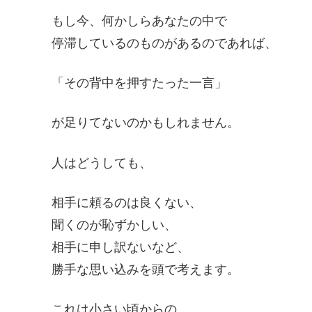
もし今、何かしらあなたの中で
停滞しているのものがあるのであれば、
「その背中を押すたった一言」
が足りてないのかもしれません。
人はどうしても、
相手に頼るのは良くない、
聞くのが恥ずかしい、
相手に申し訳ないなど、
勝手な思い込みを頭で考えます。
これは小さい頃からの