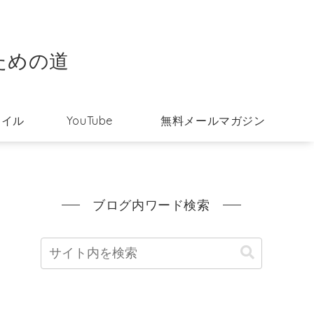
ための道
タイル
YouTube
無料メールマガジン
ブログ内ワード検索