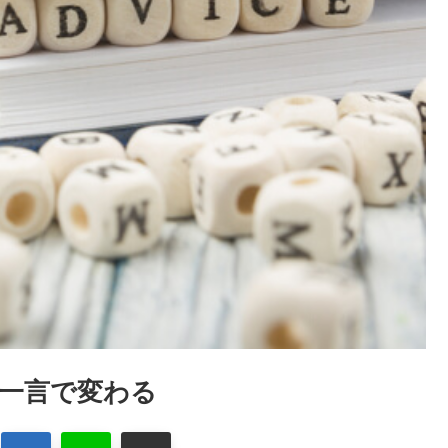
一言で変わる