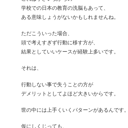
学校での日本の教育の洗脳もあって、
ある意味しょうがないかもしれませんね。
ただこういった場合、
頭で考えすぎず行動に移す方が、
結果としていいケースが経験上多いです。
それは、
行動しない事で失うことの方が
デメリットとしてよほど大きいからです。
世の中には上手くいくパターンがあるんです
仮にしくじっても、