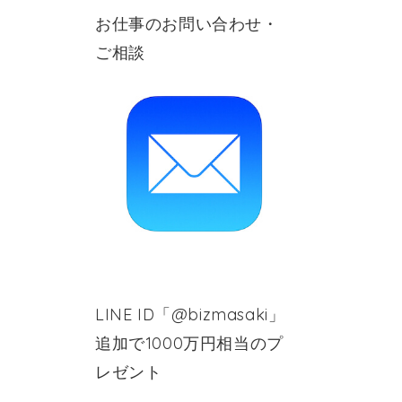
お仕事のお問い合わせ・
ご相談
LINE ID「@bizmasaki」
追加で1000万円相当のプ
レゼント