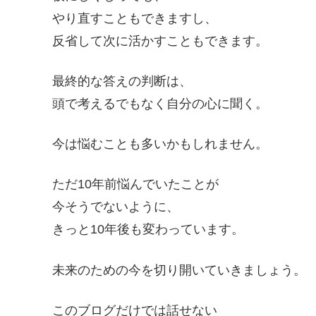
やり直すこともできますし、
反省して次に活かすこともできます。
最終的な答えの判断は、
頭で考えるでもなく自分の心に聞く。
今は悩むことも多いかもしれません。
ただ10年前悩んでいたことが
今そうでないように、
きっと10年後も変わっています。
未来のための今を切り開いていきましょう。
このブログだけでは話せない