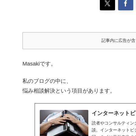
記事内に広告が含
Masakiです。
私のブログの中に、
悩み相談解決という項目があります。
インターネットビ
読者やコンサルティン
談。インターネットビ