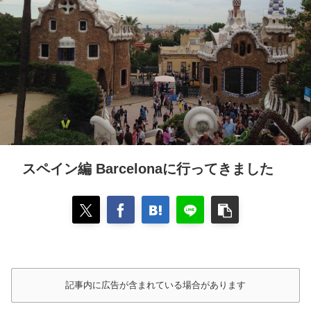
スペイン編 Barcelonaに行ってきました
記事内に広告が含まれている場合があります