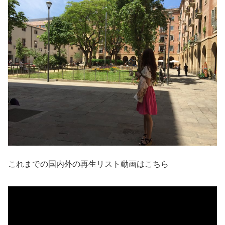
これまでの国内外の再生リスト動画はこちら