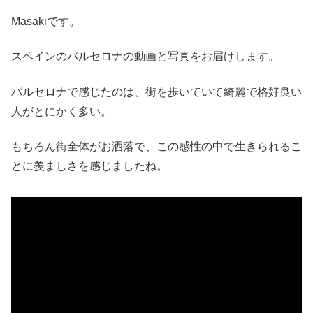
Masakiです。
スペインのバルセロナの動画と写真をお届けします。
バルセロナで感じたのは、街を歩いていて綺麗で格好良い
人がとにかく多い。
もちろん街全体がお洒落で、この感性の中で生きられるこ
とに羨ましさを感じましたね。