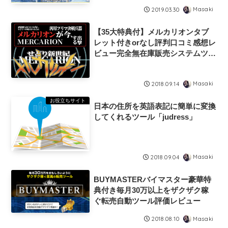
Masaki
2019.03.30
【35大特典付】メルカリオンタブ
レット付きorなし評判口コミ感想レ
ビュー完全無在庫販売システムツー
ル
Masaki
2018.09.14
お役立ちサイト
日本の住所を英語表記に簡単に変換
してくれるツール「judress」
Masaki
2018.09.04
BUYMASTERバイマスター豪華特
典付き毎月30万以上をザクザク稼
ぐ転売自動ツール評価レビュー
Masaki
2018.08.10