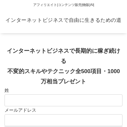
アフィリエイト|コンテンツ販売|物販|AI|
インターネットビジネスで自由に生きるための道
インターネットビジネスで長期的に稼ぎ続け
る
不変的スキルやテクニック全500項目・1000
万相当プレゼント
姓
メールアドレス