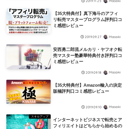
Masaki
2019.11.25
【35大特典付】真下海斗のアフィ
リ転売マスタープログラム評判口コ
ミ感想レビュー
Masaki
2019.09.27
安西勇二郎流メルカリ・ヤフオク転
売マスター塾豪華特典付き評判口コ
ミ感想レビュー
Masaki
2019.09.18
【35大特典付】Amazon輸入の決定
版極評判口コミ感想レビュー
Masaki
2019.09.10
スキルアップ
インターネットビジネスで転売とア
フィリエイトはどちらから始めるの