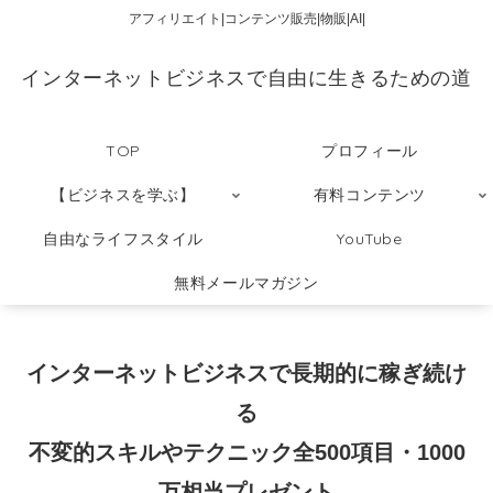
アフィリエイト|コンテンツ販売|物販|AI|
インターネットビジネスで自由に生きるための道
TOP
プロフィール
【ビジネスを学ぶ】
有料コンテンツ
自由なライフスタイル
YouTube
無料メールマガジン
インターネットビジネスで長期的に稼ぎ続け
る
不変的スキルやテクニック全500項目・1000
万相当プレゼント