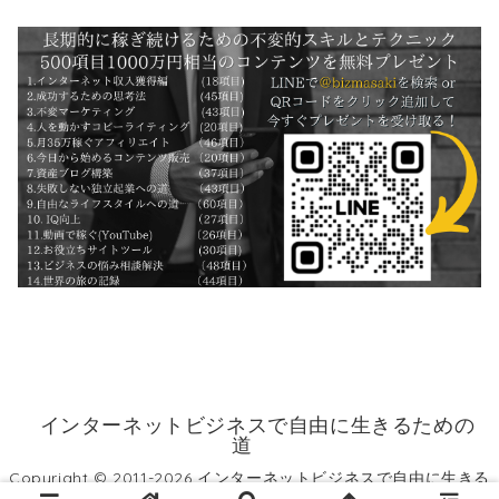
インターネットビジネスで自由に生きるための
道
Copyright © 2011-2026 インターネットビジネスで自由に生きる