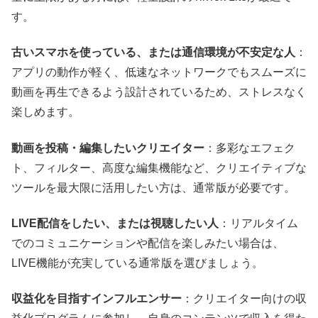
す。
古いスマホを使っている、または通信環境が不安定な人
：
アプリの動作が軽く、低速なネットワークでもスムーズに
動画を再生できるよう設計されているため、ストレスなく
楽しめます。
動画を投稿・編集したいクリエイター
：多彩なエフェク
ト、フィルター、高度な編集機能など、クリエイティブな
ツールを最大限に活用したい方は、通常版が必要です。
LIVE配信をしたい、または視聴したい人
：リアルタイム
でのコミュニケーションや配信を楽しみたい場合は、
LIVE機能が充実している通常版を選びましょう。
収益化を目指すインフルエンサー
：クリエイター向けの収