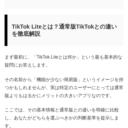
TikTok Liteとは？通常版TikTokとの違い
を徹底解説
まず最初に、「TikTok Liteとは何か」という最も基本的な
疑問にお答えします。
その名前から「機能が少ない簡易版」というイメージを持
つかもしれませんが、実は特定のユーザーにとっては通常
版よりもはるかにメリットの大きいアプリなのです。
ここでは、その基本情報と通常版との違いを明確に比較
し、あなたがどちらを選ぶべきかの判断基準を提示しま
す。