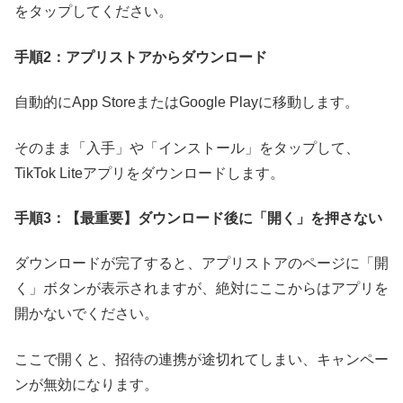
をタップしてください。
手順2：アプリストアからダウンロード
自動的にApp StoreまたはGoogle Playに移動します。
そのまま「入手」や「インストール」をタップして、
TikTok Liteアプリをダウンロードします。
手順3：【最重要】ダウンロード後に「開く」を押さない
ダウンロードが完了すると、アプリストアのページに「開
く」ボタンが表示されますが、絶対にここからはアプリを
開かないでください。
ここで開くと、招待の連携が途切れてしまい、キャンペー
ンが無効になります。