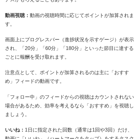
動画視聴：
動画の視聴時間に応じてポイントが加算されま
す。
画面上にプログレスバー（進捗状況を示すゲージ）が表示
され、「20分」「60分」「180分」といった節目に達する
ごとに報酬を受け取れます。
注意点として、ポイントが加算されるのは主に「おすす
め」フィードの動画です。
「フォロー中」のフィードからの視聴はカウントされない
場合があるため、効率を考えるなら「おすすめ」を視聴し
ましょう。
いいね：
1日に指定された回数（通常は1回や3回）だけ、
動画に「いいね」（ハートマークをタップ）をするタスク