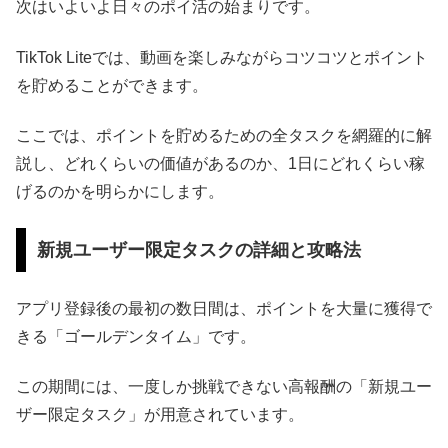
次はいよいよ日々のポイ活の始まりです。
TikTok Liteでは、動画を楽しみながらコツコツとポイント
を貯めることができます。
ここでは、ポイントを貯めるための全タスクを網羅的に解
説し、どれくらいの価値があるのか、1日にどれくらい稼
げるのかを明らかにします。
新規ユーザー限定タスクの詳細と攻略法
アプリ登録後の最初の数日間は、ポイントを大量に獲得で
きる「ゴールデンタイム」です。
この期間には、一度しか挑戦できない高報酬の「新規ユー
ザー限定タスク」が用意されています。