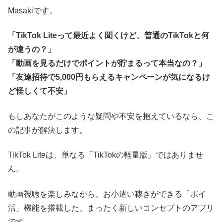
Masakiです。
「TikTok Liteって最近よく聞くけど、普通のTikTokと何
が違うの？」
「動画を見るだけでポイントが貯まるって本当なの？」
「友達招待で5,000円もらえるキャンペーンが気になるけ
ど怪しくて不安」
もしあなたがこのような疑問や不安を抱えているなら、こ
の記事が解決します。
TikTok Liteは、単なる「TikTokの軽量版」ではありませ
ん。
動画視聴を楽しみながら、お小遣い稼ぎができる「ポイ
活」機能を搭載した、まったく新しいコンセプトのアプリ
です。