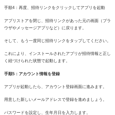
手順4：再度、招待リンクをクリックしてアプリを起動
アプリストアを閉じ、招待リンクがあった元の画面（ブラ
ウザやメッセージアプリなど）に戻ります。
そして、もう一度同じ招待リンクをタップしてください。
これにより、インストールされたアプリが招待情報と正し
く紐づけられた状態で起動します。
手順5：アカウント情報を登録
アプリが起動したら、アカウント登録画面に進みます。
用意した新しいメールアドレスで登録を進めましょう。
パスワードを設定し、生年月日を入力します。