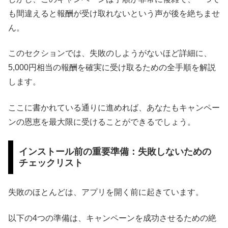
も間違えると報酬が受け取れないという声が後を絶ちませ
ん。
このセクションでは、失敗のしようがないほど詳細に、
5,000円相当の報酬を確実に受け取るための全手順を解説
します。
ここに書かれている通りに進めれば、あなたもキャンペー
ンの恩恵を最大限に受けることができるでしょう。
インストール前の重要準備：失敗しないための
チェックリスト
失敗のほとんどは、アプリを開く前に起きています。
以下の4つの準備は、キャンペーンを成功させるための絶