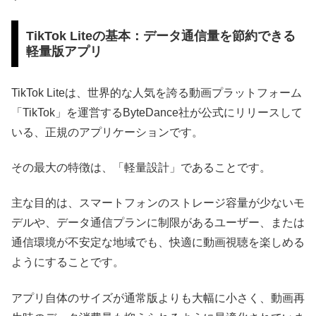
TikTok Liteの基本：データ通信量を節約できる
軽量版アプリ
TikTok Liteは、世界的な人気を誇る動画プラットフォーム
「TikTok」を運営するByteDance社が公式にリリースして
いる、正規のアプリケーションです。
その最大の特徴は、「軽量設計」であることです。
主な目的は、スマートフォンのストレージ容量が少ないモ
デルや、データ通信プランに制限があるユーザー、または
通信環境が不安定な地域でも、快適に動画視聴を楽しめる
ようにすることです。
アプリ自体のサイズが通常版よりも大幅に小さく、動画再