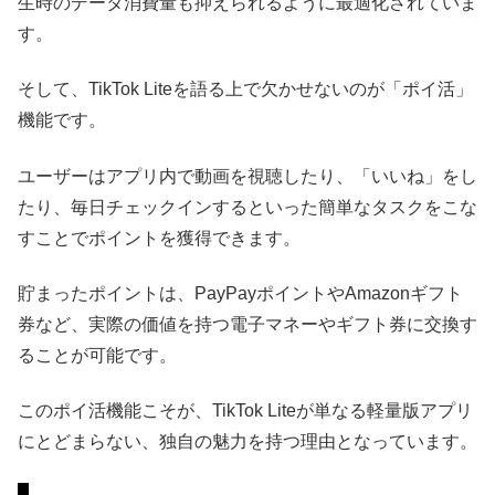
生時のデータ消費量も抑えられるように最適化されていま
す。
そして、TikTok Liteを語る上で欠かせないのが「ポイ活」
機能です。
ユーザーはアプリ内で動画を視聴したり、「いいね」をし
たり、毎日チェックインするといった簡単なタスクをこな
すことでポイントを獲得できます。
貯まったポイントは、PayPayポイントやAmazonギフト
券など、実際の価値を持つ電子マネーやギフト券に交換す
ることが可能です。
このポイ活機能こそが、TikTok Liteが単なる軽量版アプリ
にとどまらない、独自の魅力を持つ理由となっています。