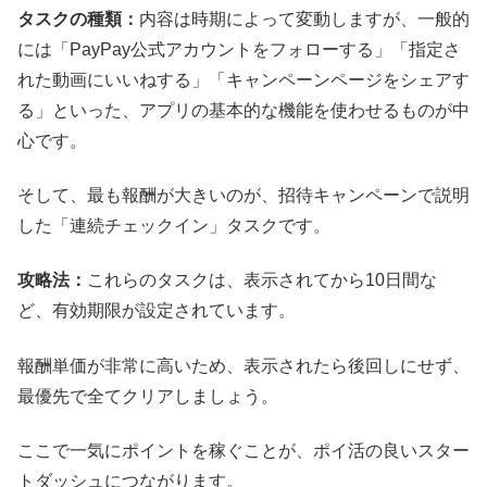
タスクの種類：
内容は時期によって変動しますが、一般的
には「PayPay公式アカウントをフォローする」「指定さ
れた動画にいいねする」「キャンペーンページをシェアす
る」といった、アプリの基本的な機能を使わせるものが中
心です。
そして、最も報酬が大きいのが、招待キャンペーンで説明
した「連続チェックイン」タスクです。
攻略法：
これらのタスクは、表示されてから10日間な
ど、有効期限が設定されています。
報酬単価が非常に高いため、表示されたら後回しにせず、
最優先で全てクリアしましょう。
ここで一気にポイントを稼ぐことが、ポイ活の良いスター
トダッシュにつながります。