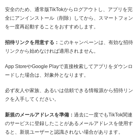
安全のため、通常版TikTokからログアウトし、アプリを完
全にアンインストール（削除）してから、スマートフォン
を一度再起動することをおすすめします。
招待リンクを用意する：
このキャンペーンは、有効な招待
リンクから始めなければ適用されません。
App StoreやGoogle Playで直接検索してアプリをダウンロ
ードした場合は、対象外となります。
必ず友人や家族、あるいは信頼できる情報源から招待リン
クを入手してください。
新規のメールアドレスを準備：
過去に一度でもTikTok関連
のサービスに登録したことがあるメールアドレスを使用す
ると、新規ユーザーと認識されない場合があります。