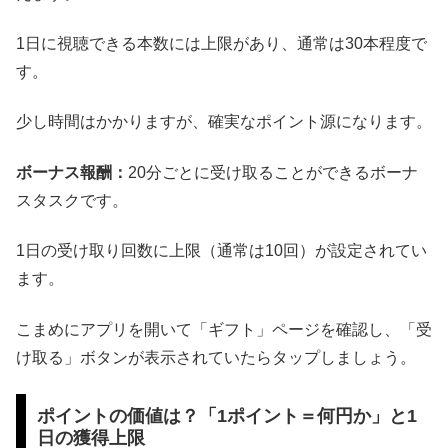
1日に視聴できる本数には上限があり、通常は30本程度で
す。
少し時間はかかりますが、確実なポイント源になります。
ボーナス報酬：
20分ごとに受け取ることができるボーナ
スタスクです。
1日の受け取り回数に上限（通常は10回）が設定されてい
ます。
こまめにアプリを開いて「ギフト」ページを確認し、「受
け取る」ボタンが表示されていたらタップしましょう。
ポイントの価値は？「1ポイント＝何円か」と1
日の獲得上限