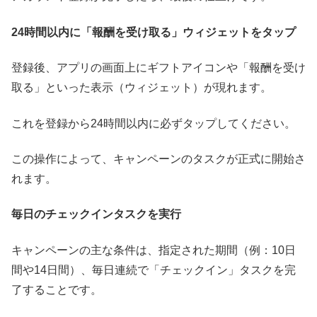
24時間以内に「報酬を受け取る」ウィジェットをタップ
登録後、アプリの画面上にギフトアイコンや「報酬を受け
取る」といった表示（ウィジェット）が現れます。
これを登録から24時間以内に必ずタップしてください。
この操作によって、キャンペーンのタスクが正式に開始さ
れます。
毎日のチェックインタスクを実行
キャンペーンの主な条件は、指定された期間（例：10日
間や14日間）、毎日連続で「チェックイン」タスクを完
了することです。