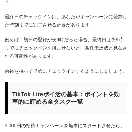
す。
最終日のチェックインは、あなたがキャンペーンに登録し
た時刻までに完了させる必要があります。
例えば、初日の登録が夜9時だった場合、最終日は夜9時
までにチェックインを済ませないと、条件未達成と見なさ
れる可能性があります。
余裕を持って早めにチェックインするようにしましょう。
TikTok Liteポイ活の基本：ポイントを効
率的に貯める全タスク一覧
5,000円の招待キャンペーンを無事にスタートさせたら、