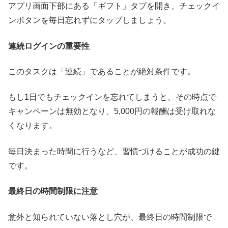
アプリ画面下部にある「ギフト」タブを開き、チェックイ
ンボタンを毎日忘れずにタップしましょう。
連続ログインの重要性
このタスクは「連続」であることが絶対条件です。
もし1日でもチェックインを忘れてしまうと、その時点で
キャンペーンは無効となり、5,000円の報酬は受け取れな
くなります。
毎日決まった時間に行うなど、習慣づけることが成功の鍵
です。
最終日の時間制限に注意
意外と知られていない落とし穴が、最終日の時間制限で