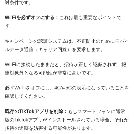
対条件です。
Wi-Fiを必ずオフにする：
これは最も重要なポイントで
す。
キャンペーンの認証システムは、不正防止のためにモバイ
ルデータ通信（キャリア回線）を要求します。
Wi-Fiに接続したままだと、招待が正しく認識されず、報
酬対象外となる可能性が非常に高いです。
必ずWi-Fiをオフにし、4Gや5Gの表示になっていることを
確認してください。
既存のTikTokアプリを削除：
もしスマートフォンに通常
版のTikTokアプリがインストールされている場合、それが
招待の追跡を妨害する可能性があります。