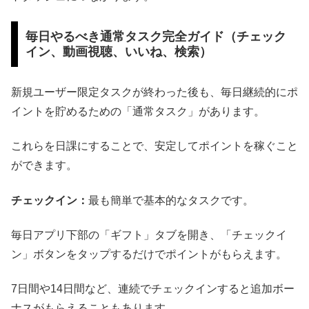
毎日やるべき通常タスク完全ガイド（チェック
イン、動画視聴、いいね、検索）
新規ユーザー限定タスクが終わった後も、毎日継続的にポ
イントを貯めるための「通常タスク」があります。
これらを日課にすることで、安定してポイントを稼ぐこと
ができます。
チェックイン：
最も簡単で基本的なタスクです。
毎日アプリ下部の「ギフト」タブを開き、「チェックイ
ン」ボタンをタップするだけでポイントがもらえます。
7日間や14日間など、連続でチェックインすると追加ボー
ナスがもらえることもあります。