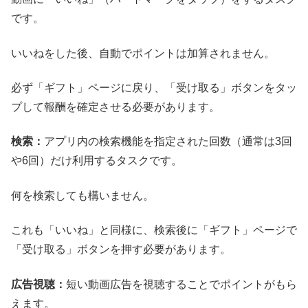
です。
いいねをした後、自動でポイントは加算されません。
必ず「ギフト」ページに戻り、「受け取る」ボタンをタッ
プして報酬を確定させる必要があります。
検索：
アプリ内の検索機能を指定された回数（通常は3回
や6回）だけ利用するタスクです。
何を検索しても構いません。
これも「いいね」と同様に、検索後に「ギフト」ページで
「受け取る」ボタンを押す必要があります。
広告視聴：
短い動画広告を視聴することでポイントがもら
えます。