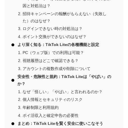
因と対処法は？
招待キャンペーンの報酬がもらえない（失敗し
た）のはなぜ？
ログインできない時の対処法は？
ポイント交換ができないのはなぜ？
より深く知る：TikTok Liteの各種機能と設定
PC（ウェブ版）での利用は可能？
視聴履歴はどこで確認できる？
アカウントの複数作成や削除について
安全性・危険性と規約：TikTok Liteは「やばい」の
か？
なぜ「怪しい」「やばい」と言われるのか？
個人情報とセキュリティのリスク
年齢制限と利用規約
ポイ活収入と確定申告の必要性
まとめ：TikTok Liteを賢く安全に使いこなそう