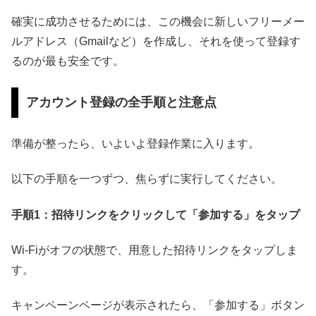
確実に成功させるためには、この機会に新しいフリーメー
ルアドレス（Gmailなど）を作成し、それを使って登録す
るのが最も安全です。
アカウント登録の全手順と注意点
準備が整ったら、いよいよ登録作業に入ります。
以下の手順を一つずつ、焦らずに実行してください。
手順1：招待リンクをクリックして「参加する」をタップ
Wi-Fiがオフの状態で、用意した招待リンクをタップしま
す。
キャンペーンページが表示されたら、「参加する」ボタン