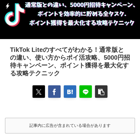
TikTok Liteのすべてがわかる！通常版と
の違い、使い方からポイ活攻略、5000円招
待キャンペーン、ポイント獲得を最大化す
る攻略テクニック
記事内に広告が含まれている場合があります