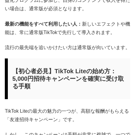
益化プログラムに参加し、自身のコンテンツで収入を得た
い場合は、通常版が必須となります。
最新の機能をすべて利用したい人：
新しいエフェクトや機
能は、常に通常版TikTokで先行して導入されます。
流行の最先端を追いかけたい方は通常版が向いています。
【初心者必見】TikTok Liteの始め方：
5,000円招待キャンペーンを確実に受け取
る手順
TikTok Liteの最大の魅力の一つが、高額な報酬がもらえる
「友達招待キャンペーン」です。
しかし、このキャンペーンは手順が非常に複雑で、一つで