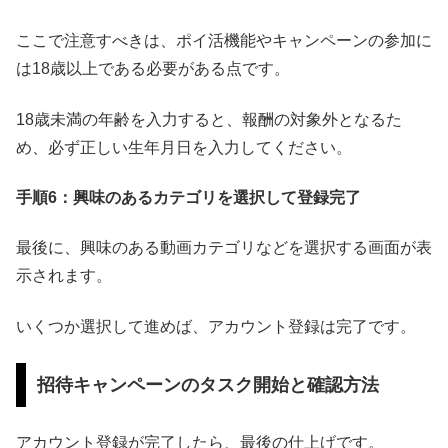
ここで注意すべきは、ポイ活機能やキャンペーンの参加に
は18歳以上である必要がある点です。
18歳未満の年齢を入力すると、報酬の対象外となるた
め、必ず正しい生年月日を入力してください。
手順6：興味のあるカテゴリを選択して登録完了
最後に、興味のある動画カテゴリなどを選択する画面が表
示されます。
いくつか選択して進めば、アカウント登録は完了です。
招待キャンペーンのタスク開始と確認方法
アカウント登録が完了したら、最後の仕上げです。