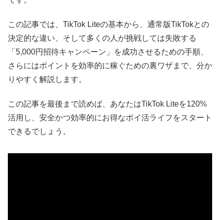
この記事では、TikTok Liteの基本から、通常版TikTokとの
決定的な違い、そして多くの人が挑戦しては失敗する
「5,000円招待キャンペーン」を成功させるための手順、
さらにはポイントを効率的に稼ぐための裏ワザまで、分か
りやすく解説します。
この記事を最後まで読めば、あなたはTikTok Liteを120%
活用し、安全かつ効率的にお得なポイ活ライフをスタート
できるでしょう。