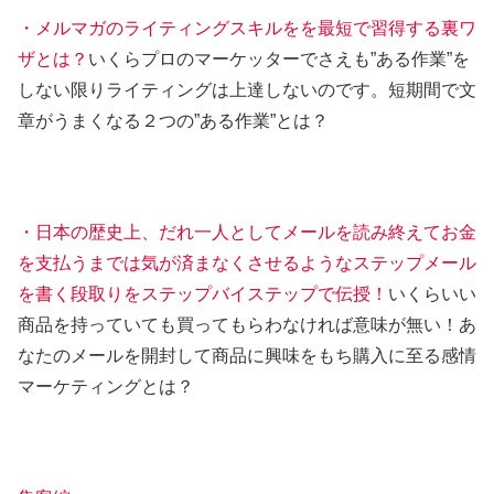
・メルマガのライティングスキルをを最短で習得する裏ワ
ザとは？
いくらプロのマーケッターでさえも”ある作業”を
しない限りライティングは上達しないのです。短期間で文
章がうまくなる２つの”ある作業”とは？
・日本の歴史上、だれ一人としてメールを読み終えてお金
を支払うまでは気が済まなくさせるようなステップメール
を書く段取りをステップバイステップで伝授！
いくらいい
商品を持っていても買ってもらわなければ意味が無い！あ
なたのメールを開封して商品に興味をもち購入に至る感情
マーケティングとは？