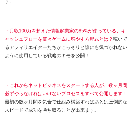
す。
・月収100万を超えた情報起業家の85%が使っている、キ
ャッシュフローを倍々ゲームに増やす方程式とは？
稼いで
るアフィリエイターたちがこっそりと誰にも気づかれない
ように使用している戦略のキモを公開！
・これからネットビジネスをスタートする人が、数ヶ月間
必ずやらなければいけないプロセスをすべて公開します！
最初の数ヶ月間を気合で仕組み構築すればあとは圧倒的な
スピードで成功を勝ち取ることが出来ます。