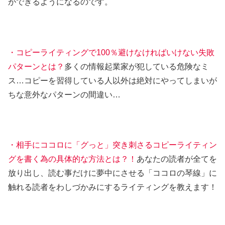
ができるようになるのです。
・コピーライティングで100％避けなければいけない失敗
パターンとは？
多くの情報起業家が犯している危険なミ
ス…コピーを習得している人以外は絶対にやってしまいが
ちな意外なパターンの間違い…
・相手にココロに「グっと」突き刺さるコピーライティン
グを書く為の具体的な方法とは？！
あなたの読者が全てを
放り出し、読む事だけに夢中にさせる「ココロの琴線」に
触れる読者をわしづかみにするライティングを教えます！