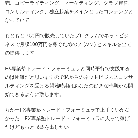
売、コピーライティング、マーケティング、クラブ運営、
コンサルティング、独立起業をメインとしたコンテンツと
なっていて
もともと10万円で販売していたプログラムでネットビジ
ネスで月収100万円を稼ぐためのノウハウとスキルを全て
の提供します。
FX専業塾トレード・フォーミュラと同時平行で実践する
のは困難だと思いますので私からのネットビジネスコンサ
ルティングを受ける開始時期はあなたの好きな時期から開
始できるように致します。
万が一FX専業塾トレード・フォーミュラで上手くいかな
かった…FX専業塾トレード・フォーミュラに入って稼げ
たけどもっと収益を出したい