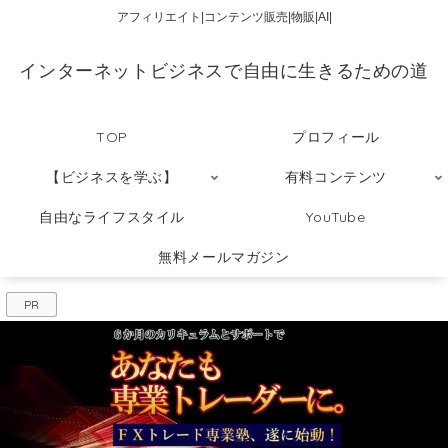
アフィリエイト|コンテンツ販売|物販|AI|
インターネットビジネスで自由に生きるための道
TOP
プロフィール
【ビジネスを学ぶ】
有料コンテンツ
自由なライフスタイル
YouTube
無料メールマガジン
PR