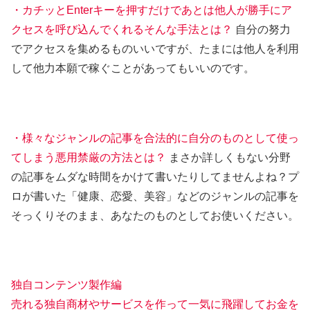
・カチッとEnterキーを押すだけであとは他人が勝手にア
クセスを呼び込んでくれるそんな手法とは？
自分の努力
でアクセスを集めるものいいですが、たまには他人を利用
して他力本願で稼ぐことがあってもいいのです。
・様々なジャンルの記事を合法的に自分のものとして使っ
てしまう悪用禁厳の方法とは？
まさか詳しくもない分野
の記事をムダな時間をかけて書いたりしてませんよね？プ
ロが書いた「健康、恋愛、美容」などのジャンルの記事を
そっくりそのまま、あなたのものとしてお使いください。
独自コンテンツ製作編
売れる独自商材やサービスを作って一気に飛躍してお金を