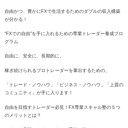
自由かつ、豊かにFXで生活するためのダブルの収入構築
が分かる！
“FXでの自由”を手に入れるための専業トレーダー養成プロ
グラム
自由に、安全に、長期的に。
稼ぎ続けられるプロトレーダーを輩出するための、
「トレード・ノウハウ」「ビジネス・ノウハウ」「上質の
コミュニティ」が手に入ります！
自由を目指すトレーダー必見！FX専業スキャル塾の５つ
のメリットとは？