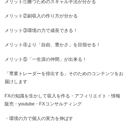
メリット①勝つためのスキャル手法が分かる
メリット②副収入の作り方が分かる
メリット③環境の力で成長できる！
メリット④より「自由、豊かさ」を目指せる！
メリット⑤「一生涯の仲間」が出来る！
「専業トレーダーを排出する」そのためのコンテンツをお
届けします
FXの知識を生かして収入を作る・アフィリエイト・情報
販売・youtube・FXコンサルティング
・環境の力で個人の実力を伸ばす