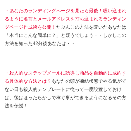
・あなたのランディングページを見たら最後！吸い込まれ
るように名前とメールアドレスを打ち込まれるランディン
グページ作成術を公開！
たぶんこの方法を聞いたあなたは
「本当にこんな簡単に？」と疑うでしょう・・しかしこの
方法を知った42分後あなたは・・
・殺人的なステップメールに誘導し商品を自動的に成約す
る具体的な方法とは？
あなたの頭が凍結状態でやる気がで
ない日も殺人的テンプレートに従って一度設置しておけ
ば、後はほったらかしで稼ぐ事ができるようになるその方
法を伝授！