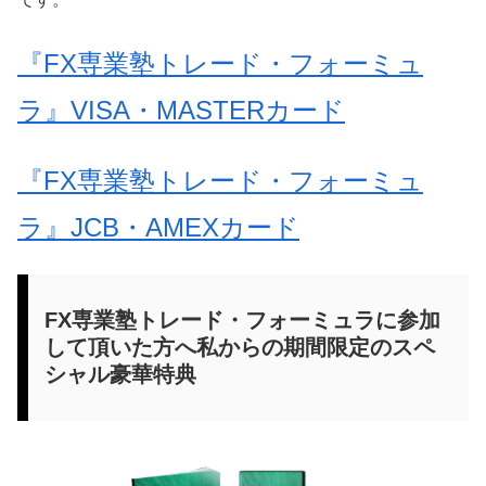
『FX専業塾トレード・フォーミュ
ラ』VISA・MASTERカード
『FX専業塾トレード・フォーミュ
ラ』JCB・AMEXカード
FX専業塾トレード・フォーミュラに参加
して頂いた方へ私からの期間限定のスペ
シャル豪華特典