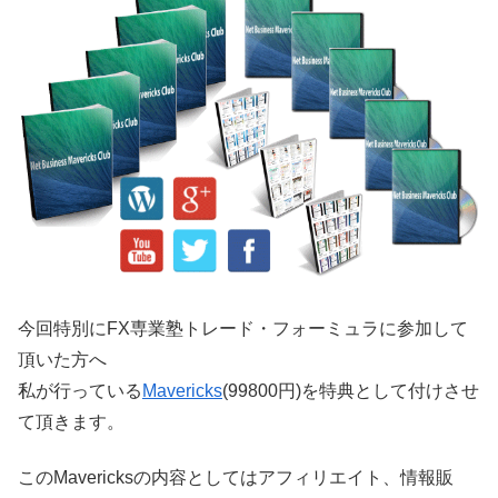
今回特別にFX専業塾トレード・フォーミュラに参加して
頂いた方へ
私が行っている
Mavericks
(99800円)を特典として付けさせ
て頂きます。
このMavericksの内容としてはアフィリエイト、情報販