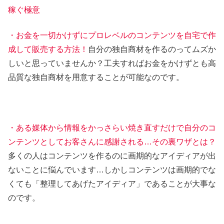
稼ぐ極意
・お金を一切かけずにプロレベルのコンテンツを自宅で作
成して販売する方法！
自分の独自商材を作るのってムズか
しいと思っていませんか？工夫すればお金をかけずとも高
品質な独自商材を用意することが可能なのです。
・ある媒体から情報をかっさらい焼き直すだけで自分のコ
ンテンツとしてお客さんに感謝される…その裏ワザとは？
多くの人はコンテンツを作るのに画期的なアイディアが出
ないことに悩んでいます…しかしコンテンツは画期的でな
くても「整理してあげたアイディア」であることが大事な
のです。