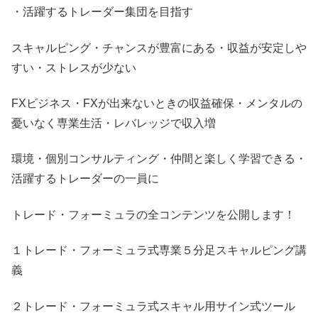
・活躍するトレーダー集団を目指す
スキャルピング・チャンスが豊富にある・収益が安定しや
すい・ストレスが少ない
FXビジネス・FXが出来ないときの収益確保・メンタルの
憂いなく専業生活・レバレッジで収入増
環境・個別コンサルティング・仲間と楽しく学習できる・
活躍するトレーダーの一員に
トレード・フォーミュラの全コンテンツを公開します！
１トレード・フォーミュラ式専業５分足スキャルピング講
義
２トレード・フォーミュラ式スキャル用サイン式ツール