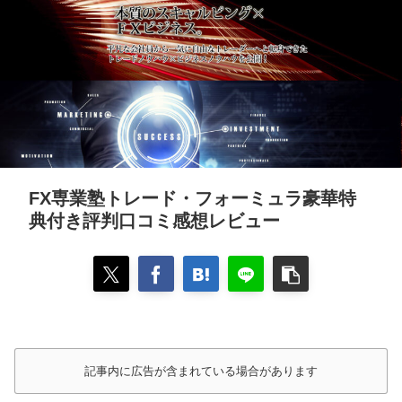
FX専業塾トレード・フォーミュラ豪華特
典付き評判口コミ感想レビュー
記事内に広告が含まれている場合があります