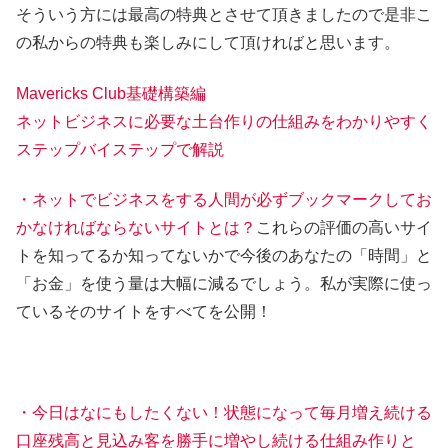
そういう方には最高の特典とさせて頂きましたので是非こ
の私からの特典も楽しみにして頂ければと思います。
Mavericks Club基礎構築編
ネットビジネスに必要な土台作りの仕組みをわかりやすく
ステップバイステップで解説
・ネットでビジネスをする人間が必ずブックマークしてお
かなければならないサイトとは？
これらの評価の高いサイ
トを知ってるか知ってないかで今後のあなたの「時間」と
「お金」を使う量は大幅に減るでしょう。私が実際に使っ
ているそのサイトをすべてを公開！
・今日はなにもしたくない！状態になって毎月増え続ける
口座残高と見込み客を勝手に増やし続ける仕組み作りと