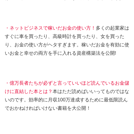
・ネットビジネスで稼いだお金の使い方！
多くの起業家は
すぐに車を買ったり、高級時計を買ったり、女を買った
り、お金の使い方がヘタすぎます。稼いだお金を有効に使
いお金と幸せの両方を手に入れる資産構築法を公開!
・億万長者たちが必ずと言っていいほど読んでいるお金儲
けに直結した本とは？
本はただ読めばいいってものではな
いのです。効率的に月収100万達成するために最低限読ん
でおかねければいけない書籍を大公開！