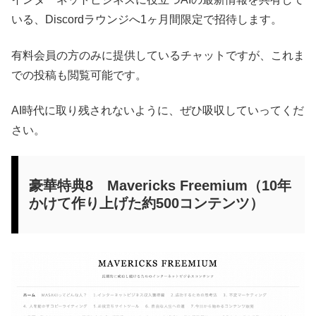
いる、Discordラウンジへ1ヶ月間限定で招待します。
有料会員の方のみに提供しているチャットですが、これま
での投稿も閲覧可能です。
AI時代に取り残されないように、ぜひ吸収していってくだ
さい。
豪華特典8 Mavericks Freemium（10年
かけて作り上げた約500コンテンツ）