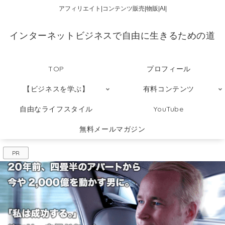
アフィリエイト|コンテンツ販売|物販|AI|
インターネットビジネスで自由に生きるための道
TOP
プロフィール
【ビジネスを学ぶ】
有料コンテンツ
自由なライフスタイル
YouTube
無料メールマガジン
PR