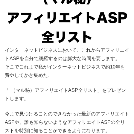
インターネットビジネスにおいて、これからアフィリエイ
トASPを自分で網羅するのは膨大な時間を要します。
そこでこれまで私がインターネットビジネスで約10年を
費やしてかき集めた、
「 （マル秘）アフィリエイトASP全リスト」をプレゼン
トします。
今まで見つけることのできなかった最新のアフィリエイト
ASPや、誰も知らないようなアフィリエイトASPの全リ
ストを特別に知ることができるようになります。