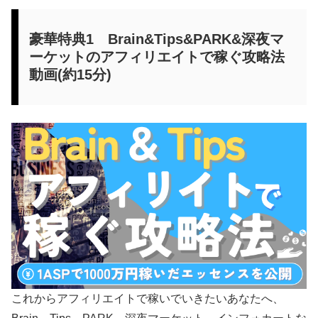
豪華特典1 Brain&Tips&PARK&深夜マ
ーケットのアフィリエイトで稼ぐ攻略法
動画(約15分)
これからアフィリエイトで稼いでいきたいあなたへ、