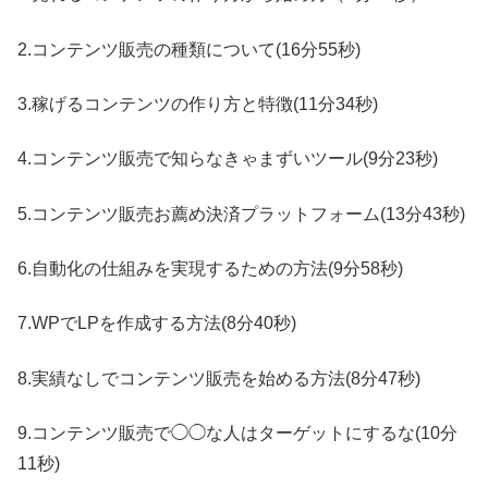
2.コンテンツ販売の種類について(16分55秒)
3.稼げるコンテンツの作り方と特徴(11分34秒)
4.コンテンツ販売で知らなきゃまずいツール(9分23秒)
5.コンテンツ販売お薦め決済プラットフォーム(13分43秒)
6.自動化の仕組みを実現するための方法(9分58秒)
7.WPでLPを作成する方法(8分40秒)
8.実績なしでコンテンツ販売を始める方法(8分47秒)
9.コンテンツ販売で◯◯な人はターゲットにするな(10分
11秒)