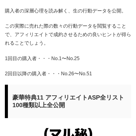
購入者の深層心理を読み解く、生の行動データを公開。
この実際に売れた際の数々の行動データを閲覧すること
で、アフィリエイトで成約させるための良いヒントが得ら
れることでしょう。
1回目の購入者・・・No.1〜No.25
2回目以降の購入者・・・No.26〜No.51
豪華特典11 アフィリエイトASP全リスト
100種類以上全公開