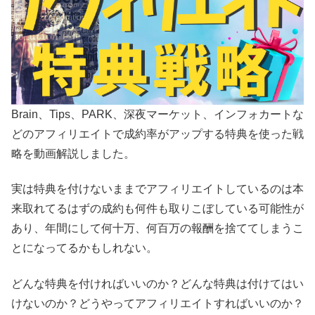
Brain、Tips、PARK、深夜マーケット、インフォカートな
どのアフィリエイトで成約率がアップする特典を使った戦
略を動画解説しました。
実は特典を付けないままでアフィリエイトしているのは本
来取れてるはずの成約も何件も取りこぼしている可能性が
あり、年間にして何十万、何百万の報酬を捨ててしまうこ
とになってるかもしれない。
どんな特典を付ければいいのか？どんな特典は付けてはい
けないのか？どうやってアフィリエイトすればいいのか？