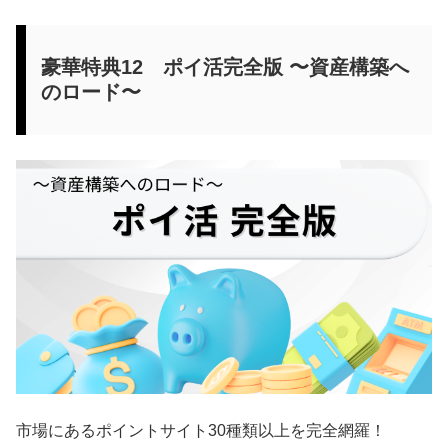
豪華特典12
ポイ活完全版
〜資産構築へ
のロード〜
市場にあるポイントサイト30種類以上を完全網羅！