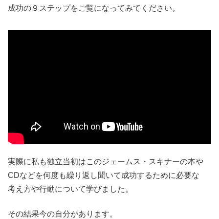
成功の９ステップをご覧になってみてください。
実際に私も独立当初はこのジェームス・スキナーの本や
CDなどを何度も繰り返し聞いて成功するために必要な
考え方や行動について学びました。
その結果今の自分があります。