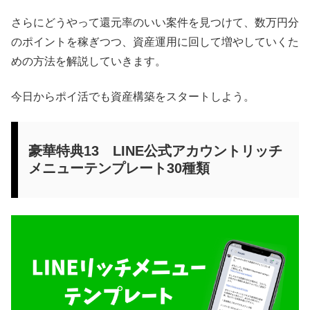
さらにどうやって還元率のいい案件を見つけて、数万円分
のポイントを稼ぎつつ、資産運用に回して増やしていくた
めの方法を解説していきます。
今日からポイ活でも資産構築をスタートしよう。
豪華特典13 LINE公式アカウントリッチ
メニューテンプレート30種類