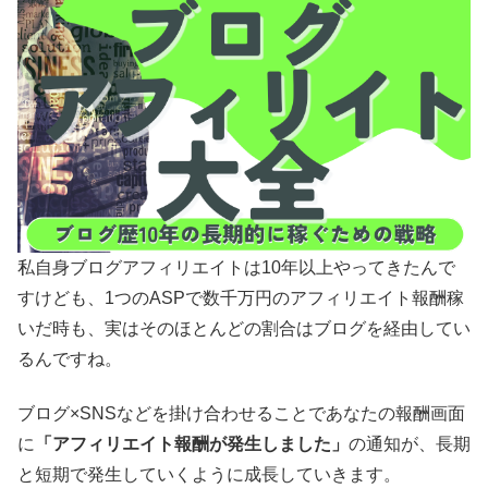
私自身ブログアフィリエイトは10年以上やってきたんで
すけども、1つのASPで数千万円のアフィリエイト報酬稼
いだ時も、実はそのほとんどの割合はブログを経由してい
るんですね。
ブログ×SNSなどを掛け合わせることであなたの報酬画面
に
「アフィリエイト報酬が発生しました」
の通知が、長期
と短期で発生していくように成長していきます。