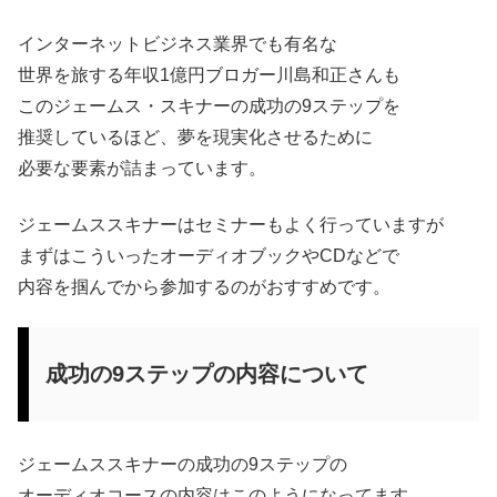
インターネットビジネス業界でも有名な
世界を旅する年収1億円ブロガー川島和正さんも
このジェームス・スキナーの成功の9ステップを
推奨しているほど、夢を現実化させるために
必要な要素が詰まっています。
ジェームススキナーはセミナーもよく行っていますが
まずはこういったオーディオブックやCDなどで
内容を掴んでから参加するのがおすすめです。
成功の9ステップの内容について
ジェームススキナーの成功の9ステップの
オーディオコースの内容はこのようになってます。