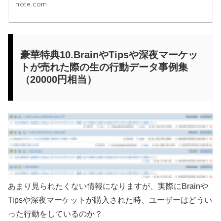
note.com
豪華特典10.BrainやTipsや深夜マーケッ
トが売れた際の生の行動データ事例集
（20000円相当）
あまり見られたくない情報になりますが、実際にBrainや
Tipsや深夜マーケットが購入された時、ユーザーはどうい
った行動をしているのか？