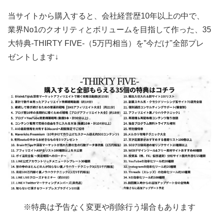
当サイトから購入すると、会社経営歴10年以上の中で、
業界No1のクオリティとボリュームを目指して作った、35
大特典-THIRTY FIVE-（5万円相当）を”今だけ"全部プレ
ゼントします↓
※特典は予告なく変更や削除行う場合もあります