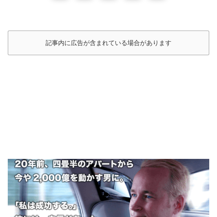
記事内に広告が含まれている場合があります