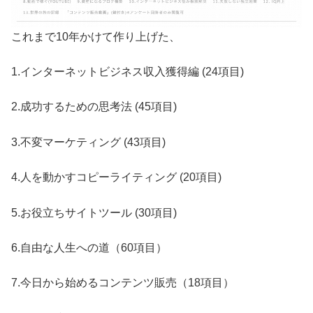
これまで10年かけて作り上げた、
1.インターネットビジネス収入獲得編 (24項目)
2.成功するための思考法 (45項目)
3.不変マーケティング (43項目)
4.人を動かすコピーライティング (20項目)
5.お役立ちサイトツール (30項目)
6.自由な人生への道（60項目）
7.今日から始めるコンテンツ販売（18項目）