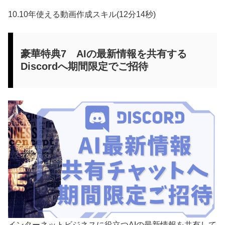
10.10年使える動画作成スキル(12分14秒)
豪華特典7 AIの最新情報を共有する
Discordへ期間限定でご招待
インターネットビジネスに役立つAIの最新情報を共有して