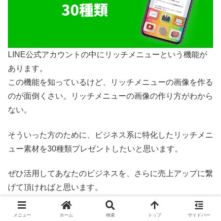
LINE公式アカウントの中にリッチメニューという機能が
あります。
この機能を知っているけど、リッチメニューの画像を作る
のが面倒くさい。リッチメニューの画像の作り方がわから
ない。
そういった方のために、ビジネス系に特化したリッチメニ
ュー素材を30種類プレゼントしたいと思います。
ぜひ活用してあなたのビジネスを、さらに売上アップに繋
げて頂ければと思います。
メニュー
ホーム
検索
トップ
サイドバー