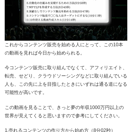
これからコンテンツ販売を始める人にとって、この10本
の動画を見れば今日から始められる。
今コンテンツ販売に取り組んでなくて、アフィリエイト、
転売、せどり、クラウドソーシングなどに取り組んでいる
人も、この先に上を目指したときにいずれは通る道になる
可能性が高いです。
この動画を見ることで、きっと夢の年収1000万円以上の
世界が見えてくると思いますので参考にしてください。
1.売れるコンテンツの作り方から始め方（8分02秒）