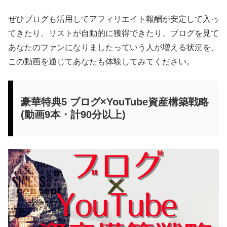
ぜひブログも活用してアフィリエイト報酬が安定して入っ
てきたり、リストが自動的に獲得できたり、ブログを見て
あなたのファンになりましたっていう人が増える状況を、
この動画を通じてあなたも体験してみてください。
豪華特典5 ブログ×YouTube資産構築戦略
(動画9本・計90分以上)