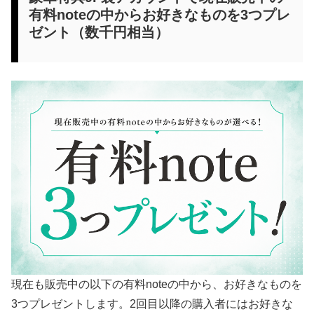
有料noteの中からお好きなものを3つプレ
ゼント（数千円相当）
現在も販売中の以下の有料noteの中から、お好きなものを
3つプレゼントします。2回目以降の購入者にはお好きな