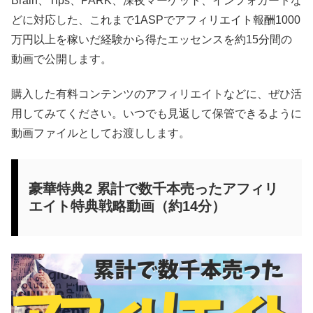
Brain、Tips、PARK、深夜マーケット、インフォカートな
どに対応した、これまで1ASPでアフィリエイト報酬1000
万円以上を稼いだ経験から得たエッセンスを約15分間の
動画で公開します。
購入した有料コンテンツのアフィリエイトなどに、ぜひ活
用してみてください。いつでも見返して保管できるように
動画ファイルとしてお渡しします。
豪華特典2 累計で数千本売ったアフィリ
エイト特典戦略動画（約14分）