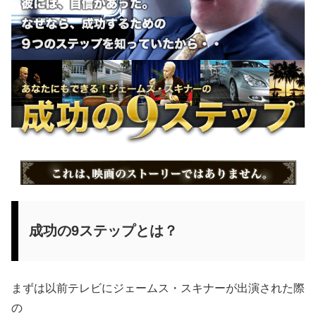
成功の9ステップとは？
まずは以前テレビにジェームス・スキナーが出演された際
の