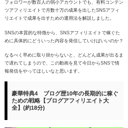
フォロワーが数百人の弱小アカウントでも、有料コンテン
ツアフィリエイトで月数十万の成果を出したSNSアフィ
リエイトで成果を出すための運用法を解説しました。
SNSの本質的な特徴から、SNSアフィリエイトで稼ぐた
めに具体的にどういった内容を発信していけばいいのか？
なるべく早めに取り掛からないと、どんどん成果が出るま
で遅れてしまうので、この動画を見て今日からSNSで情
報発信をやってほしいなと思います。
豪華特典4 ブログ歴10年の長期的に稼ぐ
ための戦略【ブログアフィリエイト大
全】(約18分)