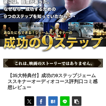
【35大特典付】成功の9ステップジェーム
ススキナーオーディオコース評判口コミ感
想レビュー