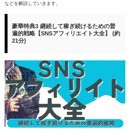
などを解説していきます。
豪華特典3 継続して稼ぎ続けるための普
遍的戦略【SNSアフィリエイト大全】 (約
21分)