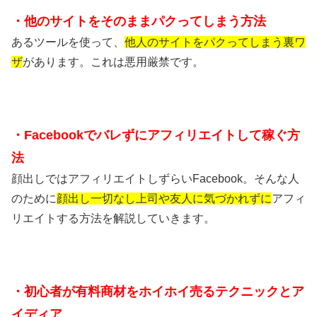
・他のサイトをそのままパクってしまう方法
あるツールを使って、
他人のサイトをパクってしまう裏ワ
ザ
があります。これは悪用厳禁です。
・Facebookでバレずにアフィリエイトして稼ぐ方
法
顔出しではアフィリエイトしずらいFacebook。そんな人
のために
顔出し一切なし上司や友人に気づかれずに
アフィ
リエイトする方法を解説していきます。
・初心者が有料商材をホイホイ売るテクニックとア
イディア