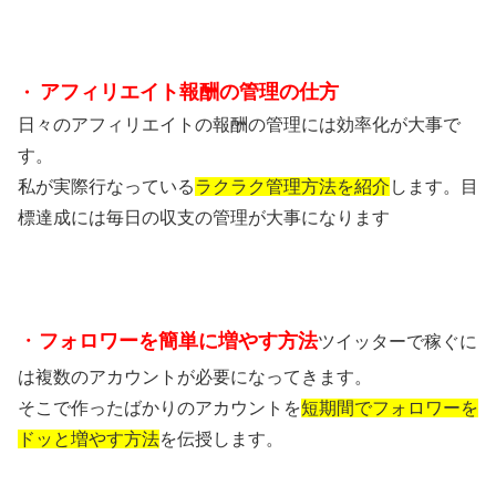
アフィリエイト報酬の管理の仕方
・
日々のアフィリエイトの報酬の管理には効率化が大事で
す。
私が実際行なっている
ラクラク管理方法を紹介
します。目
標達成には毎日の収支の管理が大事になります
・
フォロワーを簡単に増やす方法
ツイッターで稼ぐに
は複数のアカウントが必要になってきます。
そこで作ったばかりのアカウントを
短期間でフォロワーを
ドッと増やす方法
を伝授します。