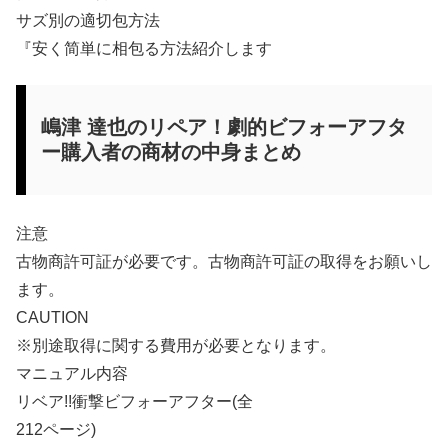
サズ別の適切包方法
『安く简単に相包る方法紹介します
嶋津 達也のリペア！劇的ビフォーアフタ
ー購入者の商材の中身まとめ
注意
古物商許可証が必要です。古物商許可証の取得をお願いし
ます。
CAUTION
※別途取得に関する費用が必要となります。
マニュアル内容
リベア!!衝撃ビフォーアフター(全
212ページ)