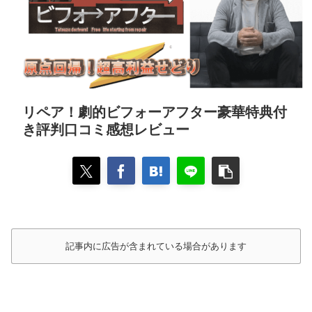
リペア！劇的ビフォーアフター豪華特典付
き評判口コミ感想レビュー
記事内に広告が含まれている場合があります