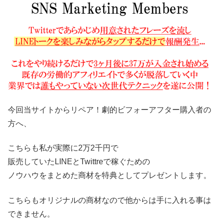
今回当サイトからリペア！劇的ビフォーアフター購入者の
方へ、
こちらも私が実際に2万2千円で
販売していたLINEとTwittreで稼ぐための
ノウハウをまとめた商材を特典としてプレゼントします。
こちらもオリジナルの商材なので他からは手に入れる事は
できません。