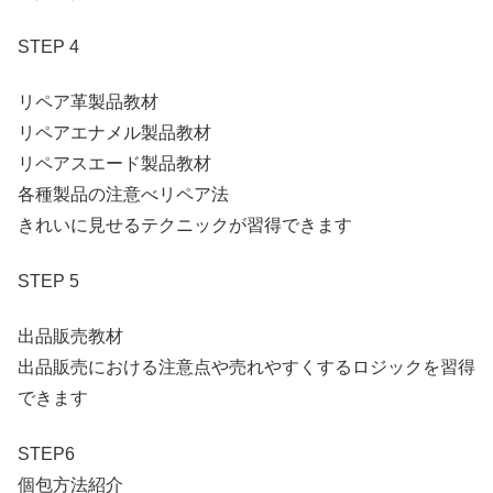
STEP 4
リペア革製品教材
リペアエナメル製品教材
リペアスエード製品教材
各種製品の注意べリペア法
きれいに見せるテクニックが習得できます
STEP 5
出品販売教材
出品販売における注意点や売れやすくするロジックを習得
できます
STEP6
個包方法紹介