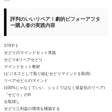
評判のいいリペア！劇的ビフォーアフタ
ー購入者の実践内容
STEP 1
せどりのマインドセット実践
せどり&リベアせどり
マインドセット教材
(ビジネスとして取り組むせどりマインドを取得)
リペアせどりのマインド
(100%じゃなくていい、シュミではなく収益化のリペア)
『せどり』のR
を取得し
せどり三利益の環境を構築する