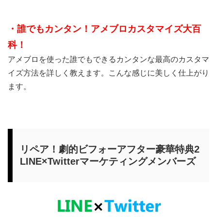
・誰でもカンタン！アメブロカスタマイズ大百
科！
アメブロを使った
誰でもできるカンタンな最高のカスタマ
イズ方法
を詳しく教えます。こんな感じに美しく仕上がり
ます。
リペア！劇的ビフォーアフター豪華特典2
LINE×Twitterマーケティングメンバーズ