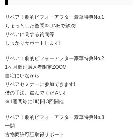
リペア！劇的ビフォーアフター豪華特典No.1
ちょっとした疑問をLINEで解決!
リベアに関する質問等
しっかりサポートします!
リペア！劇的ビフォーアフター豪華特典No.2
1ヶ月個別購入者限定ZOOM
自宅にいながら
リペアセミナーに参加できます!
僕の手法、盗んでください!
※1週間毎に1時間 3回開催
リペア！劇的ビフォーアフター豪華特典No.3
一開
古物商許可証取得サポート