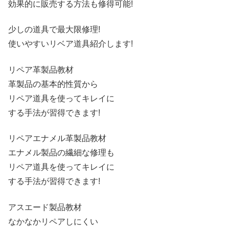
効果的に販売する方法も修得可能!
少しの道具で最大限修理!
使いやすいリベア道具紹介します!
リペア革製品教材
革製品の基本的性質から
リペア道具を使ってキレイに
する手法が習得できます!
リペアエナメル革製品教材
エナメル製品の繊細な修理も
リペア道具を使ってキレイに
する手法が習得できます!
アスエード製品教材
なかなかリペアしにくい