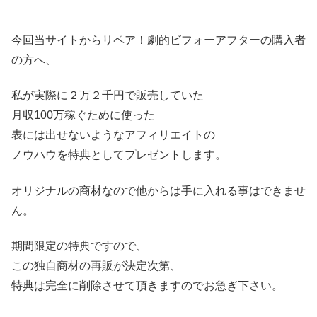
今回当サイトからリペア！劇的ビフォーアフターの購入者
の方へ、
私が実際に２万２千円で販売していた
月収100万稼ぐために使った
表には出せないようなアフィリエイトの
ノウハウを特典としてプレゼントします。
オリジナルの商材なので他からは手に入れる事はできませ
ん。
期間限定の特典ですので、
この独自商材の再販が決定次第、
特典は完全に削除させて頂きますのでお急ぎ下さい。