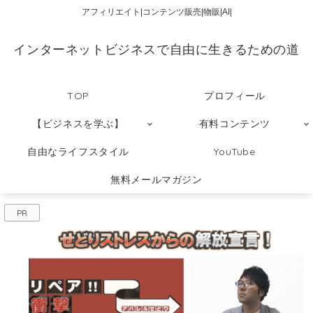
アフィリエイト|コンテンツ販売|物販|AI|
インターネットビジネスで自由に生きるための道
TOP
プロフィール
【ビジネスを学ぶ】
有料コンテンツ
自由なライフスタイル
YouTube
無料メールマガジン
PR