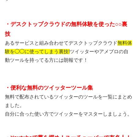
・デスクトップクラウドの無料体験を使った○○裏
技
あるサービスと組み合わせてデスクトップクラウド
無料体
験を◯◯に使ってしまう裏技!
ツイッターやアメブロの自
動ツールを持ってる方には朗報です！
・便利な無料のツイッターツール集
無料で配布されているツイッターのツールを一覧にまとめ
ました。
自分に合った使い方でツイッターをマスターしましょう。