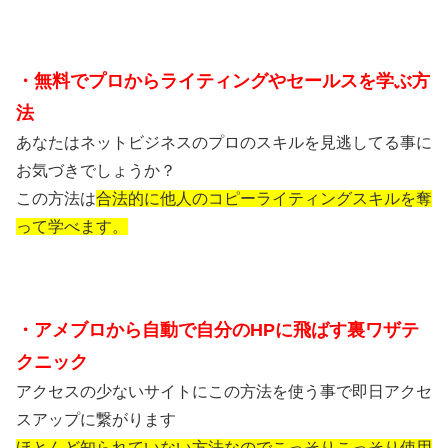
・無料でプロからライティングやセールスを
学ぶ方
法
あなたはネットビジネスのプロのスキルを見逃してる事に
お気づきでしょうか？
この方法は
合法的に他人のコピーライティングスキルを奪
って学べます。
・アメブロから自動で自分のHPに飛ばす裏ワザテ
クニック
アクセスの少ないサイトにこの方法を使う事で即日アクセ
スアップに繋がります
ほとんど知られていない方法なのでこっそりこっそり使用