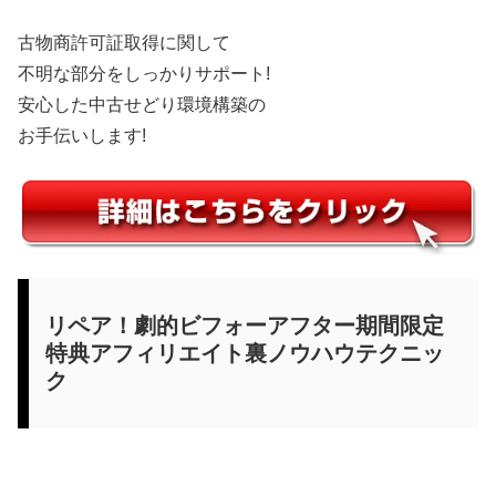
古物商許可証取得に関して
不明な部分をしっかりサポート!
安心した中古せどり環境構築の
お手伝いします!
リペア！劇的ビフォーアフター期間限定
特典アフィリエイト裏ノウハウテクニッ
ク