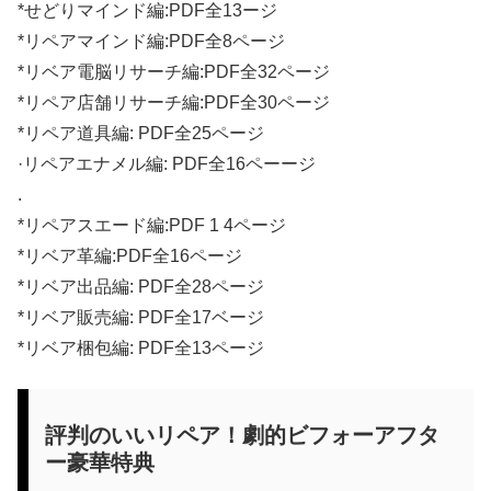
*せどりマインド編:PDF全13ージ
*リペアマインド編:PDF全8ページ
*リベア電脳リサーチ編:PDF全32ページ
*リペア店舗リサーチ編:PDF全30ページ
*リペア道具編: PDF全25ページ
·リペアエナメル編: PDF全16ペーージ
.
*リペアスエード編:PDF 1 4ページ
*リベア革編:PDF全16ページ
*リベア出品編: PDF全28ページ
*リベア販売編: PDF全17ベージ
*リベア梱包編: PDF全13ページ
評判のいいリペア！劇的ビフォーアフタ
ー豪華特典