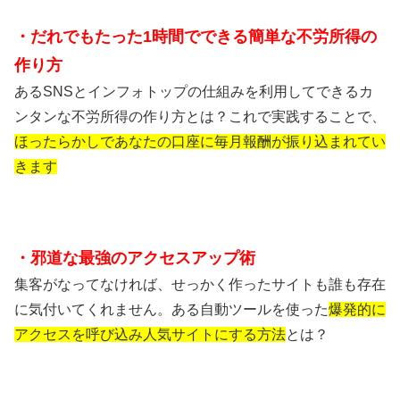
・だれでもたった1時間でできる簡単な不労所得の
作り方
あるSNSとインフォトップの仕組みを利用してできるカ
ンタンな不労所得の作り方とは？これで実践することで、
ほったらかしであなたの口座に毎月報酬が振り込まれてい
きます
・邪道な最強のアクセスアップ術
集客がなってなければ、せっかく作ったサイトも誰も存在
に気付いてくれません。ある自動ツールを使った
爆発的に
アクセスを呼び込み人気サイトにする方法
とは？