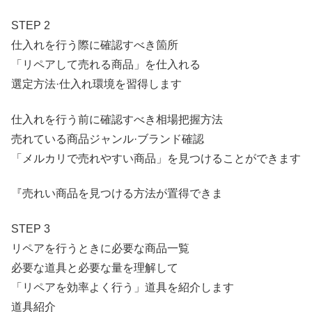
STEP 2
仕入れを行う際に確認すべき箇所
「リペアして売れる商品」を仕入れる
選定方法·仕入れ環境を習得します
仕入れを行う前に確認すべき相場把握方法
売れている商品ジャンル·ブランド確認
「メルカリで売れやすい商品」を見つけることができます
『売れい商品を見つける方法が置得できま
STEP 3
リペアを行うときに必要な商品一覧
必要な道具と必要な量を理解して
「リペアを効率よく行う」道具を紹介します
道具紹介