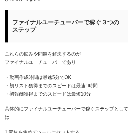
ファイナルユーチューバーで稼ぐ３つの
ステップ
これらの悩みや問題を解決するのが
ファイナルユーチューバーであり
・動画作成時間は最速5分でOK
・初リスト獲得までのスピードは最速1時間
・初報酬獲得までのスピードは最短10分
具体的にファイナルユーチューバーで稼ぐステップとして
は
1.素材を集めてツールにセットする