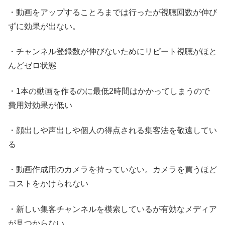
・動画をアップすることろまでは行ったが視聴回数が伸び
ずに効果が出ない。
・チャンネル登録数が伸びないためにリピート視聴がほと
んどゼロ状態
・1本の動画を作るのに最低2時間はかかってしまうので
費用対効果が低い
・顔出しや声出しや個人の得点される集客法を敬遠してい
る
・動画作成用のカメラを持っていない。カメラを買うほど
コストをかけられない
・新しい集客チャンネルを模索しているが有効なメディア
が見つからない。