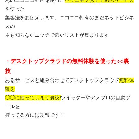
あのニコニコ動画を使った
ホリエモンおすすめのサービス
を使った
集客法をお伝えします。ニコニコ特有のまだネットビジネ
スの
ネも知らないニッチで濃いリストが集まります
・デスクトップクラウドの無料体験を使った○○裏
技
あるサービスと組み合わせてデスクトップクラウド
無料体
験を
◯◯に使ってしまう裏技!
ツイッターやアメブロの自動ツ
ールを
持ってる方には朗報です！