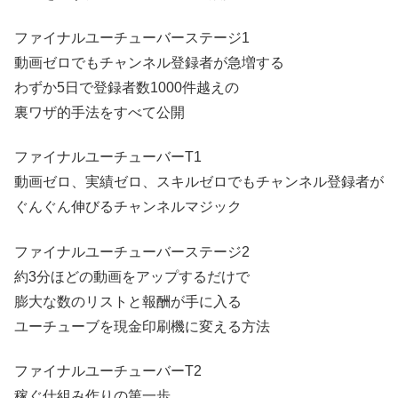
ファイナルユーチューバーステージ1
動画ゼロでもチャンネル登録者が急増する
わずか5日で登録者数1000件越えの
裏ワザ的手法をすべて公開
ファイナルユーチューバーT1
動画ゼロ、実績ゼロ、スキルゼロでもチャンネル登録者が
ぐんぐん伸びるチャンネルマジック
ファイナルユーチューバーステージ2
約3分ほどの動画をアップするだけで
膨大な数のリストと報酬が手に入る
ユーチューブを現金印刷機に変える方法
ファイナルユーチューバーT2
稼ぐ仕組み作りの第一歩。