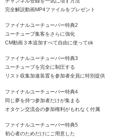
チャンネル登録を一気に増す方法
完全解説動画MP4ファイルをプレゼント
ファイナルユーチューバー特典2
ユーチューブ集客をさらに強化
CM動画３本追加すべて自由に使ってok
ファイナルユーチューバー特典3
ユーチューブを完全に制圧する
リスト収集加速装置を参加者全員に特別提供
ファイナルユーチューバー特典4
同じ夢を持つ参加者だけが集まる
オタケン交流会の参加権利がもれなく付属
ファイナルユーチューバー特典5
初心者のためだけにご用意した