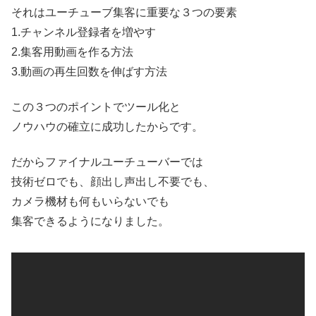
それはユーチューブ集客に重要な３つの要素
1.チャンネル登録者を増やす
2.集客用動画を作る方法
3.動画の再生回数を伸ばす方法
この３つのポイントでツール化と
ノウハウの確立に成功したからです。
だからファイナルユーチューバーでは
技術ゼロでも、顔出し声出し不要でも、
カメラ機材も何もいらないでも
集客できるようになりました。