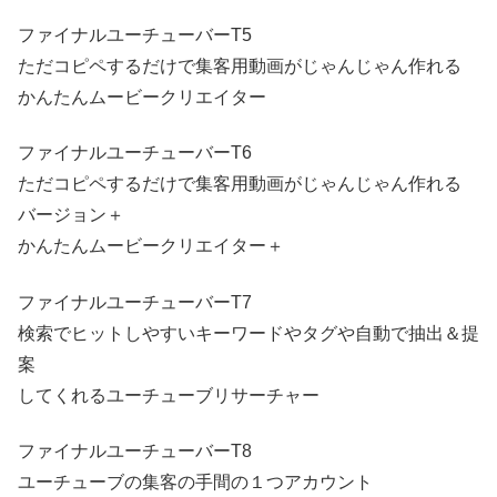
ファイナルユーチューバーT5
ただコピペするだけで集客用動画がじゃんじゃん作れる
かんたんムービークリエイター
ファイナルユーチューバーT6
ただコピペするだけで集客用動画がじゃんじゃん作れる
バージョン＋
かんたんムービークリエイター＋
ファイナルユーチューバーT7
検索でヒットしやすいキーワードやタグや自動で抽出＆提
案
してくれるユーチューブリサーチャー
ファイナルユーチューバーT8
ユーチューブの集客の手間の１つアカウント