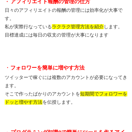
アフィリエイト報酬の管理の仕方
・
日々のアフィリエイトの報酬の管理には効率化が大事で
す。
私が実際行なっている
ラクラク管理方法を紹介
します。
目標達成には毎日の収支の管理が大事になります
・
フォロワーを簡単に増やす方法
ツイッターで稼ぐには複数のアカウントが必要になってき
ます。
そこで作ったばかりのアカウントを
短期間でフォロワーを
ドッと増やす方法
を伝授します。