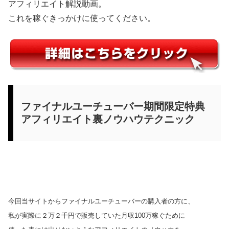
アフィリエイト解説動画。
これを稼ぐきっかけに使ってください。
ファイナルユーチューバー期間限定特典
アフィリエイト裏ノウハウテクニック
今回当サイトからファイナルユーチューバーの購入者の方に、
私が実際に２万２千円で販売していた月収100万稼ぐために