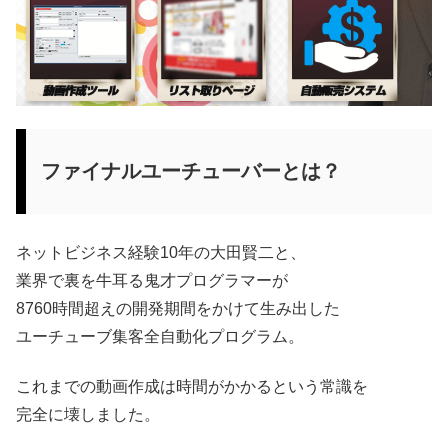
ファイナルユーチューバーとは？
ネットビジネス経験10年の大田賢二と、
業界で裏を牛耳る鬼才プログラマーが
8760時間超えの開発期間をかけて生み出した
ユーチューブ集客全自動化プログラム。
これまでの動画作成は時間がかかるという常識を
完全に壊しました。