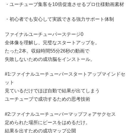
・ユーチューブ集客を10倍促進させるプロ仕様動画素材
・初心者でも安心して実践できる強力サポート体制
ファイナルユーチューバーステージ0
全体像を理解し、完璧なスタートアップを。
たった2本。収録時間55分26秒の動画で
失敗しないための成功脳をインストール。
#1:ファイナルユーチューバースタートアップマインドセ
ット
見ているだけでほぼ自動で結果が出てしまう
ユーチューブで成功するための思考技術
#2:ファイナルユーチューバーマップフォアサクセス
定められた場所にピースをはめるだけ。
結果を出すための成功マップ公開