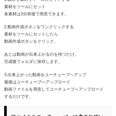
素材をツールにセット
各素材は3分前後で用意できます。
2.動画作成ボタンをワンクリックする
素材をツールにセットしたら
動画作成ボタンをクリック。
あとは動画が出来上がるのを待つだけ。
完成後フォルダに保存します。
3.出来上がった動画をユーチューブへアップ
最後はユーチューブへアップロード
動画ファイルを用意してユーチューブへアップロード
するだけです。