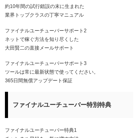
約10年間の試行錯誤の末に生まれた
業界トップクラスの丁寧マニュアル
ファイナルユーチューバーサポート2
ネットで稼ぐ方法を知り尽くした
大田賢二の直接メールサポート
ファイナルユーチューバーサポート3
ツールは常に最新状態で使ってください。
365日間無償アップデート保証
ファイナルユーチューバー特別特典
ファイナルユーチューバー特典1