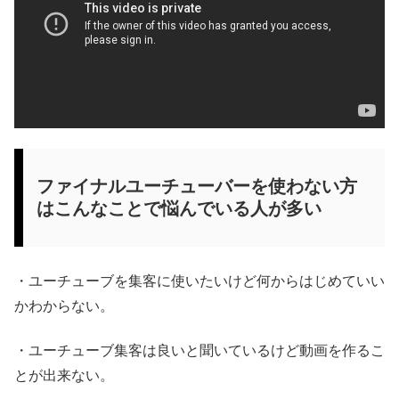
ファイナルユーチューバーを使わない方
はこんなことで悩んでいる人が多い
・ユーチューブを集客に使いたいけど何からはじめていい
かわからない。
・ユーチューブ集客は良いと聞いているけど動画を作るこ
とが出来ない。