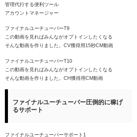
管理代行する便利ツール
アカウントマネージャー
ファイナルユーチューバーT9
この動画を見ればみんながオプトインしたくなる
そんな動画を作りました。CV獲得用15秒CM動画
ファイナルユーチューバーT10
この動画を見ればみんながオプトインしたくなる
そんな動画を作りました。CH獲得用CM動画
ファイナルユーチューバー圧倒的に稼げ
るサポート
ファイナルユーチューバーサポート1