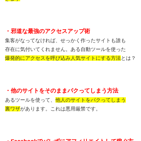
・邪道な最強のアクセスアップ術
集客がなってなければ、せっかく作ったサイトも誰も
存在に気付いてくれません。ある自動ツールを使った
爆発的にアクセスを呼び込み人気サイトにする方法
とは？
・他のサイトをそのままパクってしまう方法
あるツールを使って、
他人のサイトをパクってしまう
裏ワザ
があります。これは悪用厳禁です。