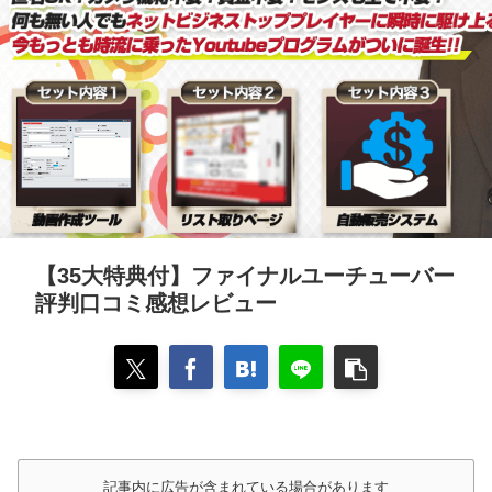
【35大特典付】ファイナルユーチューバー
評判口コミ感想レビュー
記事内に広告が含まれている場合があります