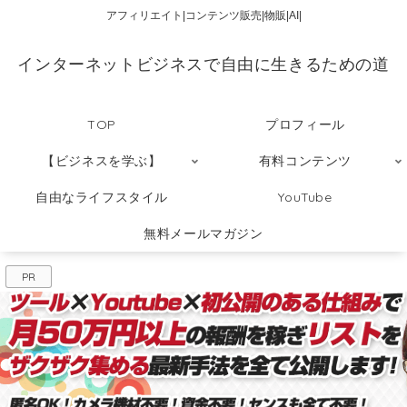
アフィリエイト|コンテンツ販売|物販|AI|
インターネットビジネスで自由に生きるための道
TOP
プロフィール
【ビジネスを学ぶ】
有料コンテンツ
自由なライフスタイル
YouTube
無料メールマガジン
PR