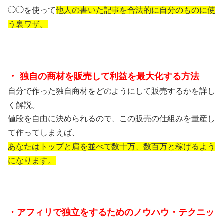
◯◯を使って
他人の書いた記事を合法的に自分のものに使
う裏ワザ。
・
独自の商材を販売して利益を最大化する方法
自分で作った独自商材をどのようにして販売するかを詳し
く解説。
値段を自由に決められるので、この販売の仕組みを量産し
て作ってしまえば、
あなたはトップと肩を並べて数十
万、数百万と稼げるよう
になります。
・アフィリで独立をするためのノウハウ・テクニッ