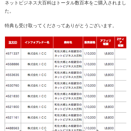
ネットビジネス大百科はトータル数百本をご購入されまし
た。
特典も受け取ってくださってありがとうございます。