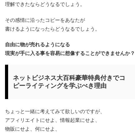
理解できたならどうなるでしょう。
その感情に沿ったコピーをあなたが
書けるようになったらどうなるでしょう。
自由に物が売れるようになる
現実が手に入る事を容易に想像することができませんか？
ネットビジネス大百科豪華特典付きでコ
ピーライティングを学ぶべき理由
ちょっと一緒に考えてみて欲しいのですが、
アフィリエイトにせよ、情報起業にせよ、
物販にせよ、何にせよ、