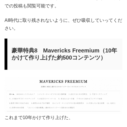
での投稿も閲覧可能です。
AI時代に取り残されないように、ぜひ吸収していってくだ
さい。
豪華特典8 Mavericks Freemium（10年
かけて作り上げた約500コンテンツ）
これまで10年かけて作り上げた、