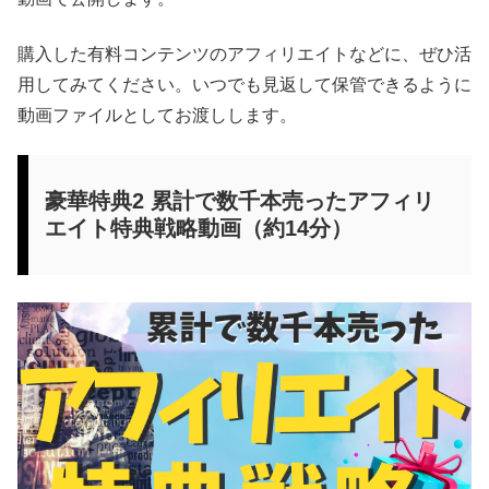
購入した有料コンテンツのアフィリエイトなどに、ぜひ活
用してみてください。いつでも見返して保管できるように
動画ファイルとしてお渡しします。
豪華特典2 累計で数千本売ったアフィリ
エイト特典戦略動画（約14分）