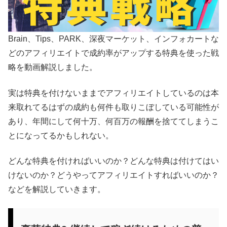
Brain、Tips、PARK、深夜マーケット、インフォカートな
どのアフィリエイトで成約率がアップする特典を使った戦
略を動画解説しました。
実は特典を付けないままでアフィリエイトしているのは本
来取れてるはずの成約も何件も取りこぼしている可能性が
あり、年間にして何十万、何百万の報酬を捨ててしまうこ
とになってるかもしれない。
どんな特典を付ければいいのか？どんな特典は付けてはい
けないのか？どうやってアフィリエイトすればいいのか？
などを解説していきます。