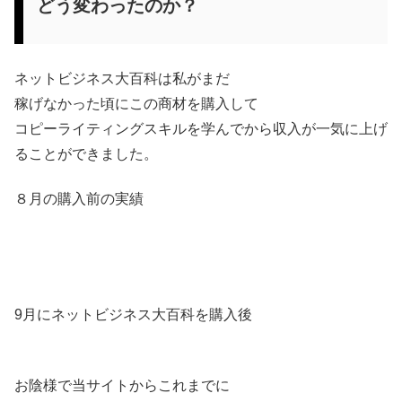
どう変わったのか？
ネットビジネス大百科は私がまだ
稼げなかった頃にこの商材を購入して
コピーライティングスキルを学んでから収入が一気に上げ
ることができました。
８月の購入前の実績
9月にネットビジネス大百科を購入後
お陰様で当サイトからこれまでに