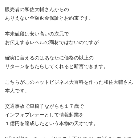
販売者の和佐大輔さんからの
ありえない全額返金保証とお約束です。
本来値段は安い高いの次元で
お伝えするレベルの商材ではないのですが
確実に言えるのはあなたに価格の以上の
リターンをもたらしてくれると断言できます。
こちらがこのネットビジネス大百科を作った和佐大輔さん
本人です。
交通事故で車椅子ながらも１７歳で
インフォプレナーとして情報起業を
１億円を達成したという本物の天才です。