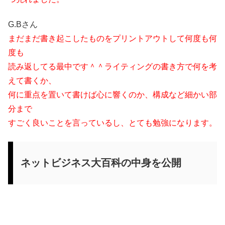
G.Bさん
まだまだ書き起こしたものをプリントアウトして何度も何
度も
読み返してる最中です＾＾ライティングの書き方で何を考
えて書くか、
何に重点を置いて書けば心に響くのか、構成など細かい部
分まで
すごく良いことを言っているし、とても勉強になります。
ネットビジネス大百科の中身を公開