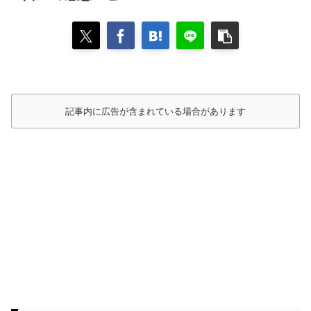
記事内に広告が含まれている場合があります