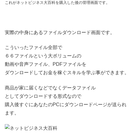
これがネットビジネス大百科を購入した後の管理画面です。
実際の中身にあるファイルダウンロード画面です。
こういったファイル全部で
６６ファイルという大ボリュームの
動画や音声ファイル、PDFファイルを
ダウンロードしてお金を稼ぐスキルを学ぶ事ができます。
商品が家に届くなどでなくデータファイル
としてダウンロードする形式なので
購入後すぐにあなたのPCにダウンロードページが送られ
ます。