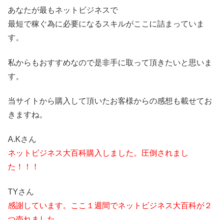
あなたが最もネットビジネスで
最短で稼ぐ為に必要になるスキルがここに詰まっていま
す。
私からもおすすめなので是非手に取って頂きたいと思いま
す。
当サイトから購入して頂いたお客様からの感想も載せてお
きますね。
A.Kさん
ネットビジネス大百科購入しました。圧倒されまし
た！！！
TYさん
感謝しています。ここ１週間でネットビジネス大百科が２
つ売れました。