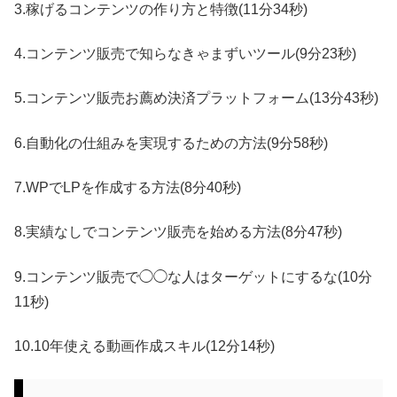
3.稼げるコンテンツの作り方と特徴(11分34秒)
4.コンテンツ販売で知らなきゃまずいツール(9分23秒)
5.コンテンツ販売お薦め決済プラットフォーム(13分43秒)
6.自動化の仕組みを実現するための方法(9分58秒)
7.WPでLPを作成する方法(8分40秒)
8.実績なしでコンテンツ販売を始める方法(8分47秒)
9.コンテンツ販売で◯◯な人はターゲットにするな(10分
11秒)
10.10年使える動画作成スキル(12分14秒)