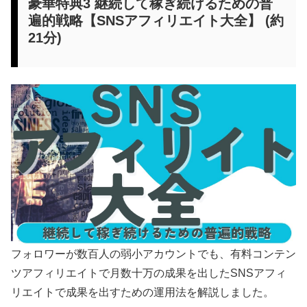
豪華特典3 継続して稼ぎ続けるための普
遍的戦略【SNSアフィリエイト大全】 (約
21分)
フォロワーが数百人の弱小アカウントでも、有料コンテン
ツアフィリエイトで月数十万の成果を出したSNSアフィ
リエイトで成果を出すための運用法を解説しました。