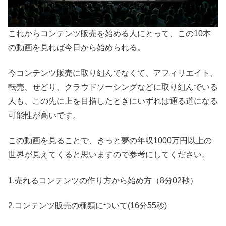
これからコンテンツ販売を始める人にとって、この10本
の動画を見れば今日から始められる。
今コンテンツ販売に取り組んでなくて、アフィリエイト、
転売、せどり、クラウドソーシングなどに取り組んでいる
人も、この先に上を目指したときにいずれは通る道になる
可能性が高いです。
この動画を見ることで、きっと夢の年収1000万円以上の
世界が見えてくると思いますので参考にしてください。
1.売れるコンテンツの作り方から始め方（8分02秒）
2.コンテンツ販売の種類について(16分55秒)