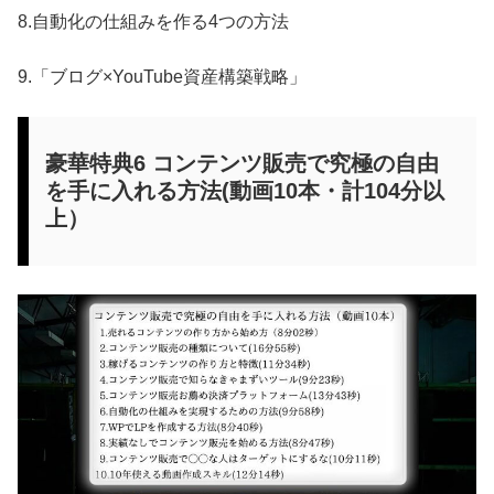
8.自動化の仕組みを作る4つの方法
9.「ブログ×YouTube資産構築戦略」
豪華特典6 コンテンツ販売で究極の自由
を手に入れる方法(動画10本・計104分以
上）