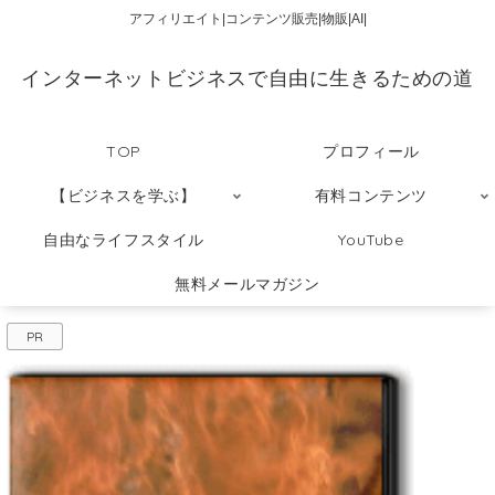
アフィリエイト|コンテンツ販売|物販|AI|
インターネットビジネスで自由に生きるための道
TOP
プロフィール
【ビジネスを学ぶ】
有料コンテンツ
自由なライフスタイル
YouTube
無料メールマガジン
PR