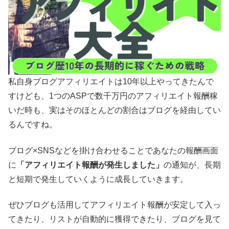
私自身ブログアフィリエイトは10年以上やってきたんで
すけども、1つのASPで数千万円のアフィリエイト報酬稼
いだ時も、実はそのほとんどの割合はブログを経由してい
るんですね。
ブログ×SNSなどを掛け合わせることであなたの報酬画面
に
「アフィリエイト報酬が発生しました」
の通知が、長期
と短期で発生していくように成長していきます。
ぜひブログも活用してアフィリエイト報酬が安定して入っ
てきたり、リストが自動的に獲得できたり、ブログを見て