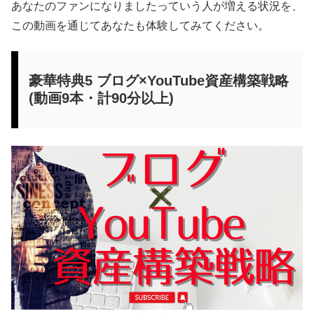
あなたのファンになりましたっていう人が増える状況を、
この動画を通じてあなたも体験してみてください。
豪華特典5 ブログ×YouTube資産構築戦略
(動画9本・計90分以上)