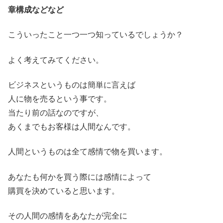
章構成などなど
こういったこと一つ一つ知っているでしょうか？
よく考えてみてください。
ビジネスというものは簡単に言えば
人に物を売るという事です。
当たり前の話なのですが、
あくまでもお客様は人間なんです。
人間というものは全て感情で物を買います。
あなたも何かを買う際には感情によって
購買を決めていると思います。
その人間の感情をあなたが完全に