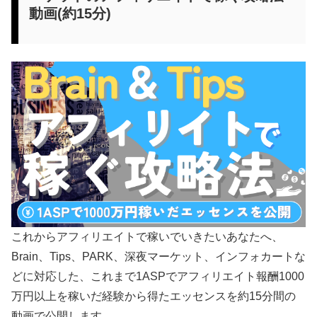
動画(約15分)
これからアフィリエイトで稼いでいきたいあなたへ、
Brain、Tips、PARK、深夜マーケット、インフォカートな
どに対応した、これまで1ASPでアフィリエイト報酬1000
万円以上を稼いだ経験から得たエッセンスを約15分間の
動画で公開します。