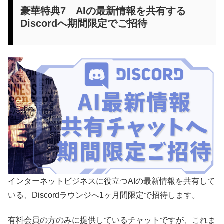
豪華特典7 AIの最新情報を共有する
Discordへ期間限定でご招待
インターネットビジネスに役立つAIの最新情報を共有して
いる、Discordラウンジへ1ヶ月間限定で招待します。
有料会員の方のみに提供しているチャットですが、これま