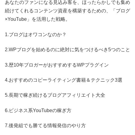
あなたのファンになる見込み客を、ほったらかしでも集め
続けてくれるコンテンツ資産を構築するための、「ブログ
×YouTube」を活用した戦略。
1.ブログはオワコンなのか？
2.WPブログを始めるのに絶対に気をつけるべき5つのこと
3.歴10年ブロガーがおすすめするWPプラグイン
4.おすすめのコピーライティング書籍＆テクニック3選
5.長期で稼ぎ続けるブログアフィリエイト大全
6.ビジネス系YouTubeの稼ぎ方
7.後発組でも勝てる情報発信のやり方