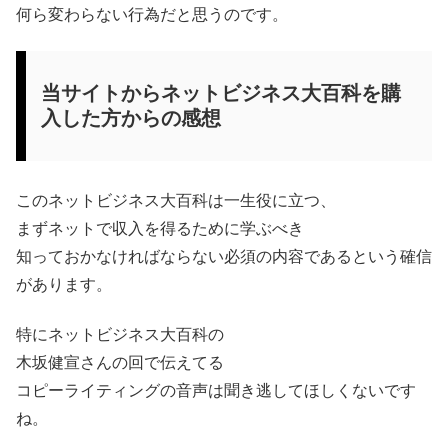
何ら変わらない行為だと思うのです。
当サイトからネットビジネス大百科を購
入した方からの感想
このネットビジネス大百科は一生役に立つ、
まずネットで収入を得るために学ぶべき
知っておかなければならない必須の内容であるという確信
があります。
特にネットビジネス大百科の
木坂健宣さんの回で伝えてる
コピーライティングの音声は聞き逃してほしくないです
ね。