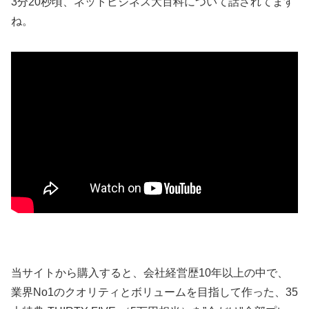
3分20秒頃、ネットビジネス大百科について話されてます
ね。
当サイトから購入すると、会社経営歴10年以上の中で、
業界No1のクオリティとボリュームを目指して作った、35