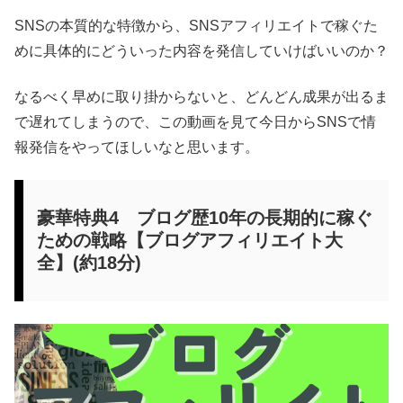
SNSの本質的な特徴から、SNSアフィリエイトで稼ぐた
めに具体的にどういった内容を発信していけばいいのか？
なるべく早めに取り掛からないと、どんどん成果が出るま
で遅れてしまうので、この動画を見て今日からSNSで情
報発信をやってほしいなと思います。
豪華特典4 ブログ歴10年の長期的に稼ぐ
ための戦略【ブログアフィリエイト大
全】(約18分)