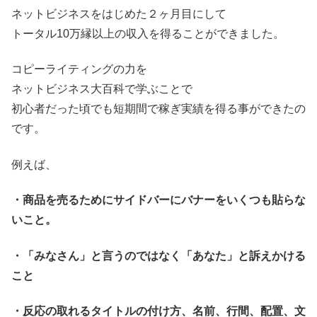
ネットビジネスをはじめた２ヶ月目にして
トータル10万縁以上の収入を得ることができました。
コピーライティングの力を
ネットビジネス大百科で学ぶことで
初心者だった頃でも短期間で稼ぎ実績を得る事ができたの
です。
例えば、
・商品を売るためにサイドバーにバナーをいくつも貼らな
いこと。
・「みなさん」と言うのではなく「あなた」と訴えかける
こと
・反応の取れるタイトルの付け方、名前、行間、配置、文