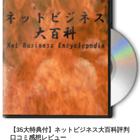
【35大特典付】ネットビジネス大百科評判
口コミ感想レビュー