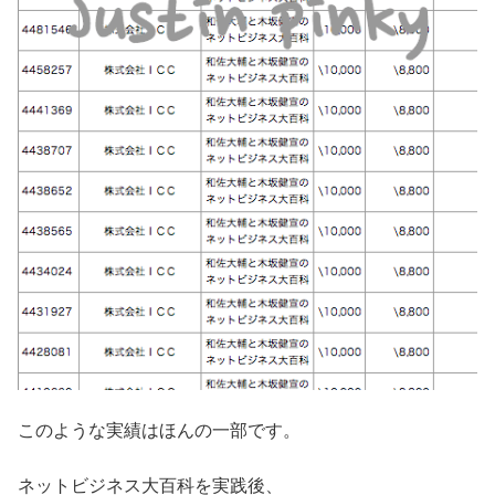
このような実績はほんの一部です。
ネットビジネス大百科を実践後、