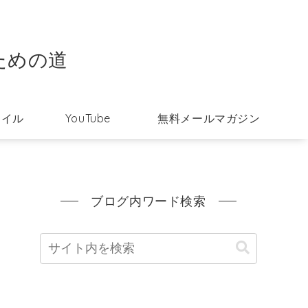
ための道
タイル
YouTube
無料メールマガジン
ブログ内ワード検索