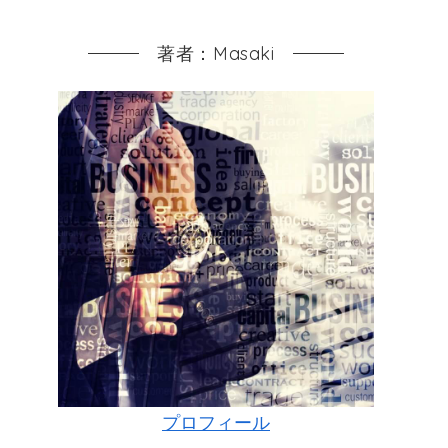
著者：Masaki
プロフィール