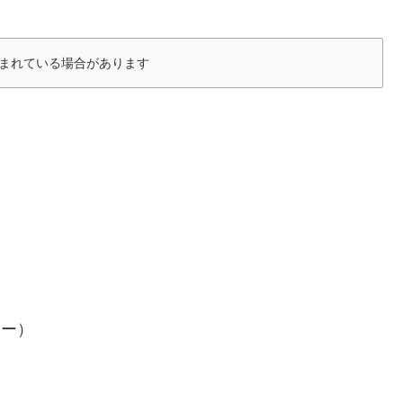
まれている場合があります
ミー）