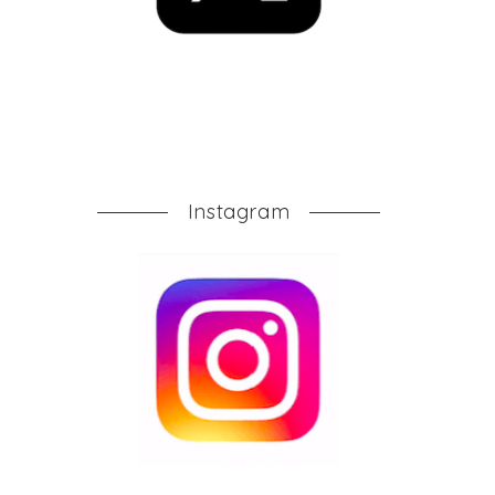
Instagram