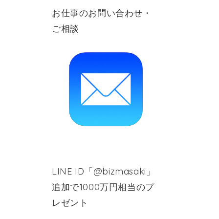
お仕事のお問い合わせ・
ご相談
LINE ID「@bizmasaki」
追加で1000万円相当のプ
レゼント