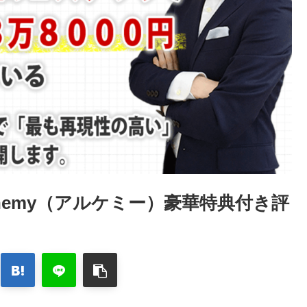
hemy（アルケミー）豪華特典付き評