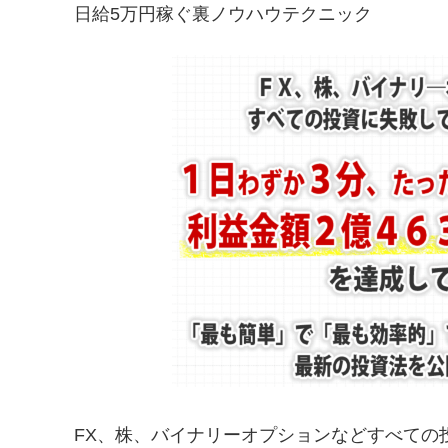
日給5万円稼ぐ裏ノウハウテクニック
FX、株、バイナリーオプションなどすべての