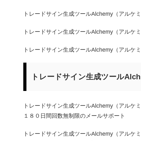
トレードサイン生成ツールAlchemy（アルケ
トレードサイン生成ツールAlchemy（アル
トレードサイン生成ツールAlchemy（アルケ
トレードサイン生成ツールAlc
トレードサイン生成ツールAlchemy（アルケ
１８０日間回数無制限のメールサポート
トレードサイン生成ツールAlchemy（アルケ