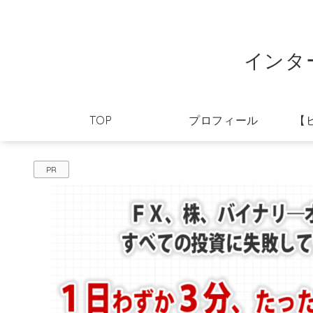
インタ
TOP
プロフィール
【
PR