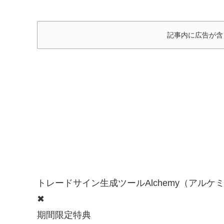
記事内に広告が含
トレードサイン生成ツールAlchemy（アルケ
✖
期間限定特典