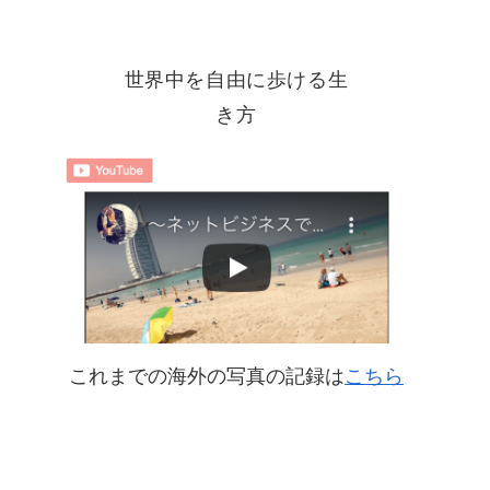
世界中を自由に歩ける生
き方
これまでの海外の写真の記録は
こちら