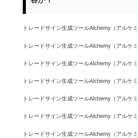
トレードサイン生成ツールAlchemy（アル
トレードサイン生成ツールAlchemy（アルケ
トレードサイン生成ツールAlchemy（アルケ
トレードサイン生成ツールAlchemy（アルケ
トレードサイン生成ツールAlchemy（アルケ
トレードサイン生成ツールAlchemy（アルケ
トレードサイン生成ツールAlchemy（アルケ