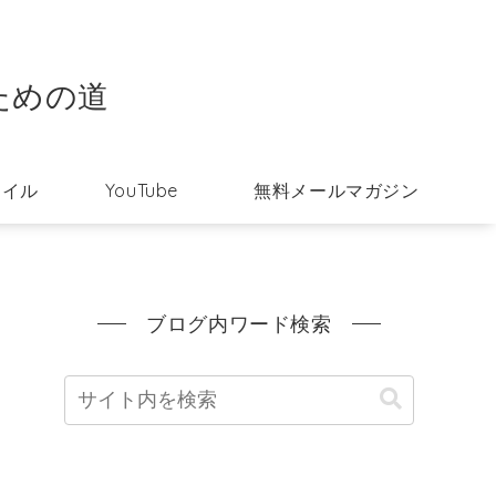
ための道
タイル
YouTube
無料メールマガジン
ブログ内ワード検索