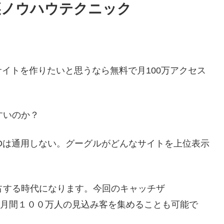
裏ノウハウテクニック
イトを作りたいと思うなら無料で月100万アクセス
すいのか？
EOは通用しない。グーグルがどんなサイトを上位表示
占する時代になります。今回のキャッチザ
サイトに月間１００万人の見込み客を集めることも可能で