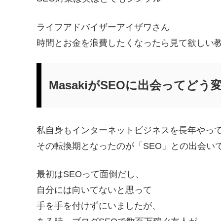
ライフアドバイザーアイザワさん
時間とお金を浪費したくなったら見て欲しい
MasakiがSEOに出会ってど
私自身もインターネットビジネスを長年やっ
その転換期となったのが「SEO」との出会い
最初はSEOって面倒だし、
自分には向いてないと思って
手を手を付けずにいましたが、