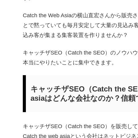
Catch the Web Asiaの横山直宏さんから販
とで黙っていても毎月安定して大量の見込み
込み客が集まる集客装置を作りませんか？
キャッチザSEO（Catch the SEO）の
本当にやりたいことに集中できます。
キャッチザSEO（Catch the S
asiaはどんな会社なのか？信
キャッチザSEO（Catch the SEO）を販売し
Catch the web asiaという会社はネットビ