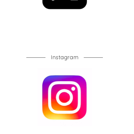
Instagram