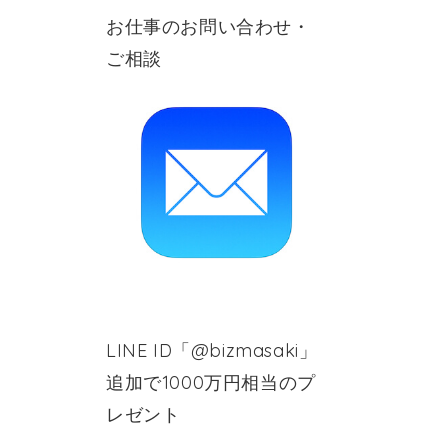
お仕事のお問い合わせ・
ご相談
LINE ID「@bizmasaki」
追加で1000万円相当のプ
レゼント