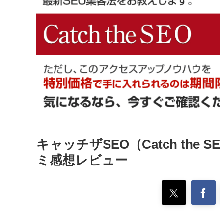
キャッチザSEO（Catch the
ミ感想レビュー