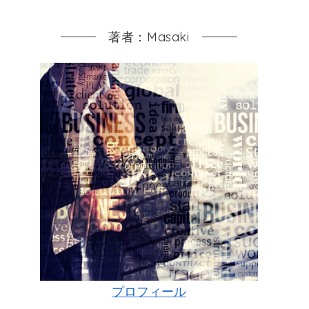
著者：Masaki
プロフィール