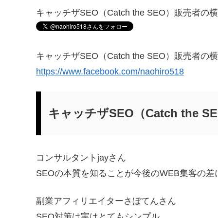
キャッチザSEO（Catch the SEO）販売
キャッチザSEO（Catch the SEO）販売
https://www.facebook.com/naohiro518
キャッチザSEO（Catch the
コンサルタントjayさん
SEOの本質を知ることが今後のWEB集客の差
副業アフィリエイターさぼてんさん
SEO対策は実はとてもシンプル