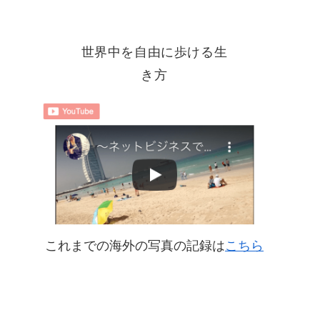
世界中を自由に歩ける生
き方
これまでの海外の写真の記録は
こちら