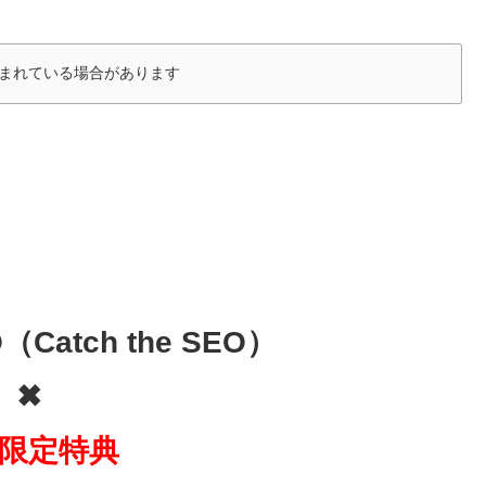
まれている場合があります
atch the SEO）
✖
限定特典