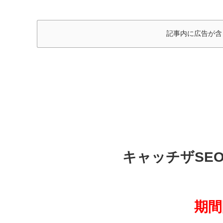
記事内に広告が含
キャッチザSEO（C
期間