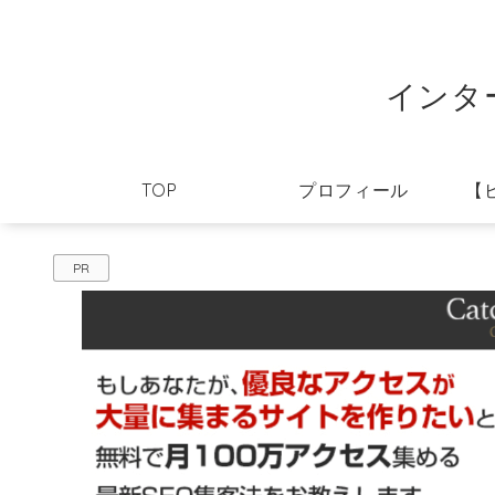
インタ
TOP
プロフィール
【
PR